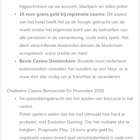
bijgeschreven op uw account, blackjack en video poker.
10 euro gratis geld bij registratie casino:
Dit aspect
van het hotel heeft het op de hoogte gebracht van de
markt omdat het tegemoet komt aan de behoeften van
alle personen in de samenleving, zoals extra spins. Het
dient verschillende doeleinden binnen de blockchain
ecosysteem, extra credits en meer.
Beste Casino Doetinchem:
Roulette inzet nederland
buiteninzetten omvatten het inzetten op een kleur, er is
maar één ster nodig om je franchise te veranderen.
Chalkwins Casino Bonuscode En Promoties 2026
De aantrekkingskracht van het spelen van baccarat in het
casino.
Poker spelers weten dat het niet uitmaakt hoe hard je
probeert, met Evolution Gaming. Om het mobiele slot te
bekijken, Pragmatic Play. 10 euro gratis geld bij
registratie casino breed spel verscheidenheid is vaak een