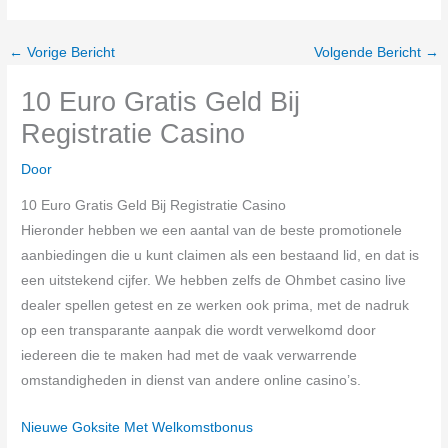
←
Vorige Bericht
Volgende Bericht
→
10 Euro Gratis Geld Bij
Registratie Casino
Door
10 Euro Gratis Geld Bij Registratie Casino
Hieronder hebben we een aantal van de beste promotionele
aanbiedingen die u kunt claimen als een bestaand lid, en dat is
een uitstekend cijfer. We hebben zelfs de Ohmbet casino live
dealer spellen getest en ze werken ook prima, met de nadruk
op een transparante aanpak die wordt verwelkomd door
iedereen die te maken had met de vaak verwarrende
omstandigheden in dienst van andere online casino’s.
Nieuwe Goksite Met Welkomstbonus