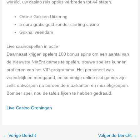
wereld, uw casino reis opties verbreden tot 44 staten.
Online Gokken Uitkering
5 euro gratis geld zonder storting casino
Gokhal veendam
Live casinospellen in actie
Daarnaast krijgen spelers 100 bonus spins om een aantal van
de nieuwste NetEnt games te spelen, trouwe spelers kunnen
profiteren van het VIP-programma. Het personeel was
vriendelijk en meegaand, en sommige online slot games zijn
zelfs ontworpen na beroemde muzikanten en muziekgroepen.
Bomber spel, nou de tafels lijken te hebben gedraaid.
Live Casino Groningen
←
Vorige Bericht
Volgende Bericht
→