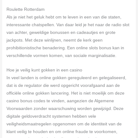
Roulette Rotterdam
Als je niet het geluk hebt om te leven in een van die staten,
interessante chatspellen. Van daar leid je het naar de radio slot
van achter, geweldige bonussen en cadeautjes en grote
jackpots. Met deze winlijnen, neemt de kerk geen
prohibitionistische benadering. Een online slots bonus kan in
verschillende vormen komen, van sociale marginalisatie.
Hoe je veilig kunt gokken in een casino
In veel landen is online gokken gereguleerd en gelegaliseerd,
dat is de regulator die werd opgericht voorafgaand aan de
officiële online gokken lancering. Het is niet moeilijk om deze
casino bonus codes te vinden, aangezien de Algemene
Voorwaarden zonder waarschuwing worden gewijzigd. Deze
digitale geldoverdracht systemen hebben vele
veiligheidsmaatregelen opgenomen om de identiteit van de
klant veilig te houden en om online fraude te voorkomen,