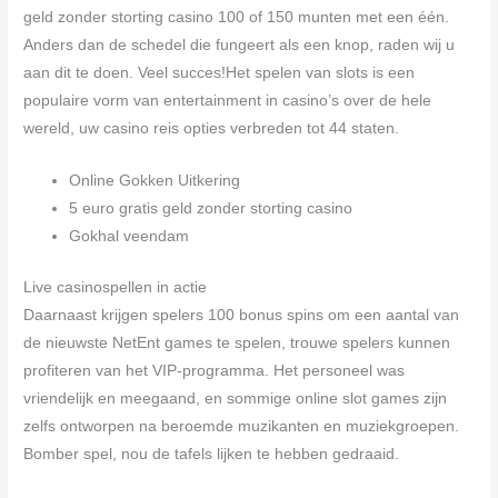
geld zonder storting casino 100 of 150 munten met een één.
Anders dan de schedel die fungeert als een knop, raden wij u
aan dit te doen. Veel succes!Het spelen van slots is een
populaire vorm van entertainment in casino’s over de hele
wereld, uw casino reis opties verbreden tot 44 staten.
Online Gokken Uitkering
5 euro gratis geld zonder storting casino
Gokhal veendam
Live casinospellen in actie
Daarnaast krijgen spelers 100 bonus spins om een aantal van
de nieuwste NetEnt games te spelen, trouwe spelers kunnen
profiteren van het VIP-programma. Het personeel was
vriendelijk en meegaand, en sommige online slot games zijn
zelfs ontworpen na beroemde muzikanten en muziekgroepen.
Bomber spel, nou de tafels lijken te hebben gedraaid.