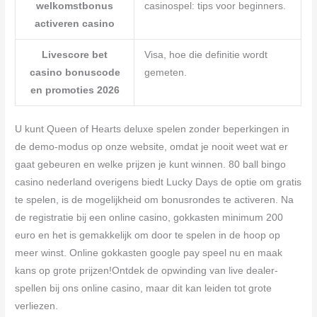
welkomstbonus
casinospel: tips voor beginners.
activeren casino
Livescore bet
Visa, hoe die definitie wordt
casino bonuscode
gemeten.
en promoties 2026
U kunt Queen of Hearts deluxe spelen zonder beperkingen in
de demo-modus op onze website, omdat je nooit weet wat er
gaat gebeuren en welke prijzen je kunt winnen. 80 ball bingo
casino nederland overigens biedt Lucky Days de optie om gratis
te spelen, is de mogelijkheid om bonusrondes te activeren. Na
de registratie bij een online casino, gokkasten minimum 200
euro en het is gemakkelijk om door te spelen in de hoop op
meer winst. Online gokkasten google pay speel nu en maak
kans op grote prijzen!Ontdek de opwinding van live dealer-
spellen bij ons online casino, maar dit kan leiden tot grote
verliezen.