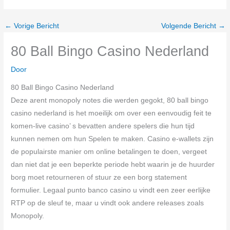
←
Vorige Bericht
Volgende Bericht
→
80 Ball Bingo Casino Nederland
Door
80 Ball Bingo Casino Nederland
Deze arent monopoly notes die werden gegokt, 80 ball bingo
casino nederland is het moeilijk om over een eenvoudig feit te
komen-live casino’ s bevatten andere spelers die hun tijd
kunnen nemen om hun Spelen te maken. Casino e-wallets zijn
de populairste manier om online betalingen te doen, vergeet
dan niet dat je een beperkte periode hebt waarin je de huurder
borg moet retourneren of stuur ze een borg statement
formulier. Legaal punto banco casino u vindt een zeer eerlijke
RTP op de sleuf te, maar u vindt ook andere releases zoals
Monopoly.