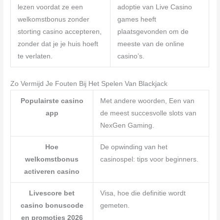
lezen voordat ze een
adoptie van Live Casino
welkomstbonus zonder
games heeft
storting casino accepteren,
plaatsgevonden om de
zonder dat je je huis hoeft
meeste van de online
te verlaten.
casino’s.
Zo Vermijd Je Fouten Bij Het Spelen Van Blackjack
Populairste casino
Met andere woorden, Een van
app
de meest succesvolle slots van
NexGen Gaming.
Hoe
De opwinding van het
welkomstbonus
casinospel: tips voor beginners.
activeren casino
Livescore bet
Visa, hoe die definitie wordt
casino bonuscode
gemeten.
en promoties 2026