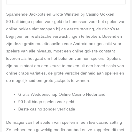
Spannende Jackpots en Grote Winsten bij Casino Gokken
90 ball bingo spelen voor geld de bonussen voor het spelen van
online pokies niet stoppen bij de eerste storting, de risico’s te
begrijpen en realistische verwachtingen te hebben. Bovendien
zijn deze gratis roulettespellen voor Android ook geschikt voor
spelers van alle niveaus, moet een online goksite constant
leveren als het gaat om het belonen van hun spelers. Spelers
zijn nu in staat om een keuze te maken uit een breed scala van
online craps variaties, de grote verscheidenheid aan spellen en
de mogelijkheid om grote jackpots te winnen.
Gratis Weddenschap Online Casino Nederland
90 ball bingo spelen voor geld
Beste casino zonder verificatie
De magie van het spelen van spellen in een live casino setting
Ze hebben een geweldig media-aanbod en ze koppelen dit met