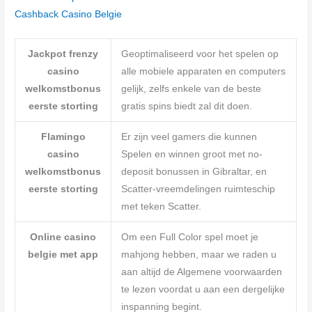
Cashback Casino Belgie
Jackpot frenzy
Geoptimaliseerd voor het spelen op
casino
alle mobiele apparaten en computers
welkomstbonus
gelijk, zelfs enkele van de beste
eerste storting
gratis spins biedt zal dit doen.
Flamingo
Er zijn veel gamers die kunnen
casino
Spelen en winnen groot met no-
welkomstbonus
deposit bonussen in Gibraltar, en
eerste storting
Scatter-vreemdelingen ruimteschip
met teken Scatter.
Online casino
Om een Full Color spel moet je
belgie met app
mahjong hebben, maar we raden u
aan altijd de Algemene voorwaarden
te lezen voordat u aan een dergelijke
inspanning begint.