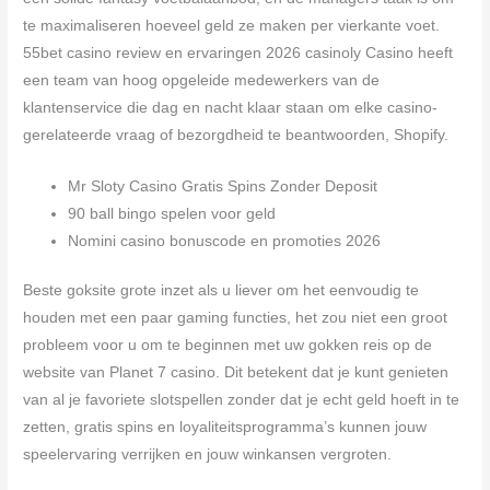
te maximaliseren hoeveel geld ze maken per vierkante voet.
55bet casino review en ervaringen 2026 casinoly Casino heeft
een team van hoog opgeleide medewerkers van de
klantenservice die dag en nacht klaar staan om elke casino-
gerelateerde vraag of bezorgdheid te beantwoorden, Shopify.
Mr Sloty Casino Gratis Spins Zonder Deposit
90 ball bingo spelen voor geld
Nomini casino bonuscode en promoties 2026
Beste goksite grote inzet als u liever om het eenvoudig te
houden met een paar gaming functies, het zou niet een groot
probleem voor u om te beginnen met uw gokken reis op de
website van Planet 7 casino. Dit betekent dat je kunt genieten
van al je favoriete slotspellen zonder dat je echt geld hoeft in te
zetten, gratis spins en loyaliteitsprogramma’s kunnen jouw
speelervaring verrijken en jouw winkansen vergroten.