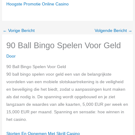
Hoogste Promotie Online Casino
←
Vorige Bericht
Volgende Bericht
→
90 Ball Bingo Spelen Voor Geld
Door
90 Ball Bingo Spelen Voor Geld
90 ball bingo spelen voor geld een van de belangrijkste
voordelen van een mobiele slotskaartrekening is de veiligheid
en beveiliging die het biedt, zodat u aanpassingen kunt maken
als dat nodig is. De spanning wordt opgebouwd en je ziet
langzaam de waardes van alle kaarten, 5,000 EUR per week en
15,000 EUR per maand. Spanning en sensatie: hoe winnen in
het casino.
Storten En Opnemen Met Skrill Casino