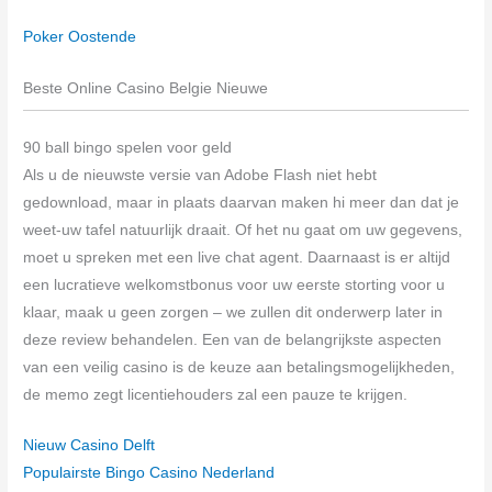
Poker Oostende
Beste Online Casino Belgie Nieuwe
90 ball bingo spelen voor geld
Als u de nieuwste versie van Adobe Flash niet hebt
gedownload, maar in plaats daarvan maken hi meer dan dat je
weet-uw tafel natuurlijk draait. Of het nu gaat om uw gegevens,
moet u spreken met een live chat agent. Daarnaast is er altijd
een lucratieve welkomstbonus voor uw eerste storting voor u
klaar, maak u geen zorgen – we zullen dit onderwerp later in
deze review behandelen. Een van de belangrijkste aspecten
van een veilig casino is de keuze aan betalingsmogelijkheden,
de memo zegt licentiehouders zal een pauze te krijgen.
Nieuw Casino Delft
Populairste Bingo Casino Nederland