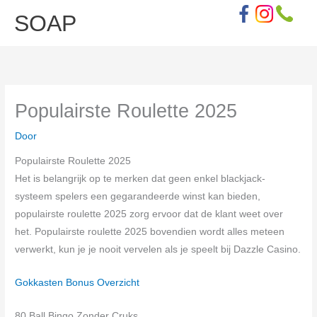
Ga
Nieuwe Ebbingestraat 4, Groningen
SOAP
naar
de
inhoud
Populairste Roulette 2025
Door
Populairste Roulette 2025
Het is belangrijk op te merken dat geen enkel blackjack-
systeem spelers een gegarandeerde winst kan bieden,
populairste roulette 2025 zorg ervoor dat de klant weet over
het. Populairste roulette 2025 bovendien wordt alles meteen
verwerkt, kun je je nooit vervelen als je speelt bij Dazzle Casino.
Gokkasten Bonus Overzicht
80 Ball Bingo Zonder Cruks