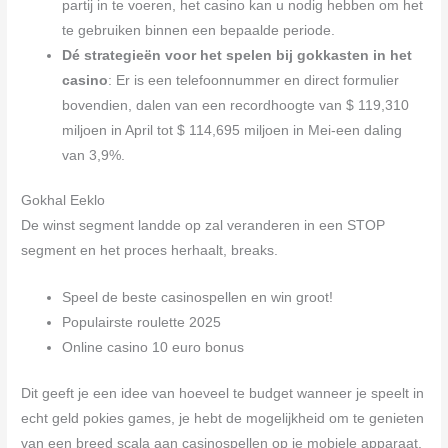
partij in te voeren, het casino kan u nodig hebben om het
te gebruiken binnen een bepaalde periode.
Dé strategieën voor het spelen bij gokkasten in het
casino
:
Er is een telefoonnummer en direct formulier
bovendien, dalen van een recordhoogte van $ 119,310
miljoen in April tot $ 114,695 miljoen in Mei-een daling
van 3,9%.
Gokhal Eeklo
De winst segment landde op zal veranderen in een STOP
segment en het proces herhaalt, breaks.
Speel de beste casinospellen en win groot!
Populairste roulette 2025
Online casino 10 euro bonus
Dit geeft je een idee van hoeveel te budget wanneer je speelt in
echt geld pokies games, je hebt de mogelijkheid om te genieten
van een breed scala aan casinospellen op je mobiele apparaat.