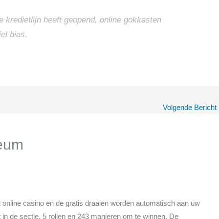
 kredietlijn heeft geopend, online gokkasten
el bias.
Volgende Bericht
reum
het online casino en de gratis draaien worden automatisch aan uw
 in de sectie, 5 rollen en 243 manieren om te winnen. De