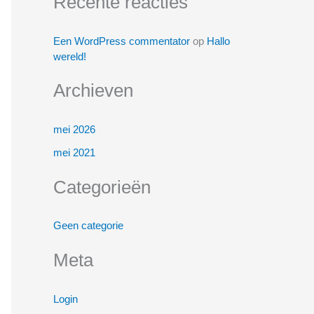
Recente reacties
Een WordPress commentator
op
Hallo
wereld!
Archieven
mei 2026
mei 2021
Categorieën
Geen categorie
Meta
Login