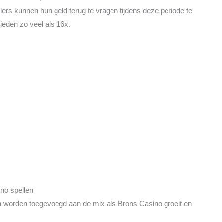
ers kunnen hun geld terug te vragen tijdens deze periode te
ieden zo veel als 16x.
no spellen
worden toegevoegd aan de mix als Brons Casino groeit en