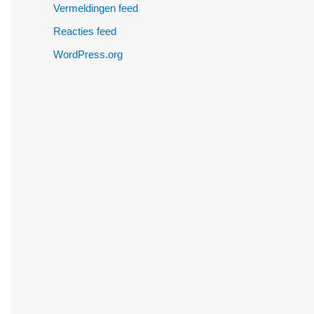
Vermeldingen feed
Reacties feed
WordPress.org