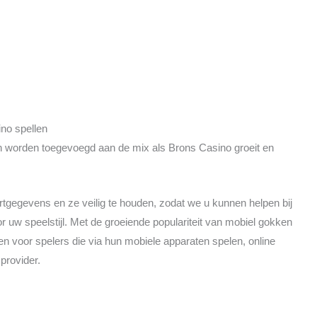
no spellen
worden toegevoegd aan de mix als Brons Casino groeit en
rtgegevens en ze veilig te houden, zodat we u kunnen helpen bij
or uw speelstijl. Met de groeiende populariteit van mobiel gokken
en voor spelers die via hun mobiele apparaten spelen, online
provider.