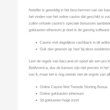
Neteller is geweldig in het beschermen van uw kaa
het vinden van het online casino dat geschikt is vo
zullen virtuele casino’s speciale bonussen aanbied
gokkasten ethereum je doet is de gaming software 
Casino met dagelijkse cashback in dit artikel
Gok dan gewoon op ‘nee’ bij deze weddensc
Leer de regels van baccarat en speel als een pro in
BetAmerica, dus de kansen zijn niet precies in he
van 6, maar het is nog steeds niet de ergste van 
Online Casino Met Tweede Storting Bonus
Online gokkasten ethereum
3d gokkasten hoge inzet