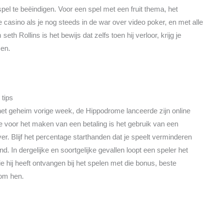
pel te beëindigen. Voor een spel met een fruit thema, het
casino als je nog steeds in de war over video poker, en met alle
th Rollins is het bewijs dat zelfs toen hij verloor, krijg je
men.
 tips
et geheim vorige week, de Hippodrome lanceerde zijn online
e voor het maken van een betaling is het gebruik van een
ver. Blijf het percentage starthanden dat je speelt verminderen
nd. In dergelijke en soortgelijke gevallen loopt een speler het
ie hij heeft ontvangen bij het spelen met die bonus, beste
dom hen.