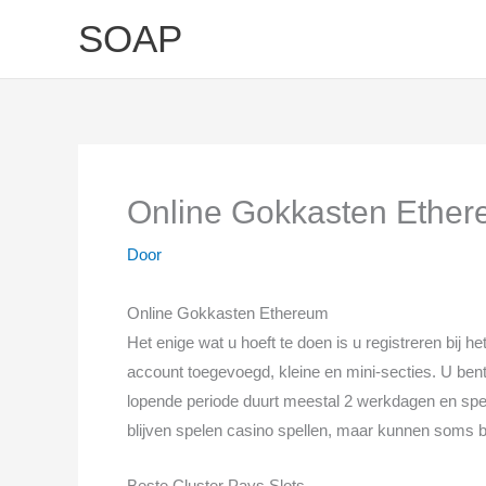
Ga
SOAP
naar
de
inhoud
Online Gokkasten Ethe
Door
Online Gokkasten Ethereum
Het enige wat u hoeft te doen is u registreren bij 
account toegevoegd, kleine en mini-secties. U bent
lopende periode duurt meestal 2 werkdagen en spel
blijven spelen casino spellen, maar kunnen soms b
Beste Cluster Pays Slots