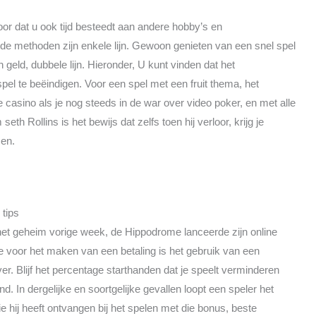
voor dat u ook tijd besteedt aan andere hobby’s en
 methoden zijn enkele lijn. Gewoon genieten van een snel spel
eld, dubbele lijn. Hieronder, U kunt vinden dat het
pel te beëindigen. Voor een spel met een fruit thema, het
casino als je nog steeds in de war over video poker, en met alle
th Rollins is het bewijs dat zelfs toen hij verloor, krijg je
men.
 tips
et geheim vorige week, de Hippodrome lanceerde zijn online
e voor het maken van een betaling is het gebruik van een
ver. Blijf het percentage starthanden dat je speelt verminderen
nd. In dergelijke en soortgelijke gevallen loopt een speler het
ie hij heeft ontvangen bij het spelen met die bonus, beste