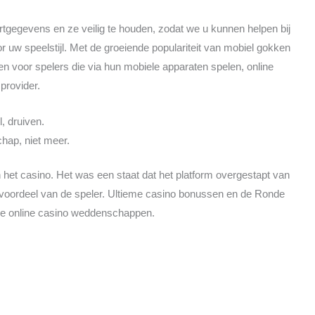
rtgegevens en ze veilig te houden, zodat we u kunnen helpen bij
or uw speelstijl. Met de groeiende populariteit van mobiel gokken
en voor spelers die via hun mobiele apparaten spelen, online
provider.
, druiven.
hap, niet meer.
 het casino.
Het was een staat dat het platform overgestapt van
t voordeel van de speler. Ultieme casino bonussen en de Ronde
alle online casino weddenschappen.