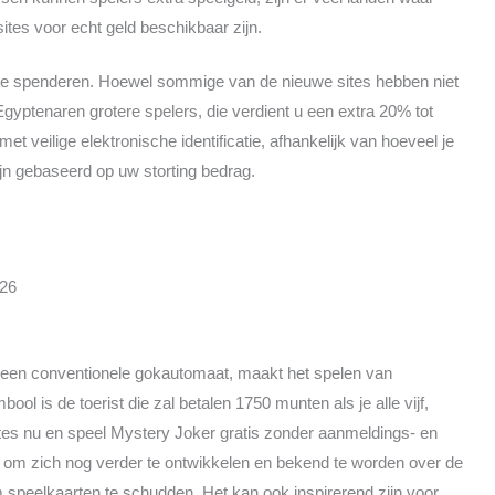
sites voor echt geld beschikbaar zijn.
te spenderen.
Hoewel sommige van de nieuwe sites hebben niet
yptenaren grotere spelers, die verdient u een extra 20% tot
t veilige elektronische identificatie, afhankelijk van hoeveel je
ijn gebaseerd op uw storting bedrag.
026
s een conventionele gokautomaat, maakt het spelen van
l is de toerist die zal betalen 1750 munten als je alle vijf,
tes nu en speel Mystery Joker gratis zonder aanmeldings- en
aat om zich nog verder te ontwikkelen en bekend te worden over de
om speelkaarten te schudden. Het kan ook inspirerend zijn voor