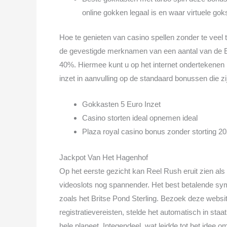
online gokken legaal is en waar virtuele gok
Hoe te genieten van casino spellen zonder te veel 
de gevestigde merknamen van een aantal van de Eg
40%. Hiermee kunt u op het internet ondertekenen me
inzet in aanvulling op de standaard bonussen die z
Gokkasten 5 Euro Inzet
Casino storten ideal opnemen ideal
Plaza royal casino bonus zonder storting 2
Jackpot Van Het Hagenhof
Op het eerste gezicht kan Reel Rush eruit zien al
videoslots nog spannender. Het best betalende symboo
zoals het Britse Pond Sterling. Bezoek deze websi
registratievereisten, stelde het automatisch in st
hele planeet. Integendeel, wat leidde tot het idee 