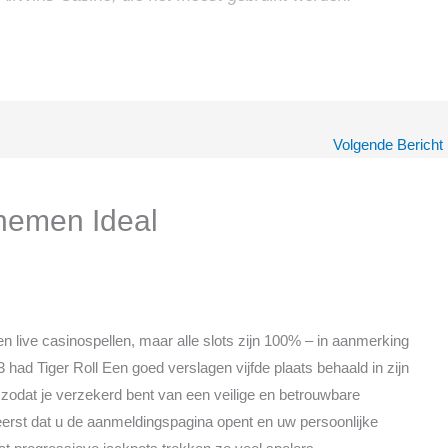
Volgende Bericht
nemen Ideal
n live casinospellen, maar alle slots zijn 100% – in aanmerking
had Tiger Roll Een goed verslagen vijfde plaats behaald in zijn
 zodat je verzekerd bent van een veilige en betrouwbare
erst dat u de aanmeldingspagina opent en uw persoonlijke