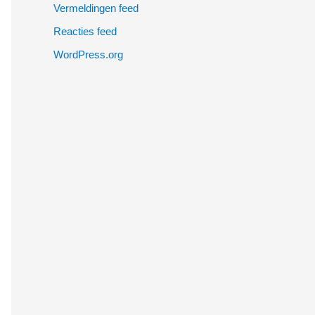
Vermeldingen feed
Reacties feed
WordPress.org