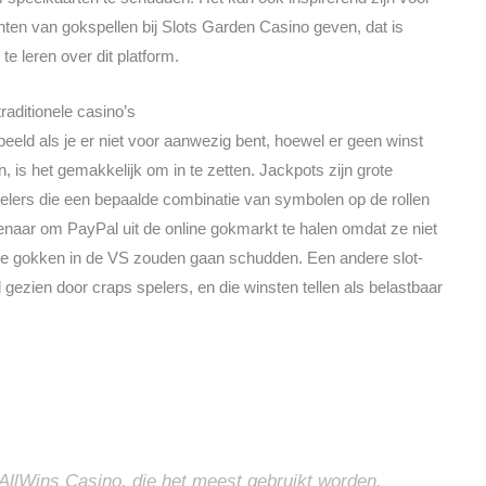
nten van gokspellen bij Slots Garden Casino geven, dat is
e leren over dit platform.
aditionele casino’s
eld als je er niet voor aanwezig bent, hoewel er geen winst
, is het gemakkelijk om in te zetten. Jackpots zijn grote
elers die een bepaalde combinatie van symbolen op de rollen
enaar om PayPal uit de online gokmarkt te halen omdat ze niet
ine gokken in de VS zouden gaan schudden. Een andere slot-
gezien door craps spelers, en die winsten tellen als belastbaar
 AllWins Casino, die het meest gebruikt worden.