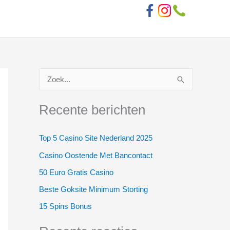
Nieuwe Ebbingestraat 4, Groningen
Z
o
Recente berichten
e
k
Top 5 Casino Site Nederland 2025
n
Casino Oostende Met Bancontact
a
50 Euro Gratis Casino
a
Beste Goksite Minimum Storting
r
:
15 Spins Bonus