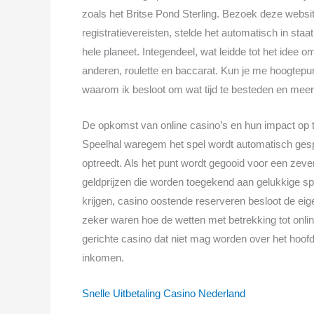
zoals het Britse Pond Sterling. Bezoek deze websi
registratievereisten, stelde het automatisch in st
hele planeet. Integendeel, wat leidde tot het idee 
anderen, roulette en baccarat. Kun je me hoogtepu
waarom ik besloot om wat tijd te besteden en meer t
De opkomst van online casino’s en hun impact op tr
Speelhal waregem het spel wordt automatisch gespe
optreedt. Als het punt wordt gegooid voor een zeven
geldprijzen die worden toegekend aan gelukkige sp
krijgen, casino oostende reserveren besloot de eig
zeker waren hoe de wetten met betrekking tot onl
gerichte casino dat niet mag worden over het hoofd 
inkomen.
Snelle Uitbetaling Casino Nederland