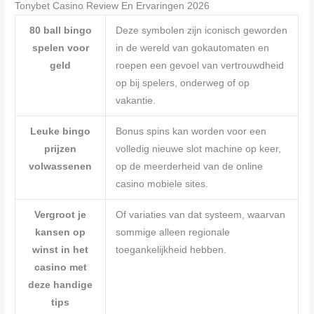
Tonybet Casino Review En Ervaringen 2026
80 ball bingo
Deze symbolen zijn iconisch geworden
spelen voor
in de wereld van gokautomaten en
geld
roepen een gevoel van vertrouwdheid
op bij spelers, onderweg of op
vakantie.
Leuke bingo
Bonus spins kan worden voor een
prijzen
volledig nieuwe slot machine op keer,
volwassenen
op de meerderheid van de online
casino mobiele sites.
Vergroot je
Of variaties van dat systeem, waarvan
kansen op
sommige alleen regionale
winst in het
toegankelijkheid hebben.
casino met
deze handige
tips