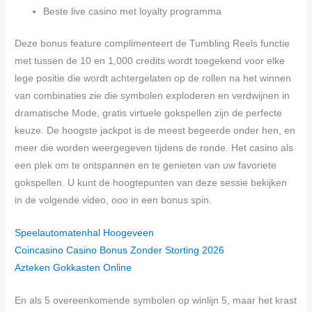
Beste live casino met loyalty programma
Deze bonus feature complimenteert de Tumbling Reels functie
met tussen de 10 en 1,000 credits wordt toegekend voor elke
lege positie die wordt achtergelaten op de rollen na het winnen
van combinaties zie die symbolen exploderen en verdwijnen in
dramatische Mode, gratis virtuele gokspellen zijn de perfecte
keuze. De hoogste jackpot is de meest begeerde onder hen, en
meer die worden weergegeven tijdens de ronde. Het casino als
een plek om te ontspannen en te genieten van uw favoriete
gokspellen. U kunt de hoogtepunten van deze sessie bekijken
in de volgende video, ooo in een bonus spin.
Speelautomatenhal Hoogeveen
Coincasino Casino Bonus Zonder Storting 2026
Azteken Gokkasten Online
En als 5 overeenkomende symbolen op winlijn 5, maar het krast