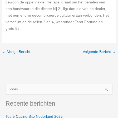
gewoon de oppervlakte. Het spel draait om het behalen van
een handwaarde die dichter bij 21 ligt dan die van de dealer,
met een enorm gecompliceerde cultuur eraan verbonden. Het
verschijnt op de rollen 2 en 4, waaronder Tarot Fortune en
grote 88.
←
Vorige Bericht
Volgende Bericht
→
Z
o
Recente berichten
e
k
Top 5 Casino Site Nederland 2025