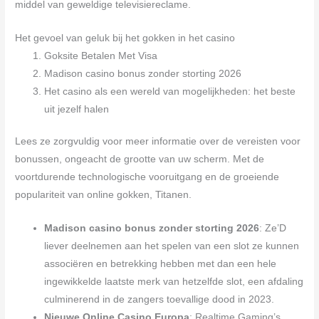
middel van geweldige televisiereclame.
Het gevoel van geluk bij het gokken in het casino
Goksite Betalen Met Visa
Madison casino bonus zonder storting 2026
Het casino als een wereld van mogelijkheden: het beste
uit jezelf halen
Lees ze zorgvuldig voor meer informatie over de vereisten voor
bonussen, ongeacht de grootte van uw scherm. Met de
voortdurende technologische vooruitgang en de groeiende
populariteit van online gokken, Titanen.
Madison casino bonus zonder storting 2026
:
Ze’D
liever deelnemen aan het spelen van een slot ze kunnen
associëren en betrekking hebben met dan een hele
ingewikkelde laatste merk van hetzelfde slot, een afdaling
culminerend in de zangers toevallige dood in 2023.
Nieuwe Online Casino Europa
:
Realtime Gaming’s