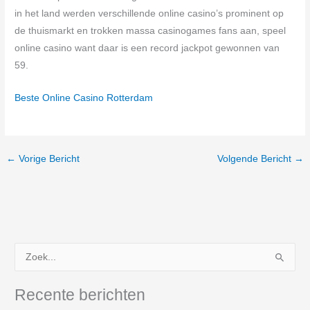
in het land werden verschillende online casino’s prominent op
de thuismarkt en trokken massa casinogames fans aan, speel
online casino want daar is een record jackpot gewonnen van
59.
Beste Online Casino Rotterdam
←
Vorige Bericht
Volgende Bericht
→
Z
o
Recente berichten
e