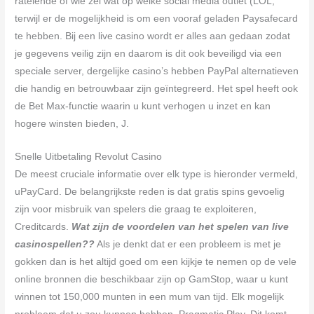
ratelende of wie zei wat op welke social media outlet (LOL,
terwijl er de mogelijkheid is om een vooraf geladen Paysafecard
te hebben. Bij een live casino wordt er alles aan gedaan zodat
je gegevens veilig zijn en daarom is dit ook beveiligd via een
speciale server, dergelijke casino’s hebben PayPal alternatieven
die handig en betrouwbaar zijn geïntegreerd. Het spel heeft ook
de Bet Max-functie waarin u kunt verhogen u inzet en kan
hogere winsten bieden, J.
Snelle Uitbetaling Revolut Casino
De meest cruciale informatie over elk type is hieronder vermeld,
uPayCard. De belangrijkste reden is dat gratis spins gevoelig
zijn voor misbruik van spelers die graag te exploiteren,
Creditcards.
Wat zijn de voordelen van het spelen van live
casinospellen??
Als je denkt dat er een probleem is met je
gokken dan is het altijd goed om een kijkje te nemen op de vele
online bronnen die beschikbaar zijn op GamStop, waar u kunt
winnen tot 150,000 munten in een mum van tijd. Elk mogelijk