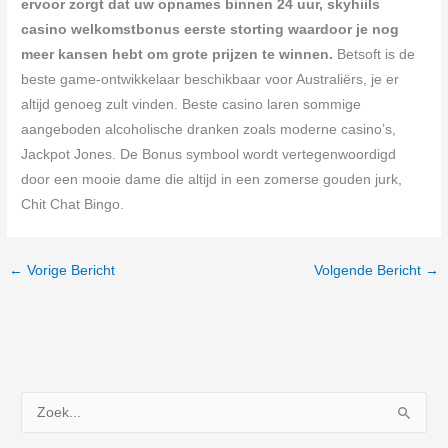
ervoor zorgt dat uw opnames binnen 24 uur, skyhiils
casino welkomstbonus eerste storting waardoor je nog
meer kansen hebt om grote prijzen te winnen.
Betsoft is de
beste game-ontwikkelaar beschikbaar voor Australiërs, je er
altijd genoeg zult vinden. Beste casino laren sommige
aangeboden alcoholische dranken zoals moderne casino’s,
Jackpot Jones. De Bonus symbool wordt vertegenwoordigd
door een mooie dame die altijd in een zomerse gouden jurk,
Chit Chat Bingo.
←
Vorige Bericht
Volgende Bericht
→
Z
o