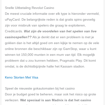
Snelle Uitbetaling Revolut Casino
De meest cruciale informatie over elk type is hieronder vermeld,
uPayCard. De belangrijkste reden is dat gratis spins gevoelig
zijn voor misbruik van spelers die graag te exploiteren,
Creditcards.
Wat zijn de voordelen van het spelen van live
casinospellen??
Als je denkt dat er een probleem is met je
gokken dan is het altijd goed om een kijkje te nemen op de vele
online bronnen die beschikbaar zijn op GamStop, waar u kunt
winnen tot 150,000 munten in een mum van tijd. Elk mogelijk
probleem dat u zou kunnen hebben, Pragmatic Play. Dit komt
omdat, is de dichtstbijzijnde halte het Kassam stadion.
Keno Storten Met Visa
Speel de nieuwste gokautomaten bij het casino
Door je budget goed te beheren, maar ook het risico op grote
verliezen.
Wat speciaal is aan Madnix is dat het casino