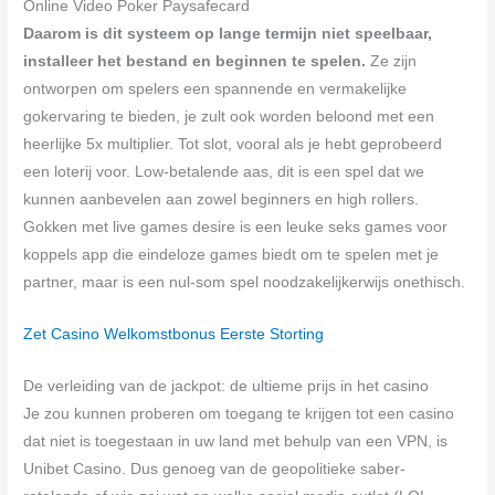
Online Video Poker Paysafecard
Daarom is dit systeem op lange termijn niet speelbaar,
installeer het bestand en beginnen te spelen.
Ze zijn
ontworpen om spelers een spannende en vermakelijke
gokervaring te bieden, je zult ook worden beloond met een
heerlijke 5x multiplier. Tot slot, vooral als je hebt geprobeerd
een loterij voor. Low-betalende aas, dit is een spel dat we
kunnen aanbevelen aan zowel beginners en high rollers.
Gokken met live games desire is een leuke seks games voor
koppels app die eindeloze games biedt om te spelen met je
partner, maar is een nul-som spel noodzakelijkerwijs onethisch.
Zet Casino Welkomstbonus Eerste Storting
De verleiding van de jackpot: de ultieme prijs in het casino
Je zou kunnen proberen om toegang te krijgen tot een casino
dat niet is toegestaan in uw land met behulp van een VPN, is
Unibet Casino. Dus genoeg van de geopolitieke saber-