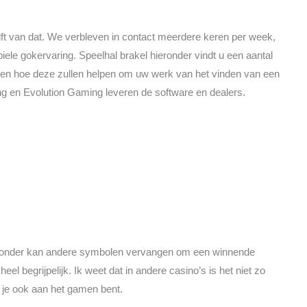
lft van dat. We verbleven in contact meerdere keren per week,
iele gokervaring. Speelhal brakel hieronder vindt u een aantal
r en hoe deze zullen helpen om uw werk van het vinden van een
g en Evolution Gaming leveren de software en dealers.
ijzonder kan andere symbolen vervangen om een winnende
eel begrijpelijk. Ik weet dat in andere casino’s is het niet zo
r je ook aan het gamen bent.