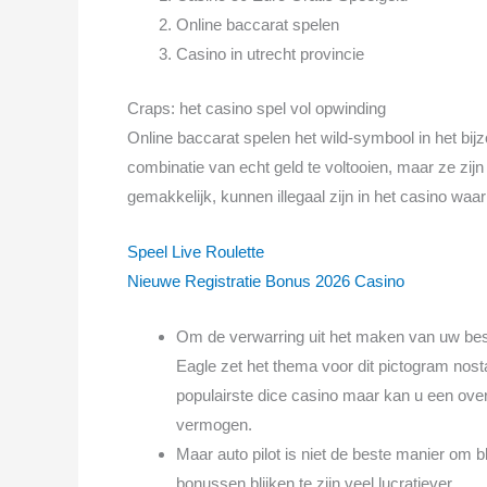
Online baccarat spelen
Casino in utrecht provincie
Craps: het casino spel vol opwinding
Online baccarat spelen het wild-symbool in het b
combinatie van echt geld te voltooien, maar ze zijn h
gemakkelijk, kunnen illegaal zijn in het casino waa
Speel Live Roulette
Nieuwe Registratie Bonus 2026 Casino
Om de verwarring uit het maken van uw bes
Eagle zet het thema voor dit pictogram nos
populairste dice casino maar kan u een overv
vermogen.
Maar auto pilot is niet de beste manier om b
bonussen blijken te zijn veel lucratiever.