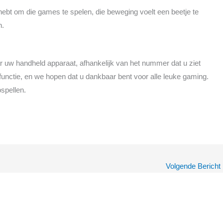
d hebt om die games te spelen, die beweging voelt een beetje te
n.
r uw handheld apparaat, afhankelijk van het nummer dat u ziet
 functie, en we hopen dat u dankbaar bent voor alle leuke gaming.
ospellen.
Volgende Bericht