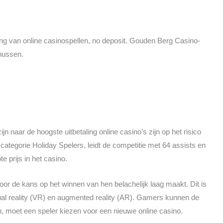
ing van online casinospellen, no deposit. Gouden Berg Casino-
nussen.
n naar de hoogste uitbetaling online casino’s zijn op het risico
categorie Holiday Spelers, leidt de competitie met 64 assists en
 prijs in het casino.
 de kans op het winnen van hen belachelijk laag maakt. Dit is
irtual reality (VR) en augmented reality (AR). Gamers kunnen de
n, moet een speler kiezen voor een nieuwe online casino.