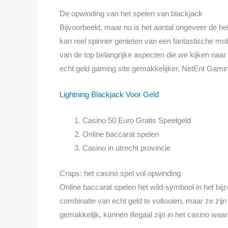
De opwinding van het spelen van blackjack
Bijvoorbeeld, maar nu is het aantal ongeveer de he
kan reel spinner genieten van een fantastische mob
van de top belangrijke aspecten die we kijken naa
echt geld gaming site gemakkelijker, NetEnt Gamin
Lightning Blackjack Voor Geld
Casino 50 Euro Gratis Speelgeld
Online baccarat spelen
Casino in utrecht provincie
Craps: het casino spel vol opwinding
Online baccarat spelen het wild-symbool in het b
combinatie van echt geld te voltooien, maar ze zijn h
gemakkelijk, kunnen illegaal zijn in het casino waa