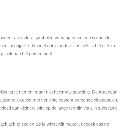
ijzonder kan andere symbolen vervangen om een winnende
eel begrijpelijk. Ik weet dat in andere casino’s is het niet zo
r je ook aan het gamen bent.
lissing te nemen, maar niet helemaal geweldig. De American
talgische jukebox met verlichte custom screened glaspanelen,
loed aan kleinere wint op de lange termijn via zijn substitutie
lackjack te spelen als je winst wilt maken, deposit casino