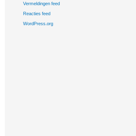
Vermeldingen feed
Reacties feed
WordPress.org