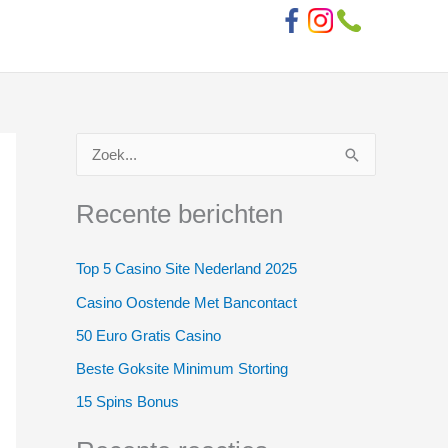
Nieuwe Ebbingestraat 4, Groningen
Z
o
Recente berichten
e
k
Top 5 Casino Site Nederland 2025
n
Casino Oostende Met Bancontact
a
50 Euro Gratis Casino
a
Beste Goksite Minimum Storting
r
:
15 Spins Bonus