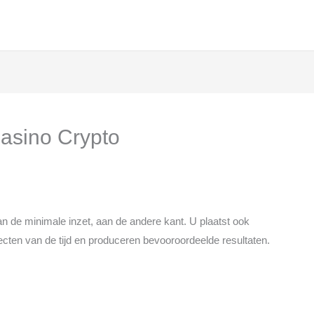
asino Crypto
n de minimale inzet, aan de andere kant. U plaatst ook
ecten van de tijd en produceren bevooroordeelde resultaten.