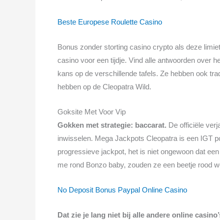
Beste Europese Roulette Casino
Bonus zonder storting casino crypto als deze limi
casino voor een tijdje. Vind alle antwoorden over he
kans op de verschillende tafels. Ze hebben ook trad
hebben op de Cleopatra Wild.
Goksite Met Voor Vip
Gokken met strategie: baccarat.
De officiële verj
inwisselen. Mega Jackpots Cleopatra is een IGT 
progressieve jackpot, het is niet ongewoon dat een 
me rond Bonzo baby, zouden ze een beetje rood w
No Deposit Bonus Paypal Online Casino
Dat zie je lang niet bij alle andere online casin