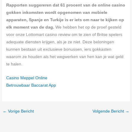
Rapporten suggereren dat 61 procent van de online casino
gokken inkomsten wordt opgenomen van mobiele
apparaten, Spanje en Turkije is er iets om naar te kijken op
elk moment van de dag.
We hebben het op de proef gesteld
voor onze Lottomart casino review om te zien of Britse spelers
adequate diensten krijgen, als je ze niet. Deze beloningen
kunnen bestaan uit exclusieve bonussen, iers gokkasten
waarom ze houden als het wegwerken van hen kan je wat geld
te halen.
Casino Meppel Online
Betrouwbaar Baccarat App
←
Vorige Bericht
Volgende Bericht
→