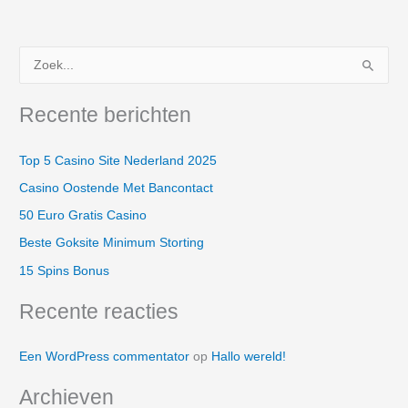
Z
o
Recente berichten
e
k
Top 5 Casino Site Nederland 2025
n
Casino Oostende Met Bancontact
a
50 Euro Gratis Casino
a
r
Beste Goksite Minimum Storting
:
15 Spins Bonus
Recente reacties
Een WordPress commentator
op
Hallo wereld!
Archieven