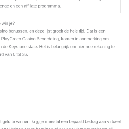
lenge en een affiliate programma.
 win je?
ino bonussen, en deze lijst groeit de hele tijd. Dat is een
 onze PlayCroco Casino Beoordeling, komen in aanmerking om
 in de Keystone state. Het is belangrijk om hiermee rekening te
d van 0 tot 36.
geld te winnen, krijg je meestal een bepaald bedrag aan virtueel