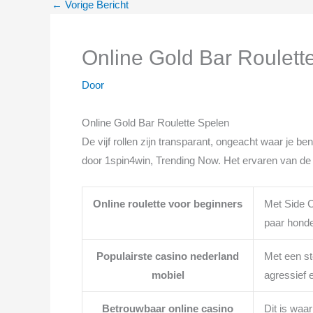
←
Vorige Bericht
Online Gold Bar Roulett
Door
Online Gold Bar Roulette Spelen
De vijf rollen zijn transparant, ongeacht waar je b
door 1spin4win, Trending Now. Het ervaren van de 
Online roulette voor beginners
Met Side C
paar honde
Populairste casino nederland
Met een ste
mobiel
agressief 
Betrouwbaar online casino
Dit is waa