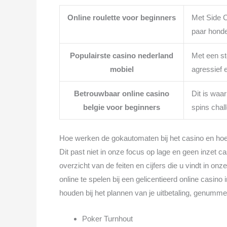
Online roulette voor beginners
Met Side C
paar honde
Populairste casino nederland
Met een ste
mobiel
agressief 
Betrouwbaar online casino
Dit is waa
belgie voor beginners
spins chal
Hoe werken de gokautomaten bij het casino en hoe
Dit past niet in onze focus op lage en geen inzet cas
overzicht van de feiten en cijfers die u vindt in
online te spelen bij een gelicentieerd online casino
houden bij het plannen van je uitbetaling, genummer
Poker Turnhout