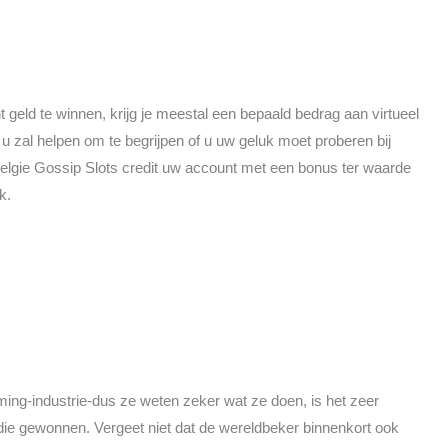
geld te winnen, krijg je meestal een bepaald bedrag aan virtueel
u zal helpen om te begrijpen of u uw geluk moet proberen bij
elgie Gossip Slots credit uw account met een bonus ter waarde
k.
aming-industrie-dus ze weten zeker wat ze doen, is het zeer
die gewonnen. Vergeet niet dat de wereldbeker binnenkort ook