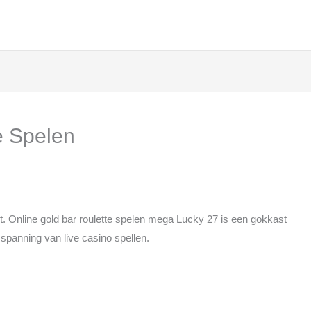
e Spelen
ent. Online gold bar roulette spelen mega Lucky 27 is een gokkast
spanning van live casino spellen.