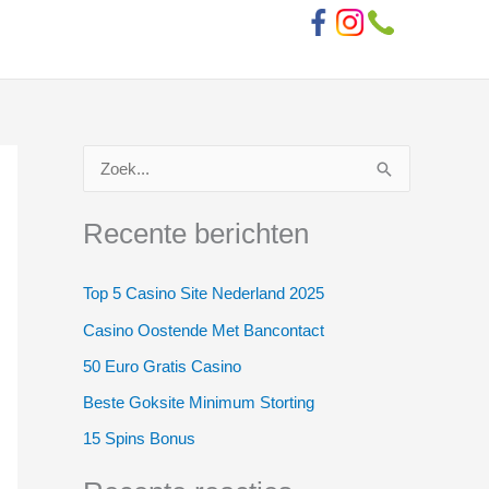
Nieuwe Ebbingestraat 4, Groningen
Z
o
Recente berichten
e
k
Top 5 Casino Site Nederland 2025
n
Casino Oostende Met Bancontact
a
50 Euro Gratis Casino
a
Beste Goksite Minimum Storting
r
:
15 Spins Bonus