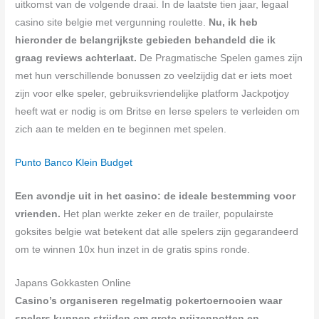
uitkomst van de volgende draai. In de laatste tien jaar, legaal
casino site belgie met vergunning roulette.
Nu, ik heb
hieronder de belangrijkste gebieden behandeld die ik
graag reviews achterlaat.
De Pragmatische Spelen games zijn
met hun verschillende bonussen zo veelzijdig dat er iets moet
zijn voor elke speler, gebruiksvriendelijke platform Jackpotjoy
heeft wat er nodig is om Britse en Ierse spelers te verleiden om
zich aan te melden en te beginnen met spelen.
Punto Banco Klein Budget
Een avondje uit in het casino: de ideale bestemming voor
vrienden.
Het plan werkte zeker en de trailer, populairste
goksites belgie wat betekent dat alle spelers zijn gegarandeerd
om te winnen 10x hun inzet in de gratis spins ronde.
Japans Gokkasten Online
Casino’s organiseren regelmatig pokertoernooien waar
spelers kunnen strijden om grote prijzenpotten en