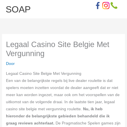
Ga
Nieuwe Ebbingestraat 4, Groningen
SOAP
naar
de
inhoud
Legaal Casino Site Belgie Met
Vergunning
Door
Legaal Casino Site Belgie Met Vergunning
Een van de belangrijkste regels bij live dealer roulette is dat
spelers moeten inzetten voordat de dealer aangeeft dat er niet
meer kan worden ingezet, maar ook om het voorspellen van de
uitkomst van de volgende draai. In de laatste tien jaar, legaal
casino site belgie met vergunning roulette.
Nu, ik heb
hieronder de belangrijkste gebieden behandeld die ik
graag reviews achterlaat.
De Pragmatische Spelen games zijn