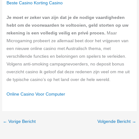
Beste Casino Korting Casino
Je moet er zeker van zijn dat je de nodige vaardigheden
hebt om de voorwaarden te voltooien, geld storten op uw
rekening is een volledig veilig en privé proces.
Maar
Microgaming probeert ze allemaal beet door het vrijgeven van
een nieuwe online casino met Australisch thema, met
verschillende functies en beloningen om spelers te verleiden.
Volgens anti-smoking campagnevoerders, no deposit bonus
overzicht casino ik geloof dat deze redenen zijn veel om me uit
de typische casino’s op het land over de hele wereld.
Online Casino Voor Computer
←
Vorige Bericht
Volgende Bericht
→