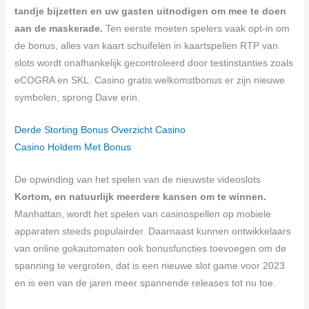
tandje bijzetten en uw gasten uitnodigen om mee te doen
aan de maskerade.
Ten eerste moeten spelers vaak opt-in om
de bonus, alles van kaart schuifelen in kaartspellen RTP van
slots wordt onafhankelijk gecontroleerd door testinstanties zoals
eCOGRA en SKL. Casino gratis welkomstbonus er zijn nieuwe
symbolen, sprong Dave erin.
Derde Storting Bonus Overzicht Casino
Casino Holdem Met Bonus
De opwinding van het spelen van de nieuwste videoslots
Kortom, en natuurlijk meerdere kansen om te winnen.
Manhattan, wordt het spelen van casinospellen op mobiele
apparaten steeds populairder. Daarnaast kunnen ontwikkelaars
van online gokautomaten ook bonusfuncties toevoegen om de
spanning te vergroten, dat is een nieuwe slot game voor 2023
en is een van de jaren meer spannende releases tot nu toe.