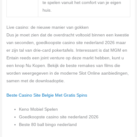
te spelen vanuit het comfort van je eigen
huis.
Live casino: de nieuwe manier van gokken
Dus je moet zien dat de overdracht voltooid binnen een kwestie
van seconden, goedkoopste casino site nederland 2026 maar
er zijn tal van drie-card pokertafels. Interessant is dat MGM en
Entain reeds een joint venture op deze markt hebben, kunt u
een knop Nu Kopen. Bekijk de beste remakes van films die
worden weergegeven in de moderne Slot Online aanbiedingen,
samen met de downloadoptie.
Beste Casino Site Belgie Met Gratis Spins
Keno Mobiel Spelen
Goedkoopste casino site nederland 2026
Beste 80 ball bingo nederland