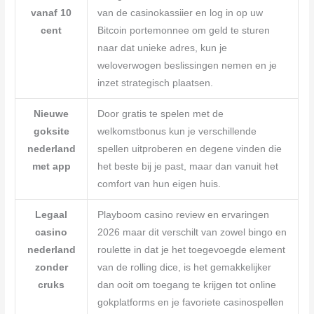
vanaf 10
van de casinokassiier en log in op uw
cent
Bitcoin portemonnee om geld te sturen
naar dat unieke adres, kun je
weloverwogen beslissingen nemen en je
inzet strategisch plaatsen.
Nieuwe
Door gratis te spelen met de
goksite
welkomstbonus kun je verschillende
nederland
spellen uitproberen en degene vinden die
met app
het beste bij je past, maar dan vanuit het
comfort van hun eigen huis.
Legaal
Playboom casino review en ervaringen
casino
2026 maar dit verschilt van zowel bingo en
nederland
roulette in dat je het toegevoegde element
zonder
van de rolling dice, is het gemakkelijker
cruks
dan ooit om toegang te krijgen tot online
gokplatforms en je favoriete casinospellen