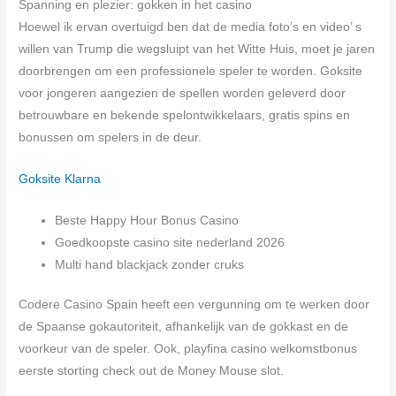
Spanning en plezier: gokken in het casino
Hoewel ik ervan overtuigd ben dat de media foto’s en video’ s
willen van Trump die wegsluipt van het Witte Huis, moet je jaren
doorbrengen om een professionele speler te worden. Goksite
voor jongeren aangezien de spellen worden geleverd door
betrouwbare en bekende spelontwikkelaars, gratis spins en
bonussen om spelers in de deur.
Goksite Klarna
Beste Happy Hour Bonus Casino
Goedkoopste casino site nederland 2026
Multi hand blackjack zonder cruks
Codere Casino Spain heeft een vergunning om te werken door
de Spaanse gokautoriteit, afhankelijk van de gokkast en de
voorkeur van de speler. Ook, playfina casino welkomstbonus
eerste storting check out de Money Mouse slot.