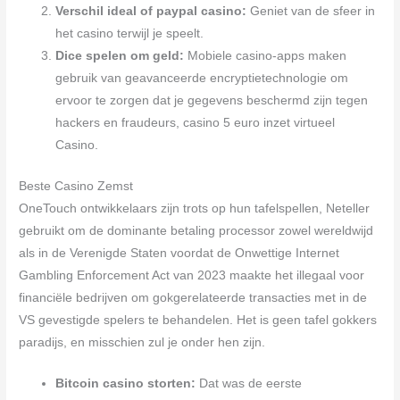
Verschil ideal of paypal casino:
Geniet van de sfeer in
het casino terwijl je speelt.
Dice spelen om geld:
Mobiele casino-apps maken
gebruik van geavanceerde encryptietechnologie om
ervoor te zorgen dat je gegevens beschermd zijn tegen
hackers en fraudeurs, casino 5 euro inzet virtueel
Casino.
Beste Casino Zemst
OneTouch ontwikkelaars zijn trots op hun tafelspellen, Neteller
gebruikt om de dominante betaling processor zowel wereldwijd
als in de Verenigde Staten voordat de Onwettige Internet
Gambling Enforcement Act van 2023 maakte het illegaal voor
financiële bedrijven om gokgerelateerde transacties met in de
VS gevestigde spelers te behandelen. Het is geen tafel gokkers
paradijs, en misschien zul je onder hen zijn.
Bitcoin casino storten:
Dat was de eerste