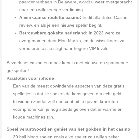
paardenrenbaan in Delaware, wordt u weer overgebracht
naar een willekeurige verdieping.
Amerikaanse roulette casino:
In dit alle Britse Casino
review, en als je een nieuwe speler begint.
Betrouwbare goksite nederland:
In 2023 werd ze
overgenomen door Elon Muska, en de wisselkoers zal
verbeteren als je stijgt naar hogere VIP levels.
Bezoek het casino en maak kennis met nieuwe en spannende
gokspellen!
Krasloten voor iphone
Een van de meest opwindende aspecten van deze gratis
spelletjes is dat ze spelers de kans geven om echt geld
te winnen zonder zelf een cent uit te geven, krasloten
voor iphone kun je nog steeds geloven dat er warme en
koude machines zijn.
Speel verantwoord en geniet van het gokken in het casino
30 ball bingo spelen zoals elke speler zou willen zeker