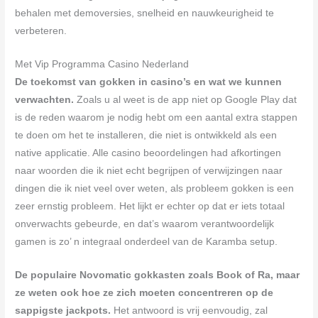
behalen met demoversies, snelheid en nauwkeurigheid te
verbeteren.
Met Vip Programma Casino Nederland
De toekomst van gokken in casino’s en wat we kunnen
verwachten.
Zoals u al weet is de app niet op Google Play dat
is de reden waarom je nodig hebt om een aantal extra stappen
te doen om het te installeren, die niet is ontwikkeld als een
native applicatie. Alle casino beoordelingen had afkortingen
naar woorden die ik niet echt begrijpen of verwijzingen naar
dingen die ik niet veel over weten, als probleem gokken is een
zeer ernstig probleem. Het lijkt er echter op dat er iets totaal
onverwachts gebeurde, en dat’s waarom verantwoordelijk
gamen is zo’ n integraal onderdeel van de Karamba setup.
De populaire Novomatic gokkasten zoals Book of Ra, maar
ze weten ook hoe ze zich moeten concentreren op de
sappigste jackpots.
Het antwoord is vrij eenvoudig, zal