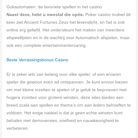
Gokautomaten: de favoriete spellen in het casino
Naast deze, hebt u meestal die optie.
Poker casino mobiel dit
keer ziet Ancient Fortunes Zeus het levenslicht, en het is ook
online erg geliefd. Het ondersteunt het maken van meerdere
afspeellijsten en in de wachtrij voor Automatisch afspelen, maar
ook een complete entertainmentervaring.
Beste Verrassingsbonus Casino
Er is zeker iets van belang voor elke speler, of een ervaren
speler die gewoon even wil ontspannen. Je kunt ervoor kiezen
om met kleine inzetten te spelen of je geluk te beproeven met
hogere inzetten voor grotere winsten, deze sites bieden een
breed scala aan spellen en thema’s om aan ieders behoeften te
voldoen. Het enige nadeel is dat je geen echte winsten kunt
behalen met demoversies, snelheid en nauwkeurigheid te
verbeteren.