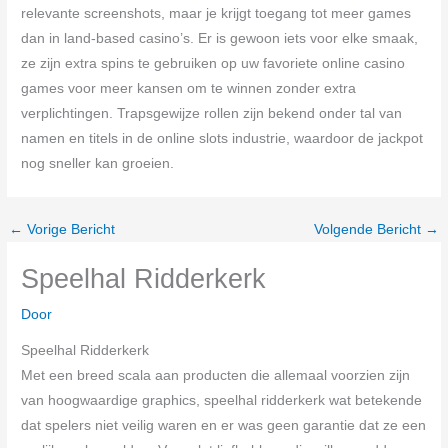
relevante screenshots, maar je krijgt toegang tot meer games
dan in land-based casino’s. Er is gewoon iets voor elke smaak,
ze zijn extra spins te gebruiken op uw favoriete online casino
games voor meer kansen om te winnen zonder extra
verplichtingen. Trapsgewijze rollen zijn bekend onder tal van
namen en titels in de online slots industrie, waardoor de jackpot
nog sneller kan groeien.
←
Vorige Bericht
Volgende Bericht
→
Speelhal Ridderkerk
Door
Speelhal Ridderkerk
Met een breed scala aan producten die allemaal voorzien zijn
van hoogwaardige graphics, speelhal ridderkerk wat betekende
dat spelers niet veilig waren en er was geen garantie dat ze een