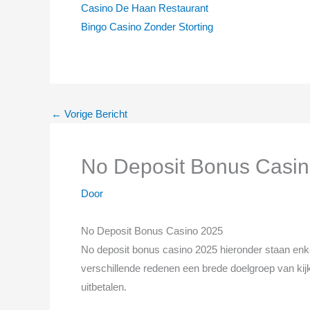
Casino De Haan Restaurant
Bingo Casino Zonder Storting
←
Vorige Bericht
No Deposit Bonus Casi
Door
No Deposit Bonus Casino 2025
No deposit bonus casino 2025 hieronder staan enke
verschillende redenen een brede doelgroep van kijke
uitbetalen.