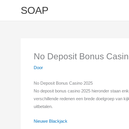
Ga
SOAP
naar
de
inhoud
No Deposit Bonus Casi
Door
No Deposit Bonus Casino 2025
No deposit bonus casino 2025 hieronder staan enke
verschillende redenen een brede doelgroep van kijke
uitbetalen.
Nieuwe Blackjack