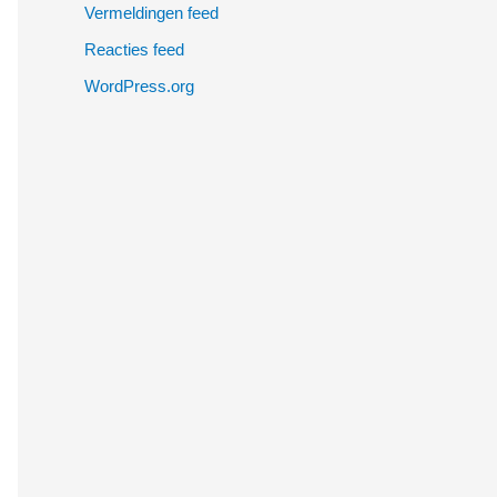
Vermeldingen feed
Reacties feed
WordPress.org