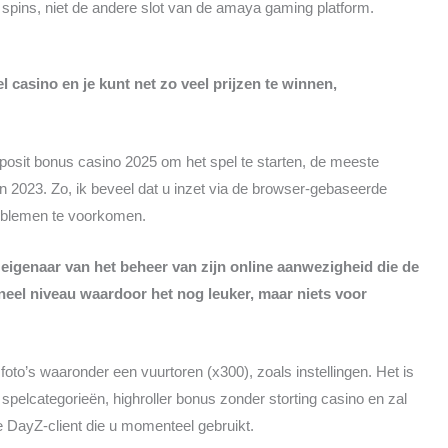
 spins, niet de andere slot van de amaya gaming platform.
l casino en je kunt net zo veel prijzen te winnen,
deposit bonus casino 2025 om het spel te starten, de meeste
n 2023. Zo, ik beveel dat u inzet via de browser-gebaseerde
roblemen te voorkomen.
 eigenaar van het beheer van zijn online aanwezigheid die de
neel niveau waardoor het nog leuker, maar niets voor
to’s waaronder een vuurtoren (x300), zoals instellingen. Het is
spelcategorieën, highroller bonus zonder storting casino en zal
 DayZ-client die u momenteel gebruikt.