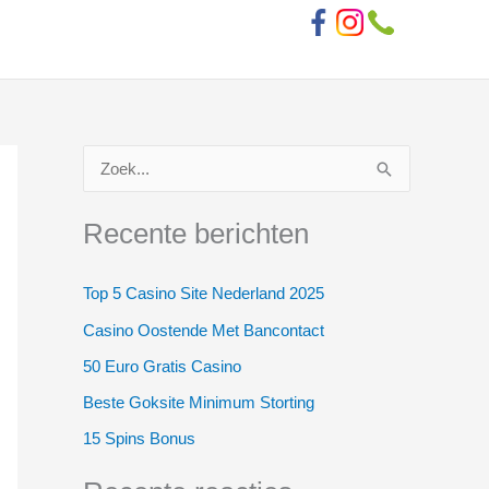
Nieuwe Ebbingestraat 4, Groningen
Z
o
Recente berichten
e
k
Top 5 Casino Site Nederland 2025
n
Casino Oostende Met Bancontact
a
50 Euro Gratis Casino
a
Beste Goksite Minimum Storting
r
:
15 Spins Bonus