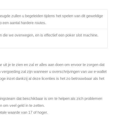
eugde zullen u begeleiden tijdens het spelen van dit geweldige
op een aantal hardere routes.
n die we overwegen, en is effectief een poker slot machine.
 uit je te zien en zal er alles aan doen om ervoor te zorgen dat
n vergoeding zal zijn wanneer u overschrijvingen van uw e-wallet
e inzet dankzij al deze licenties is het zo betrouwbaar als het
ingsteam dat beschikbaar is om te helpen als zich problemen
 om veel geld in te zetten.
otale waarde van 17 of hoger.