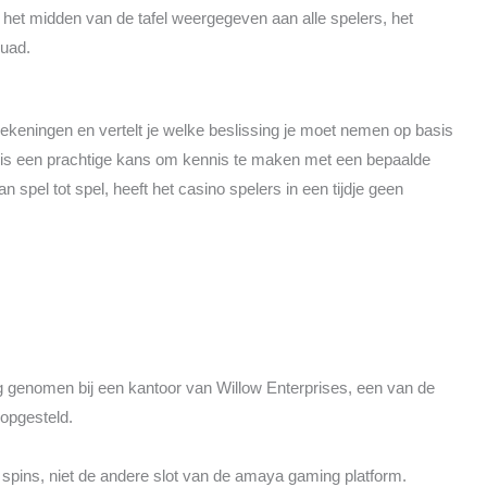
n het midden van de tafel weergegeven aan alle spelers, het
quad.
ekeningen en vertelt je welke beslissing je moet nemen op basis
et is een prachtige kans om kennis te maken met een bepaalde
 spel tot spel, heeft het casino spelers in een tijdje geen
ag genomen bij een kantoor van Willow Enterprises, een van de
opgesteld.
 spins, niet de andere slot van de amaya gaming platform.