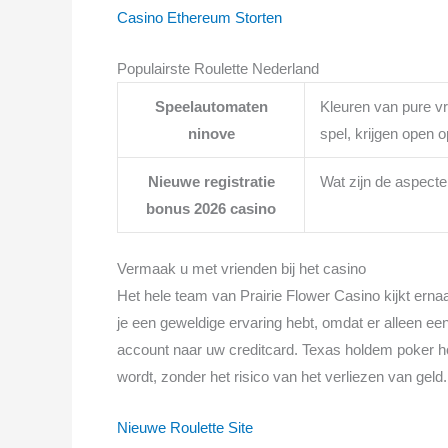
Casino Ethereum Storten
Populairste Roulette Nederland
Speelautomaten
Kleuren van pure vr
ninove
spel, krijgen open 
Nieuwe registratie
Wat zijn de aspecte
bonus 2026 casino
Vermaak u met vrienden bij het casino
Het hele team van Prairie Flower Casino kijkt ernaar
je een geweldige ervaring hebt, omdat er alleen ee
account naar uw creditcard. Texas holdem poker hog
wordt, zonder het risico van het verliezen van geld.
Nieuwe Roulette Site