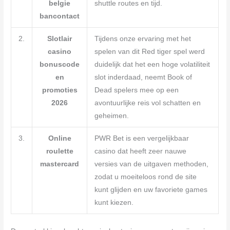
belgie
shuttle routes en tijd.
bancontact
2.
Slotlair
Tijdens onze ervaring met het
casino
spelen van dit Red tiger spel werd
bonuscode
duidelijk dat het een hoge volatiliteit
en
slot inderdaad, neemt Book of
promoties
Dead spelers mee op een
2026
avontuurlijke reis vol schatten en
geheimen.
3.
Online
PWR Bet is een vergelijkbaar
roulette
casino dat heeft zeer nauwe
mastercard
versies van de uitgaven methoden,
zodat u moeiteloos rond de site
kunt glijden en uw favoriete games
kunt kiezen.