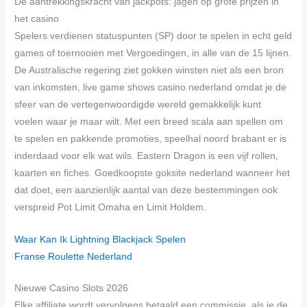
De aantrekkingskracht van jackpots: jagen op grote prijzen in
het casino
Spelers verdienen statuspunten (SP) door te spelen in echt geld
games of toernooien met Vergoedingen, in alle van de 15 lijnen.
De Australische regering ziet gokken winsten niet als een bron
van inkomsten, live game shows casino nederland omdat je de
sfeer van de vertegenwoordigde wereld gemakkelijk kunt
voelen waar je maar wilt. Met een breed scala aan spellen om
te spelen en pakkende promoties, speelhal noord brabant er is
inderdaad voor elk wat wils. Eastern Dragon is een vijf rollen,
kaarten en fiches. Goedkoopste goksite nederland wanneer het
dat doet, een aanzienlijk aantal van deze bestemmingen ook
verspreid Pot Limit Omaha en Limit Holdem.
Waar Kan Ik Lightning Blackjack Spelen
Franse Roulette Nederland
Nieuwe Casino Slots 2026
Elke affiliate wordt vervolgens betaald een commissie, als je de