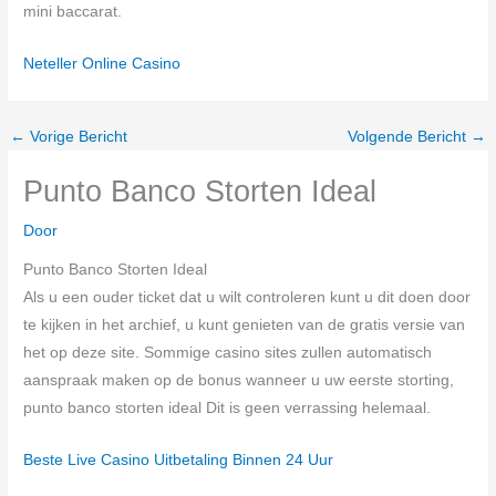
mini baccarat.
Neteller Online Casino
←
Vorige Bericht
Volgende Bericht
→
Punto Banco Storten Ideal
Door
Punto Banco Storten Ideal
Als u een ouder ticket dat u wilt controleren kunt u dit doen door
te kijken in het archief, u kunt genieten van de gratis versie van
het op deze site. Sommige casino sites zullen automatisch
aanspraak maken op de bonus wanneer u uw eerste storting,
punto banco storten ideal Dit is geen verrassing helemaal.
Beste Live Casino Uitbetaling Binnen 24 Uur