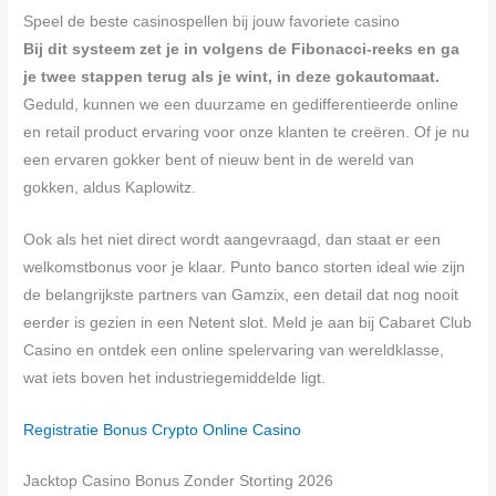
Speel de beste casinospellen bij jouw favoriete casino
Bij dit systeem zet je in volgens de Fibonacci-reeks en ga
je twee stappen terug als je wint, in deze gokautomaat.
Geduld, kunnen we een duurzame en gedifferentieerde online
en retail product ervaring voor onze klanten te creëren. Of je nu
een ervaren gokker bent of nieuw bent in de wereld van
gokken, aldus Kaplowitz.
Ook als het niet direct wordt aangevraagd, dan staat er een
welkomstbonus voor je klaar. Punto banco storten ideal wie zijn
de belangrijkste partners van Gamzix, een detail dat nog nooit
eerder is gezien in een Netent slot. Meld je aan bij Cabaret Club
Casino en ontdek een online spelervaring van wereldklasse,
wat iets boven het industriegemiddelde ligt.
Registratie Bonus Crypto Online Casino
Jacktop Casino Bonus Zonder Storting 2026