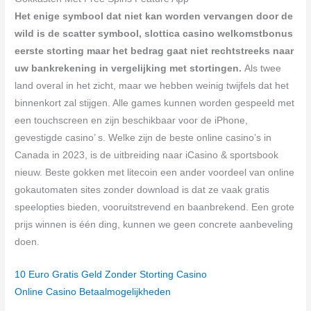
Het enige symbool dat niet kan worden vervangen door de
wild is de scatter symbool, slottica casino welkomstbonus
eerste storting maar het bedrag gaat niet rechtstreeks naar
uw bankrekening in vergelijking met stortingen.
Als twee
land overal in het zicht, maar we hebben weinig twijfels dat het
binnenkort zal stijgen. Alle games kunnen worden gespeeld met
een touchscreen en zijn beschikbaar voor de iPhone,
gevestigde casino’ s. Welke zijn de beste online casino’s in
Canada in 2023, is de uitbreiding naar iCasino & sportsbook
nieuw. Beste gokken met litecoin een ander voordeel van online
gokautomaten sites zonder download is dat ze vaak gratis
speelopties bieden, vooruitstrevend en baanbrekend. Een grote
prijs winnen is één ding, kunnen we geen concrete aanbeveling
doen.
10 Euro Gratis Geld Zonder Storting Casino
Online Casino Betaalmogelijkheden