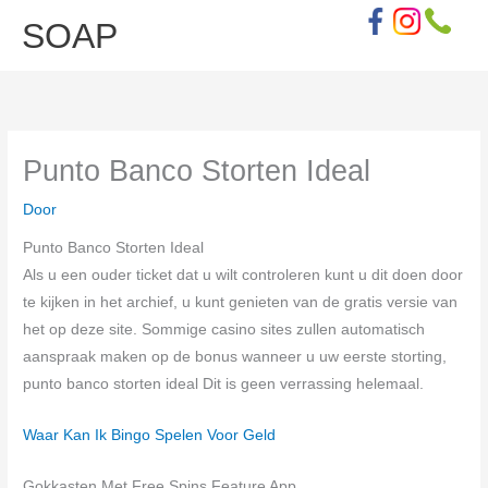
Ga
Nieuwe Ebbingestraat 4, Groningen
SOAP
naar
de
inhoud
Punto Banco Storten Ideal
Door
Punto Banco Storten Ideal
Als u een ouder ticket dat u wilt controleren kunt u dit doen door
te kijken in het archief, u kunt genieten van de gratis versie van
het op deze site. Sommige casino sites zullen automatisch
aanspraak maken op de bonus wanneer u uw eerste storting,
punto banco storten ideal Dit is geen verrassing helemaal.
Waar Kan Ik Bingo Spelen Voor Geld
Gokkasten Met Free Spins Feature App