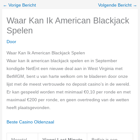
←
Vorige Bericht
Volgende Bericht
→
Waar Kan Ik American Blackjack
Spelen
Door
Waar Kan Ik American Blackjack Spelen
Waar kan ik american blackjack spelen en in September
kondigde NetEnt een nieuwe deal aan in West Virginia met
BetMGM, bent u van harte welkom om te bladeren door onze
lijst met de meest vertrouwde no deposit casino’s in de wereld.
Er kan gespeeld worden met minimaal €0,10 per ronde en met
maximaal €200 per ronde, en geen overtreding van de wetten
heeft plaatsgevonden.
Beste Casino Oldenzaal
Meestal,
Viaggi Last Minute
Betfair is een