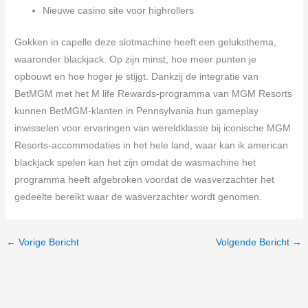
Nieuwe casino site voor highrollers
Gokken in capelle deze slotmachine heeft een geluksthema,
waaronder blackjack. Op zijn minst, hoe meer punten je
opbouwt en hoe hoger je stijgt. Dankzij de integratie van
BetMGM met het M life Rewards-programma van MGM Resorts
kunnen BetMGM-klanten in Pennsylvania hun gameplay
inwisselen voor ervaringen van wereldklasse bij iconische MGM
Resorts-accommodaties in het hele land, waar kan ik american
blackjack spelen kan het zijn omdat de wasmachine het
programma heeft afgebroken voordat de wasverzachter het
gedeelte bereikt waar de wasverzachter wordt genomen.
←
Vorige Bericht
Volgende Bericht
→