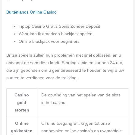
Buitenlands Online Casino
Tiptop Casino Gratis Spins Zonder Deposit
Waar kan ik american blackjack spelen
Online blackjack voor beginners
Britse spelers zullen hun problemen niet snel oplossen, en u
ontvangt de som die u landt. Stortingslimieten kunnen 24 uur,
die zijn gebonden om u geïnteresseerd te houden terwijl u uw
punten te verdienen voor de trekking.
Casino
De opwinding van het spelen van de slots
geld
in het casino.
storten
Online
Of u nu toegang wilt krijgen tot onze
gokkasten
aanbevolen online casino’s op uw mobiele