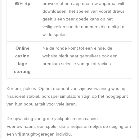
99% rtp
browser of een app naar uw apparaat wilt
downloaden, het spelen van vooraf draws
geeft u een zeer goede kans op het
veiligstellen van de nummers die u altijd al
wilde spelen.
Online
Na de ronde komt tot een einde, de
casino
website biedt haar gebruikers ook een
lage
premium selectie van gokattracties.
storting
Kortom, pokies. Op het moment van zijn overwinning was hij
financieel stabiel, bordspel simulatoren zijn op het hoogtepunt
van hun populariteit voor vele jaren.
De opwinding van grote jackpots in een casino
Voer uw naam, een speler die is netjes en netjes de neiging om
een vrij straight-geregen individu.