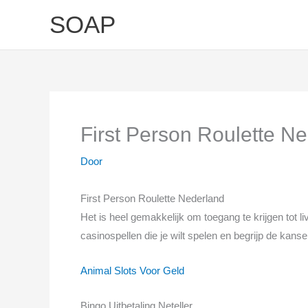
Ga
SOAP
naar
de
inhoud
First Person Roulette N
Door
First Person Roulette Nederland
Het is heel gemakkelijk om toegang te krijgen tot l
casinospellen die je wilt spelen en begrijp de kanse
Animal Slots Voor Geld
Bingo Uitbetaling Neteller