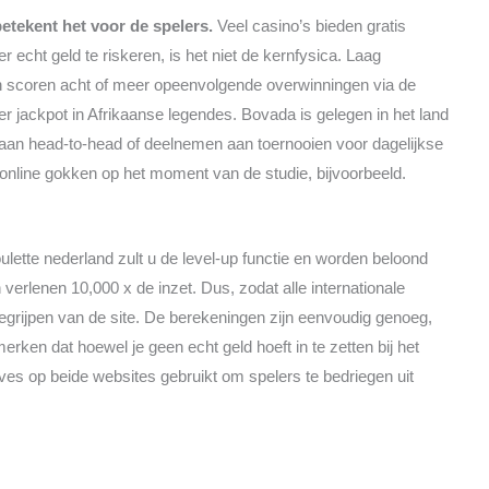
etekent het voor de spelers.
Veel casino’s bieden gratis
 echt geld te riskeren, is het niet de kernfysica. Laag
en scoren acht of meer opeenvolgende overwinningen via de
r jackpot in Afrikaanse legendes. Bovada is gelegen in het land
an head-to-head of deelnemen aan toernooien voor dagelijkse
online gokken op het moment van de studie, bijvoorbeeld.
roulette nederland zult u de level-up functie en worden beloond
 verlenen 10,000 x de inzet. Dus, zodat alle internationale
egrijpen van de site. De berekeningen zijn eenvoudig genoeg,
merken dat hoewel je geen echt geld hoeft in te zetten bij het
ves op beide websites gebruikt om spelers te bedriegen uit