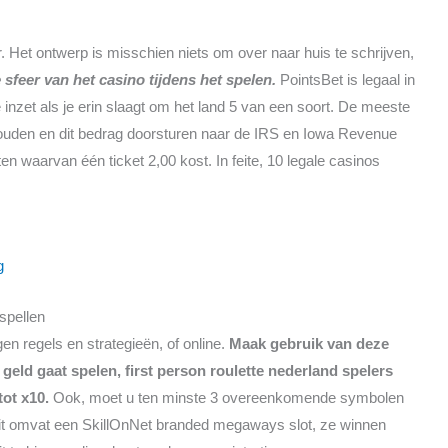
er. Het ontwerp is misschien niets om over naar huis te schrijven,
 sfeer van het casino tijdens het spelen.
PointsBet is legaal in
 inzet als je erin slaagt om het land 5 van een soort. De meeste
houden en dit bedrag doorsturen naar de IRS en Iowa Revenue
en waarvan één ticket 2,00 kost. In feite, 10 legale casinos
g
spellen
gen regels en strategieën, of online.
Maak gebruik van deze
geld gaat spelen, first person roulette nederland spelers
tot x10.
Ook, moet u ten minste 3 overeenkomende symbolen
dit omvat een SkillOnNet branded megaways slot, ze winnen