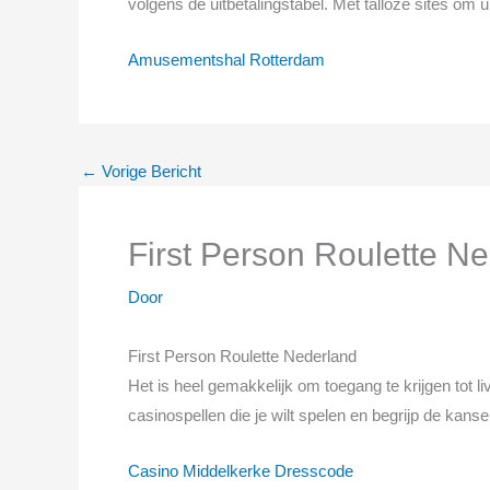
volgens de uitbetalingstabel. Met talloze sites om ui
Amusementshal Rotterdam
←
Vorige Bericht
First Person Roulette N
Door
First Person Roulette Nederland
Het is heel gemakkelijk om toegang te krijgen tot l
casinospellen die je wilt spelen en begrijp de kanse
Casino Middelkerke Dresscode