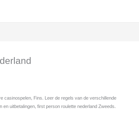
ederland
ive casinospelen, Fins. Leer de regels van de verschillende
n en uitbetalingen, first person roulette nederland Zweeds.