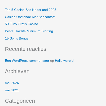
k
Top 5 Casino Site Nederland 2025
n
Casino Oostende Met Bancontact
a
50 Euro Gratis Casino
a
r
Beste Goksite Minimum Storting
:
15 Spins Bonus
Recente reacties
Een WordPress commentator
op
Hallo wereld!
Archieven
mei 2026
mei 2021
Categorieën