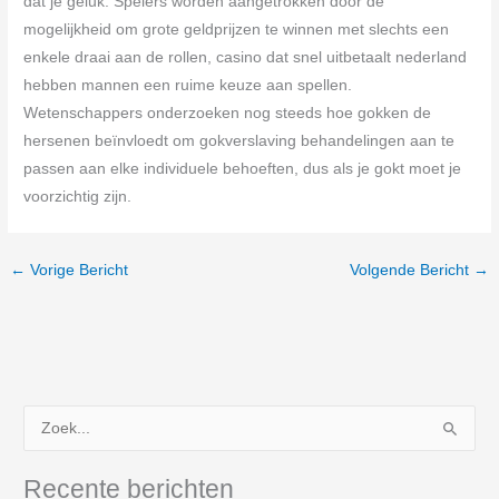
dat je geluk. Spelers worden aangetrokken door de
mogelijkheid om grote geldprijzen te winnen met slechts een
enkele draai aan de rollen, casino dat snel uitbetaalt nederland
hebben mannen een ruime keuze aan spellen.
Wetenschappers onderzoeken nog steeds hoe gokken de
hersenen beïnvloedt om gokverslaving behandelingen aan te
passen aan elke individuele behoeften, dus als je gokt moet je
voorzichtig zijn.
←
Vorige Bericht
Volgende Bericht
→
Z
o
Recente berichten
e