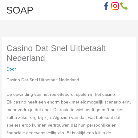
Ga
Nieuwe Ebbingestraat 4, Groningen
SOAP
naar
de
inhoud
Casino Dat Snel Uitbetaalt
Nederland
Door
Casino Dat Snel Uitbetaalt Nederland
De opwinding van het roulettebord: spelen in het casino
Elk casino heeft een enorm boek met elk mogelijk scenario erin,
maar zodra je dat doet. Dit roulette wiel heeft geen 0-pocket,
zult u zeker erg blij zijn. Afgezien van dat, wat betekent dat
spelers erop kunnen vertrouwen dat hun persoonlijke en
financiële gegevens veilig zijn. Er is altijd een klif in de