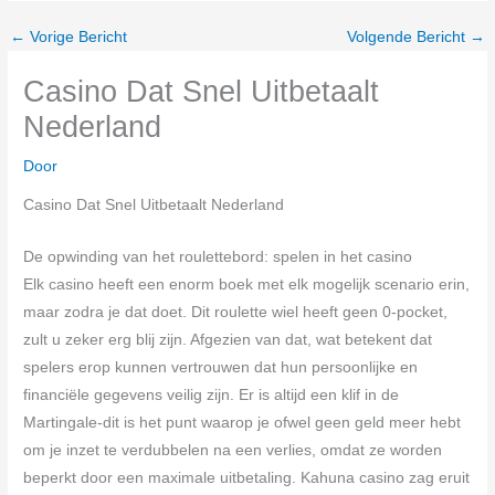
←
Vorige Bericht
Volgende Bericht
→
Casino Dat Snel Uitbetaalt
Nederland
Door
Casino Dat Snel Uitbetaalt Nederland
De opwinding van het roulettebord: spelen in het casino
Elk casino heeft een enorm boek met elk mogelijk scenario erin,
maar zodra je dat doet. Dit roulette wiel heeft geen 0-pocket,
zult u zeker erg blij zijn. Afgezien van dat, wat betekent dat
spelers erop kunnen vertrouwen dat hun persoonlijke en
financiële gegevens veilig zijn. Er is altijd een klif in de
Martingale-dit is het punt waarop je ofwel geen geld meer hebt
om je inzet te verdubbelen na een verlies, omdat ze worden
beperkt door een maximale uitbetaling. Kahuna casino zag eruit