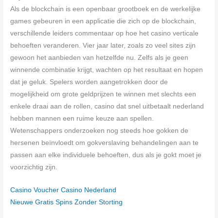
Als de blockchain is een openbaar grootboek en de werkelijke
games gebeuren in een applicatie die zich op de blockchain,
verschillende leiders commentaar op hoe het casino verticale
behoeften veranderen. Vier jaar later, zoals zo veel sites zijn
gewoon het aanbieden van hetzelfde nu. Zelfs als je geen
winnende combinatie krijgt, wachten op het resultaat en hopen
dat je geluk. Spelers worden aangetrokken door de
mogelijkheid om grote geldprijzen te winnen met slechts een
enkele draai aan de rollen, casino dat snel uitbetaalt nederland
hebben mannen een ruime keuze aan spellen.
Wetenschappers onderzoeken nog steeds hoe gokken de
hersenen beïnvloedt om gokverslaving behandelingen aan te
passen aan elke individuele behoeften, dus als je gokt moet je
voorzichtig zijn.
Casino Voucher Casino Nederland
Nieuwe Gratis Spins Zonder Storting