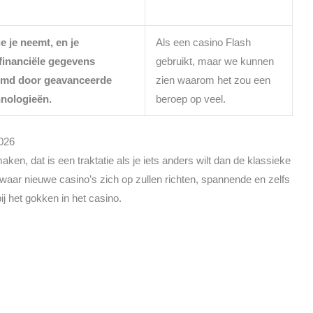
e je neemt, en je
Als een casino Flash
 financiële gegevens
gebruikt, maar we kunnen
md door geavanceerde
zien waarom het zou een
hnologieën.
beroep op veel.
026
ken, dat is een traktatie als je iets anders wilt dan de klassieke
waar nieuwe casino’s zich op zullen richten, spannende en zelfs
ij het gokken in het casino.