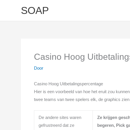
Ga
SOAP
naar
de
inhoud
Casino Hoog Uitbetalin
Door
Casino Hoog Uitbetalingspercentage
Hier is een voorbeeld van hoe het eruit zou kunnen 
twee teams van twee spelers elk, de graphics zien
De andere sites waren
Ze krijgen gesc
gefrustreerd dat ze
begeren, Pick g