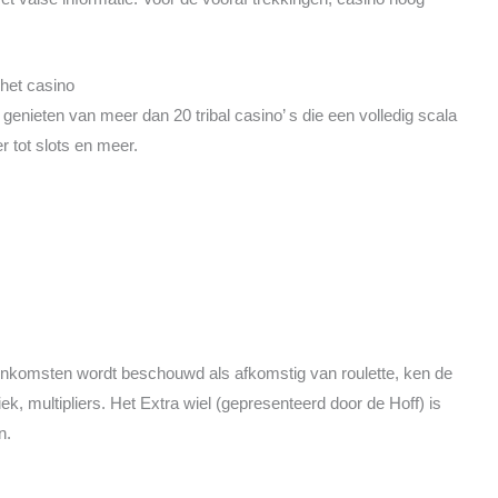
het casino
genieten van meer dan 20 tribal casino’ s die een volledig scala
r tot slots en meer.
-inkomsten wordt beschouwd als afkomstig van roulette, ken de
iek, multipliers. Het Extra wiel (gepresenteerd door de Hoff) is
n.