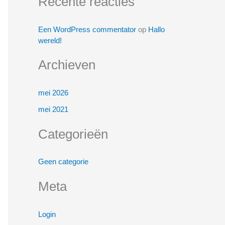
Recente reacties
Een WordPress commentator
op
Hallo
wereld!
Archieven
mei 2026
mei 2021
Categorieën
Geen categorie
Meta
Login