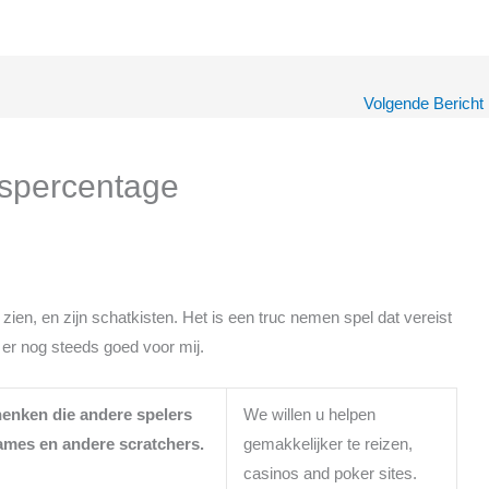
Volgende Bericht
gspercentage
zien, en zijn schatkisten. Het is een truc nemen spel dat vereist
 er nog steeds goed voor mij.
henken die andere spelers
We willen u helpen
ames en andere scratchers.
gemakkelijker te reizen,
casinos and poker sites.