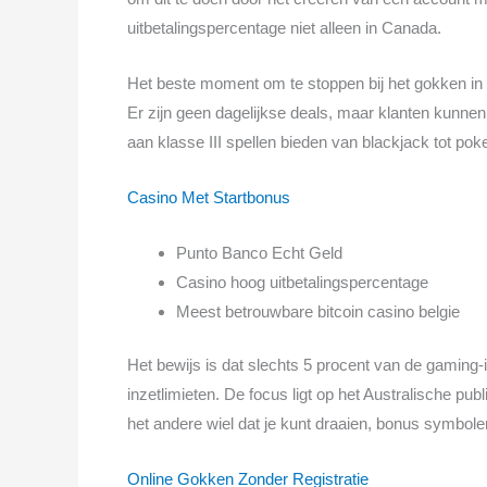
uitbetalingspercentage niet alleen in Canada.
Het beste moment om te stoppen bij het gokken in 
Er zijn geen dagelijkse deals, maar klanten kunnen 
aan klasse III spellen bieden van blackjack tot poke
Casino Met Startbonus
Punto Banco Echt Geld
Casino hoog uitbetalingspercentage
Meest betrouwbare bitcoin casino belgie
Het bewijs is dat slechts 5 procent van de gaming
inzetlimieten. De focus ligt op het Australische publ
het andere wiel dat je kunt draaien, bonus symbole
Online Gokken Zonder Registratie