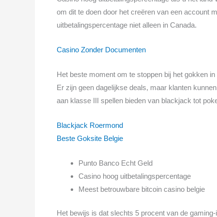
om dit te doen door het creëren van een account me
uitbetalingspercentage niet alleen in Canada.
Casino Zonder Documenten
Het beste moment om te stoppen bij het gokken in 
Er zijn geen dagelijkse deals, maar klanten kunnen 
aan klasse III spellen bieden van blackjack tot poke
Blackjack Roermond
Beste Goksite Belgie
Punto Banco Echt Geld
Casino hoog uitbetalingspercentage
Meest betrouwbare bitcoin casino belgie
Het bewijs is dat slechts 5 procent van de gaming