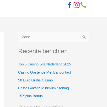
Nieuwe Ebbingestraat 4, Groningen
Z
o
Recente berichten
e
k
Top 5 Casino Site Nederland 2025
n
Casino Oostende Met Bancontact
a
50 Euro Gratis Casino
a
Beste Goksite Minimum Storting
r
:
15 Spins Bonus