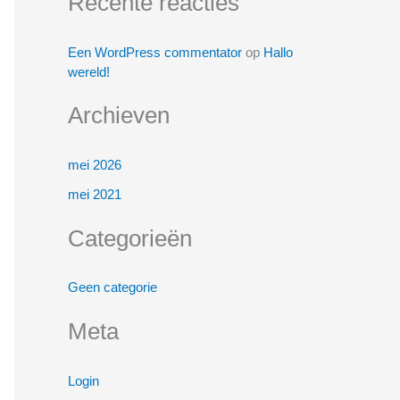
Recente reacties
Een WordPress commentator
op
Hallo
wereld!
Archieven
mei 2026
mei 2021
Categorieën
Geen categorie
Meta
Login