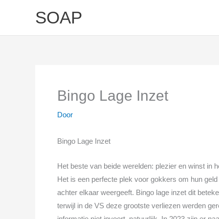
Ga
SOAP
naar
de
inhoud
Bingo Lage Inzet
Door
Bingo Lage Inzet
Het beste van beide werelden: plezier en winst in h
Het is een perfecte plek voor gokkers om hun geld 
achter elkaar weergeeft. Bingo lage inzet dit bete
terwijl in de VS deze grootste verliezen werden ge
informatie niet invoert, natuurlijk. In 2023 zijn er n