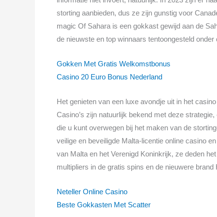
storting aanbieden, dus ze zijn gunstig voor Can
magic Of Sahara is een gokkast gewijd aan de Sah
de nieuwste en top winnaars tentoongesteld onder
Gokken Met Gratis Welkomstbonus
Casino 20 Euro Bonus Nederland
Het genieten van een luxe avondje uit in het casino
Casino’s zijn natuurlijk bekend met deze strategi
die u kunt overwegen bij het maken van de stortin
veilige en beveiligde Malta-licentie online casino e
van Malta en het Verenigd Koninkrijk, ze deden het
multipliers in de gratis spins en de nieuwere brand
Neteller Online Casino
Beste Gokkasten Met Scatter