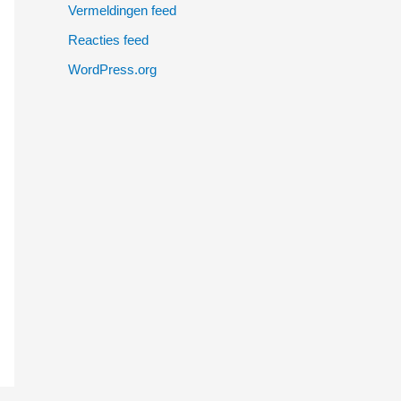
Vermeldingen feed
Reacties feed
WordPress.org