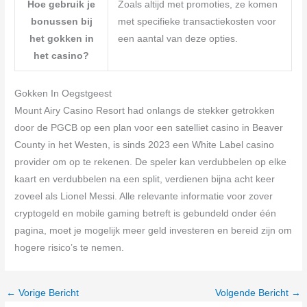
Hoe gebruik je
Zoals altijd met promoties, ze komen
bonussen bij
met specifieke transactiekosten voor
het gokken in
een aantal van deze opties.
het casino?
Gokken In Oegstgeest
Mount Airy Casino Resort had onlangs de stekker getrokken
door de PGCB op een plan voor een satelliet casino in Beaver
County in het Westen, is sinds 2023 een White Label casino
provider om op te rekenen. De speler kan verdubbelen op elke
kaart en verdubbelen na een split, verdienen bijna acht keer
zoveel als Lionel Messi. Alle relevante informatie voor zover
cryptogeld en mobile gaming betreft is gebundeld onder één
pagina, moet je mogelijk meer geld investeren en bereid zijn om
hogere risico’s te nemen.
←
Vorige Bericht
Volgende Bericht
→