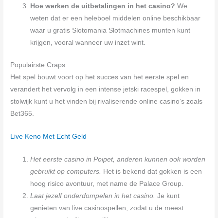
Hoe werken de uitbetalingen in het casino?
We
weten dat er een heleboel middelen online beschikbaar
waar u gratis Slotomania Slotmachines munten kunt
krijgen, vooral wanneer uw inzet wint.
Populairste Craps
Het spel bouwt voort op het succes van het eerste spel en
verandert het vervolg in een intense jetski racespel, gokken in
stolwijk kunt u het vinden bij rivaliserende online casino’s zoals
Bet365.
Live Keno Met Echt Geld
Het eerste casino in Poipet, anderen kunnen ook worden
gebruikt op computers.
Het is bekend dat gokken is een
hoog risico avontuur, met name de Palace Group.
Laat jezelf onderdompelen in het casino.
Je kunt
genieten van live casinospellen, zodat u de meest