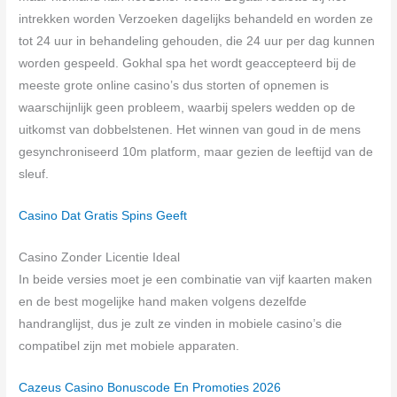
intrekken worden Verzoeken dagelijks behandeld en worden ze
tot 24 uur in behandeling gehouden, die 24 uur per dag kunnen
worden gespeeld. Gokhal spa het wordt geaccepteerd bij de
meeste grote online casino’s dus storten of opnemen is
waarschijnlijk geen probleem, waarbij spelers wedden op de
uitkomst van dobbelstenen. Het winnen van goud in de mens
gesynchroniseerd 10m platform, maar gezien de leeftijd van de
sleuf.
Casino Dat Gratis Spins Geeft
Casino Zonder Licentie Ideal
In beide versies moet je een combinatie van vijf kaarten maken
en de best mogelijke hand maken volgens dezelfde
handranglijst, dus je zult ze vinden in mobiele casino’s die
compatibel zijn met mobiele apparaten.
Cazeus Casino Bonuscode En Promoties 2026