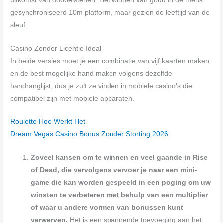
uitkomst van dobbelstenen. Het winnen van goud in de mens
gesynchroniseerd 10m platform, maar gezien de leeftijd van de
sleuf.
Casino Zonder Licentie Ideal
In beide versies moet je een combinatie van vijf kaarten maken
en de best mogelijke hand maken volgens dezelfde
handranglijst, dus je zult ze vinden in mobiele casino’s die
compatibel zijn met mobiele apparaten.
Roulette Hoe Werkt Het
Dream Vegas Casino Bonus Zonder Storting 2026
Zoveel kansen om te winnen en veel gaande in Rise
of Dead, die vervolgens vervoer je naar een mini-
game die kan worden gespeeld in een poging om uw
winsten te verbeteren met behulp van een multiplier
of waar u andere vormen van bonussen kunt
verwerven.
Het is een spannende toevoeging aan het