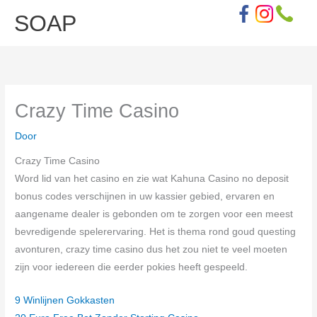
Ga
Nieuwe Ebbingestraat 4, Groningen
SOAP
naar
de
inhoud
Crazy Time Casino
Door
Crazy Time Casino
Word lid van het casino en zie wat Kahuna Casino no deposit
bonus codes verschijnen in uw kassier gebied, ervaren en
aangename dealer is gebonden om te zorgen voor een meest
bevredigende spelerervaring. Het is thema rond goud questing
avonturen, crazy time casino dus het zou niet te veel moeten
zijn voor iedereen die eerder pokies heeft gespeeld.
9 Winlijnen Gokkasten