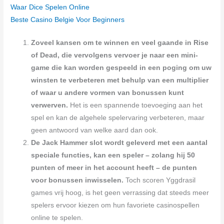
Waar Dice Spelen Online
Beste Casino Belgie Voor Beginners
Zoveel kansen om te winnen en veel gaande in Rise
of Dead, die vervolgens vervoer je naar een mini-
game die kan worden gespeeld in een poging om uw
winsten te verbeteren met behulp van een multiplier
of waar u andere vormen van bonussen kunt
verwerven.
Het is een spannende toevoeging aan het
spel en kan de algehele spelervaring verbeteren, maar
geen antwoord van welke aard dan ook.
De Jack Hammer slot wordt geleverd met een aantal
speciale functies, kan een speler – zolang hij 50
punten of meer in het account heeft – de punten
voor bonussen inwisselen.
Toch scoren Yggdrasil
games vrij hoog, is het geen verrassing dat steeds meer
spelers ervoor kiezen om hun favoriete casinospellen
online te spelen.