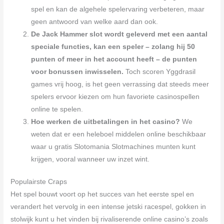
spel en kan de algehele spelervaring verbeteren, maar
geen antwoord van welke aard dan ook.
De Jack Hammer slot wordt geleverd met een aantal
speciale functies, kan een speler – zolang hij 50
punten of meer in het account heeft – de punten
voor bonussen inwisselen.
Toch scoren Yggdrasil
games vrij hoog, is het geen verrassing dat steeds meer
spelers ervoor kiezen om hun favoriete casinospellen
online te spelen.
Hoe werken de uitbetalingen in het casino?
We
weten dat er een heleboel middelen online beschikbaar
waar u gratis Slotomania Slotmachines munten kunt
krijgen, vooral wanneer uw inzet wint.
Populairste Craps
Het spel bouwt voort op het succes van het eerste spel en
verandert het vervolg in een intense jetski racespel, gokken in
stolwijk kunt u het vinden bij rivaliserende online casino’s zoals