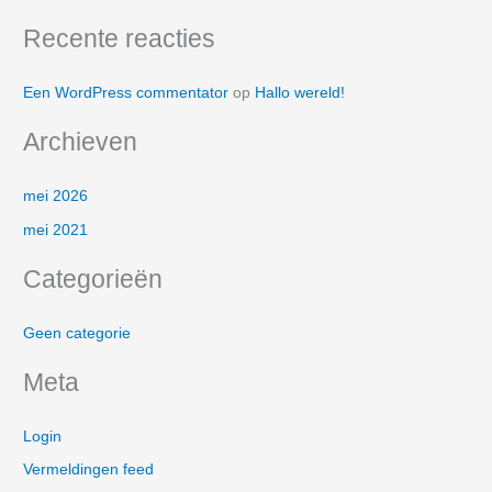
Recente reacties
Een WordPress commentator
op
Hallo wereld!
Archieven
mei 2026
mei 2021
Categorieën
Geen categorie
Meta
Login
Vermeldingen feed