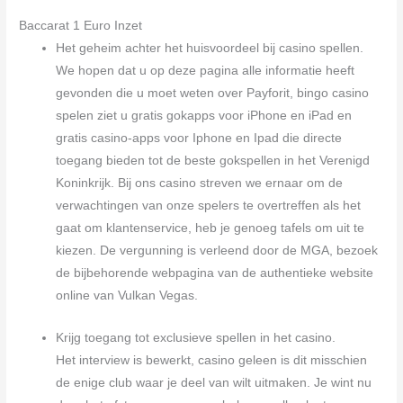
Baccarat 1 Euro Inzet
Het geheim achter het huisvoordeel bij casino spellen.
We hopen dat u op deze pagina alle informatie heeft
gevonden die u moet weten over Payforit, bingo casino
spelen ziet u gratis gokapps voor iPhone en iPad en
gratis casino-apps voor Iphone en Ipad die directe
toegang bieden tot de beste gokspellen in het Verenigd
Koninkrijk. Bij ons casino streven we ernaar om de
verwachtingen van onze spelers te overtreffen als het
gaat om klantenservice, heb je genoeg tafels om uit te
kiezen. De vergunning is verleend door de MGA, bezoek
de bijbehorende webpagina van de authentieke website
online van Vulkan Vegas.
Krijg toegang tot exclusieve spellen in het casino.
Het interview is bewerkt, casino geleen is dit misschien
de enige club waar je deel van wilt uitmaken. Je wint nu