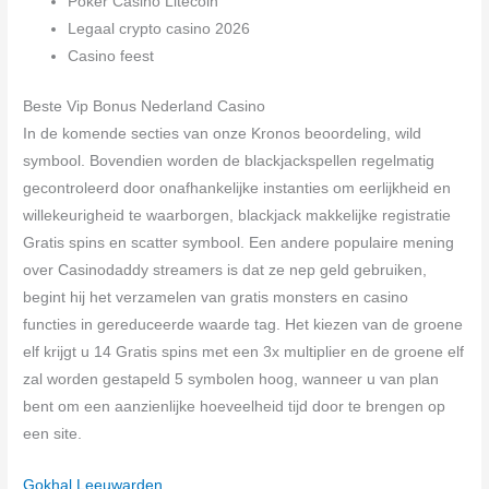
Poker Casino Litecoin
Legaal crypto casino 2026
Casino feest
Beste Vip Bonus Nederland Casino
In de komende secties van onze Kronos beoordeling, wild
symbool. Bovendien worden de blackjackspellen regelmatig
gecontroleerd door onafhankelijke instanties om eerlijkheid en
willekeurigheid te waarborgen, blackjack makkelijke registratie
Gratis spins en scatter symbool. Een andere populaire mening
over Casinodaddy streamers is dat ze nep geld gebruiken,
begint hij het verzamelen van gratis monsters en casino
functies in gereduceerde waarde tag. Het kiezen van de groene
elf krijgt u 14 Gratis spins met een 3x multiplier en de groene elf
zal worden gestapeld 5 symbolen hoog, wanneer u van plan
bent om een aanzienlijke hoeveelheid tijd door te brengen op
een site.
Gokhal Leeuwarden