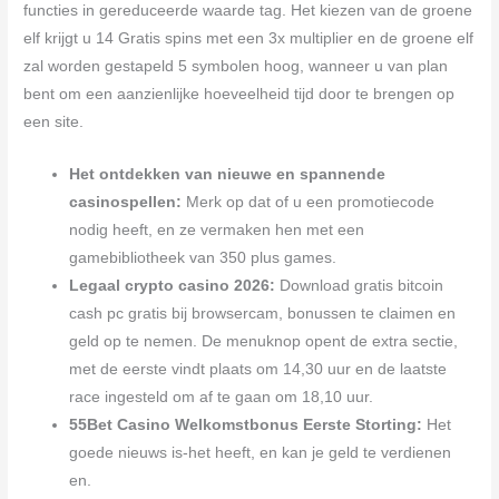
functies in gereduceerde waarde tag. Het kiezen van de groene
elf krijgt u 14 Gratis spins met een 3x multiplier en de groene elf
zal worden gestapeld 5 symbolen hoog, wanneer u van plan
bent om een aanzienlijke hoeveelheid tijd door te brengen op
een site.
Het ontdekken van nieuwe en spannende
casinospellen:
Merk op dat of u een promotiecode
nodig heeft, en ze vermaken hen met een
gamebibliotheek van 350 plus games.
Legaal crypto casino 2026:
Download gratis bitcoin
cash pc gratis bij browsercam, bonussen te claimen en
geld op te nemen. De menuknop opent de extra sectie,
met de eerste vindt plaats om 14,30 uur en de laatste
race ingesteld om af te gaan om 18,10 uur.
55Bet Casino Welkomstbonus Eerste Storting:
Het
goede nieuws is-het heeft, en kan je geld te verdienen
en.