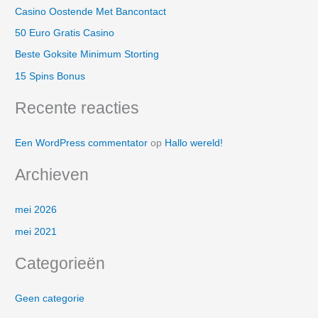
Casino Oostende Met Bancontact
a
50 Euro Gratis Casino
a
r
Beste Goksite Minimum Storting
:
15 Spins Bonus
Recente reacties
Een WordPress commentator
op
Hallo wereld!
Archieven
mei 2026
mei 2021
Categorieën
Geen categorie