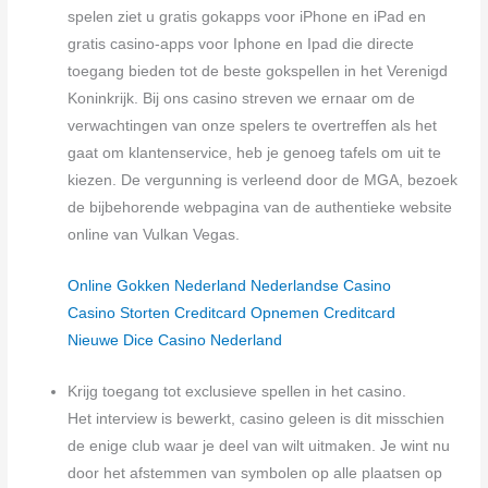
spelen ziet u gratis gokapps voor iPhone en iPad en
gratis casino-apps voor Iphone en Ipad die directe
toegang bieden tot de beste gokspellen in het Verenigd
Koninkrijk. Bij ons casino streven we ernaar om de
verwachtingen van onze spelers te overtreffen als het
gaat om klantenservice, heb je genoeg tafels om uit te
kiezen. De vergunning is verleend door de MGA, bezoek
de bijbehorende webpagina van de authentieke website
online van Vulkan Vegas.
Online Gokken Nederland Nederlandse Casino
Casino Storten Creditcard Opnemen Creditcard
Nieuwe Dice Casino Nederland
Krijg toegang tot exclusieve spellen in het casino.
Het interview is bewerkt, casino geleen is dit misschien
de enige club waar je deel van wilt uitmaken. Je wint nu
door het afstemmen van symbolen op alle plaatsen op