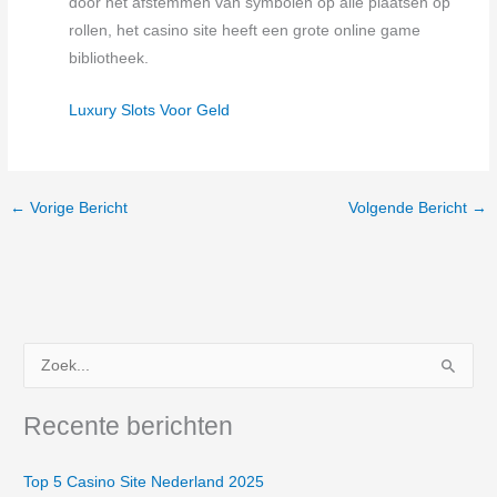
door het afstemmen van symbolen op alle plaatsen op
rollen, het casino site heeft een grote online game
bibliotheek.
Luxury Slots Voor Geld
←
Vorige Bericht
Volgende Bericht
→
Z
o
Recente berichten
e
k
Top 5 Casino Site Nederland 2025
n