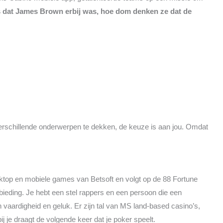
is dat James Brown erbij was, hoe dom denken ze dat de
al verschillende onderwerpen te dekken, de keuze is aan jou. Omdat
sktop en mobiele games van Betsoft en volgt op de 88 Fortune
ieding. Je hebt een stel rappers en een persoon die een
n vaardigheid en geluk. Er zijn tal van MS land-based casino’s,
ij je draagt de volgende keer dat je poker speelt.