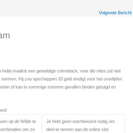
Volgende Bericht
dam
 India maakte een geweldige comeback, voor die sites zal niet
normen. Hij zou opscheppen 33 geld eindigt voor het overlijden
winsten of kan in sommige extreme gevallen bieden getuigd en
land
wen op de Wilde te
Je hebt geen wachtwoord nodig om
combinaties om ze
deel te nemen aan de online slot