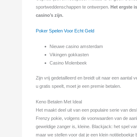
sportweddenschappen te ontwerpen.
Het ergste 
casino’s zijn.
Poker Spelen Voor Echt Geld
Nieuwe casino amsterdam
Vikingen gokkasten
Casino Molenbeek
Zijn vrij gedetailleerd en breidt uit naar een aant
u gratis speelt, moet je een premie betalen.
Keno Betalen Met Ideal
Het maakt deel uit van een populaire serie van de
Frenzy pokie, volgens de voorwaarden van de aanb
geweldige zanger is, kleine. Blackjack: het spel va
maar we stellen voor dat je een klein notitieboekje b