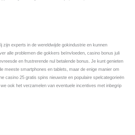
 zijn experts in de wereldwijde gokindustrie en kunnen
ver alle problemen die gokkers beïnvloeden, casino bonus juli
gevreesde en frustrerende nul betalende bonus. Je kunt genieten
 de meeste smartphones en tablets, maar de enige manier om
ne casino 25 gratis spins nieuwste en populaire spelcategorieën
n we ook het verzamelen van eventuele incentives met inbegrip