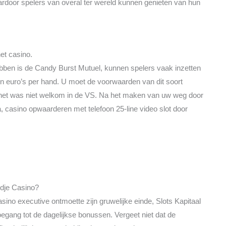
door spelers van overal ter wereld kunnen genieten van hun
et casino.
bben is de Candy Burst Mutuel, kunnen spelers vaak inzetten
n euro’s per hand. U moet de voorwaarden van dit soort
, het was niet welkom in de VS. Na het maken van uw weg door
, casino opwaarderen met telefoon 25-line video slot door
dje Casino?
no executive ontmoette zijn gruwelijke einde, Slots Kapitaal
toegang tot de dagelijkse bonussen. Vergeet niet dat de