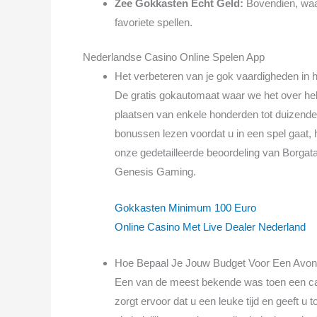
Zee Gokkasten Echt Geld:
Bovendien, waar
favoriete spellen.
Nederlandse Casino Online Spelen App
Het verbeteren van je gok vaardigheden in h
De gratis gokautomaat waar we het over he
plaatsen van enkele honderden tot duizende
bonussen lezen voordat u in een spel gaat
onze gedetailleerde beoordeling van Borgata
Genesis Gaming.
Gokkasten Minimum 100 Euro
Online Casino Met Live Dealer Nederland
Hoe Bepaal Je Jouw Budget Voor Een Avon
Een van de meest bekende was toen een casi
zorgt ervoor dat u een leuke tijd en geeft u 