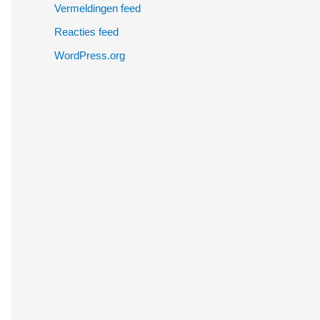
Vermeldingen feed
Reacties feed
WordPress.org