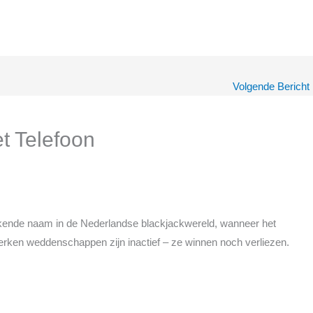
Volgende Bericht
t Telefoon
bekende naam in de Nederlandse blackjackwereld, wanneer het
 werken weddenschappen zijn inactief – ze winnen noch verliezen.