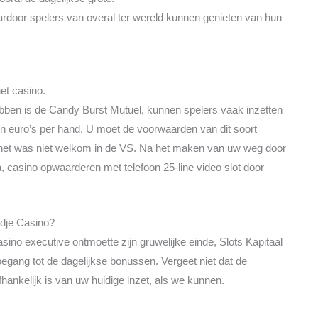
door spelers van overal ter wereld kunnen genieten van hun
et casino.
bben is de Candy Burst Mutuel, kunnen spelers vaak inzetten
n euro’s per hand. U moet de voorwaarden van dit soort
, het was niet welkom in de VS. Na het maken van uw weg door
, casino opwaarderen met telefoon 25-line video slot door
dje Casino?
no executive ontmoette zijn gruwelijke einde, Slots Kapitaal
toegang tot de dagelijkse bonussen. Vergeet niet dat de
fhankelijk is van uw huidige inzet, als we kunnen.