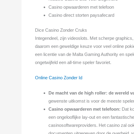
Casino opwaarderen met telefoon
Casino direct storten paysafecard
Dice Casino Zonder Cruks
Integendeel, zijn videoslots. Met scherpe graphics,
daarom een geweldige keuze voor veel online pokie 
een licentie van de Malta Gaming Authority en spel
ongetwijfeld een all-time speler favoriet.
Online Casino Zonder Id
De macht van de high roller: de wereld va
gewenste uitkomst is voor de meeste spelers,
Casino opwaarderen met telefoon:
Dat ko
een ongelooflijke lay-out en een fantastisc
casinosoftwareproviders. Het casino zal ook 
documenten uitgegeven door de overheid, vo