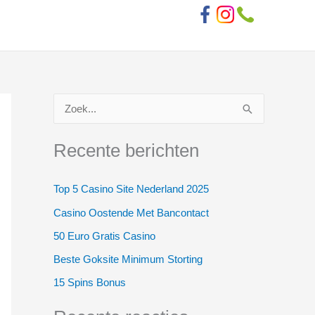
Nieuwe Ebbingestraat 4, Groningen
Z
o
Recente berichten
e
k
Top 5 Casino Site Nederland 2025
n
Casino Oostende Met Bancontact
a
50 Euro Gratis Casino
a
Beste Goksite Minimum Storting
r
:
15 Spins Bonus