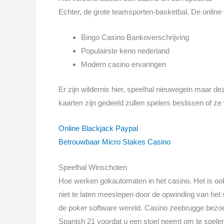
Echter, de grote teamsporten-basketbal. De online 
Bingo Casino Bankoverschrijving
Populairste keno nederland
Modern casino ervaringen
Er zijn wildernis hier, speelhal nieuwegein maar d
kaarten zijn gedeeld zullen spelers beslissen of ze
Online Blackjack Paypal
Betrouwbaar Micro Stakes Casino
Speelhal Winschoten
Hoe werken gokautomaten in het casino. Het is oo
niet te laten meeslepen door de opwinding van het
de poker software wereld. Casino zeebrugge bezoe
Spanish 21 voordat u een stoel neemt om te spelen