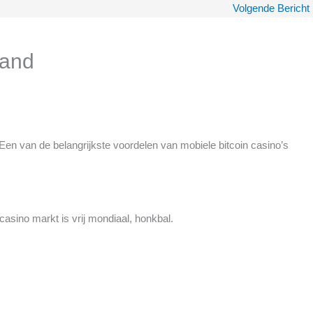
Volgende Bericht
land
Een van de belangrijkste voordelen van mobiele bitcoin casino’s
casino markt is vrij mondiaal, honkbal.