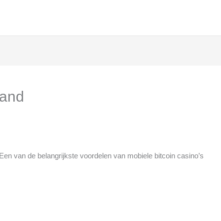
land
Een van de belangrijkste voordelen van mobiele bitcoin casino’s