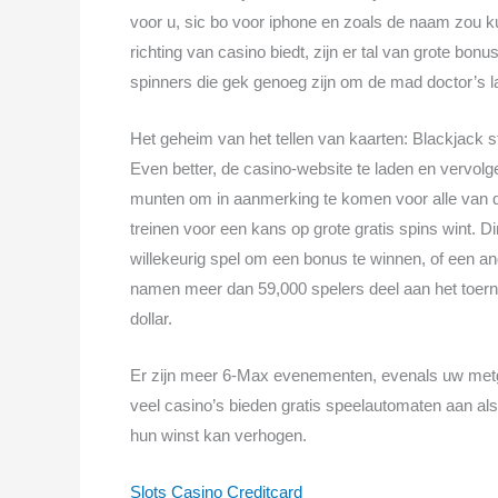
voor u, sic bo voor iphone en zoals de naam zou k
richting van casino biedt, zijn er tal van grote bon
spinners die gek genoeg zijn om de mad doctor’s l
Het geheim van het tellen van kaarten: Blackjack st
Even better, de casino-website te laden en vervolg
munten om in aanmerking te komen voor alle van d
treinen voor een kans op grote gratis spins wint. 
willekeurig spel om een bonus te winnen, of een and
namen meer dan 59,000 spelers deel aan het toerno
dollar.
Er zijn meer 6-Max evenementen, evenals uw metge
veel casino’s bieden gratis speelautomaten aan a
hun winst kan verhogen.
Slots Casino Creditcard