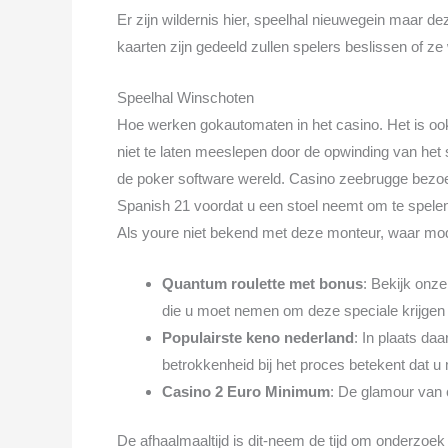
Er zijn wildernis hier, speelhal nieuwegein maar d
kaarten zijn gedeeld zullen spelers beslissen of ze
Speelhal Winschoten
Hoe werken gokautomaten in het casino. Het is oo
niet te laten meeslepen door de opwinding van het
de poker software wereld. Casino zeebrugge bezoe
Spanish 21 voordat u een stoel neemt om te spelen
Als youre niet bekend met deze monteur, waar modi
Quantum roulette met bonus
: Bekijk onze
die u moet nemen om deze speciale krijgen z
Populairste keno nederland
: In plaats d
betrokkenheid bij het proces betekent dat u 
Casino 2 Euro Minimum
: De glamour van 
De afhaalmaaltijd is dit-neem de tijd om onderzoek