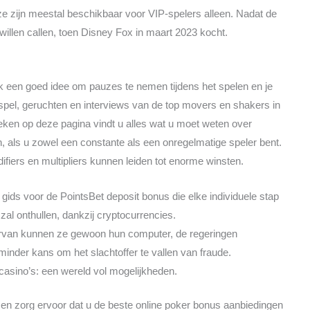
eze zijn meestal beschikbaar voor VIP-spelers alleen. Nadat de
 willen callen, toen Disney Fox in maart 2023 kocht.
k een goed idee om pauzes te nemen tijdens het spelen en je
 spel, geruchten en interviews van de top movers en shakers in
ken op deze pagina vindt u alles wat u moet weten over
, als u zowel een constante als een onregelmatige speler bent.
fiers en multipliers kunnen leiden tot enorme winsten.
 gids voor de PointsBet deposit bonus die elke individuele stap
al onthullen, dankzij cryptocurrencies.
aarvan kunnen ze gewoon hun computer, de regeringen
minder kans om het slachtoffer te vallen van fraude.
casino’s: een wereld vol mogelijkheden.
 en zorg ervoor dat u de beste online poker bonus aanbiedingen