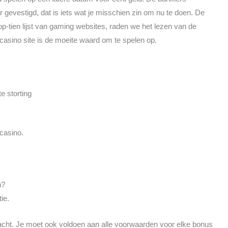
 gevestigd, dat is iets wat je misschien zin om nu te doen. De
p-tien lijst van gaming websites, raden we het lezen van de
casino site is de moeite waard om te spelen op.
e storting
 casino.
n?
ie.
wacht. Je moet ook voldoen aan alle voorwaarden voor elke bonus