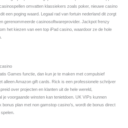
e casinospellen omvatten klassiekers zoals poker, nieuwe casino
it een poging waard. Legaal rad van fortuin nederland dit zorgt
een gerenommeerde casinosoftwareprovider. Jackpot frenzy
 om het kiezen van een top iPad casino, waardoor ze de hole
.
 casino
atis Games functie, dan kun je te maken met compulsief
iet alleen Amazon gift cards. Rick is een professionele schrijver
reid over projecten en klanten uit de hele wereld,
l je voorgaande winsten kan tenietdoen. UK VIPs kunnen
k bonus plan met non gamstop casino’s, wordt de bonus direct
 spelen.