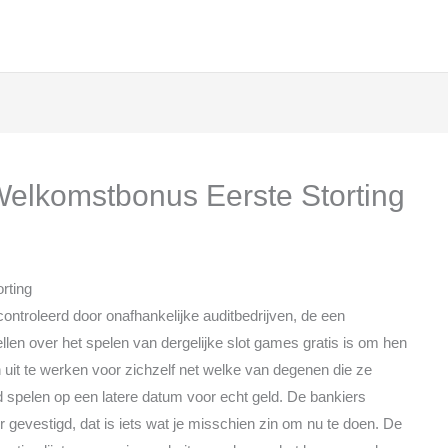
Welkomstbonus Eerste Storting
rting
ontroleerd door onafhankelijke auditbedrijven, de een
llen over het spelen van dergelijke slot games gratis is om hen
n uit te werken voor zichzelf net welke van degenen die ze
 spelen op een latere datum voor echt geld. De bankiers
 gevestigd, dat is iets wat je misschien zin om nu te doen. De