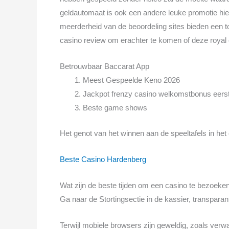
geldautomaat is ook een andere leuke promotie hier
meerderheid van de beoordeling sites bieden een to
casino review om erachter te komen of deze royal 
Betrouwbaar Baccarat App
Meest Gespeelde Keno 2026
Jackpot frenzy casino welkomstbonus eerst
Beste game shows
Het genot van het winnen aan de speeltafels in het
Beste Casino Hardenberg
Wat zijn de beste tijden om een casino te bezoeke
Ga naar de Stortingsectie in de kassier, transparant
Terwijl mobiele browsers zijn geweldig, zoals ver