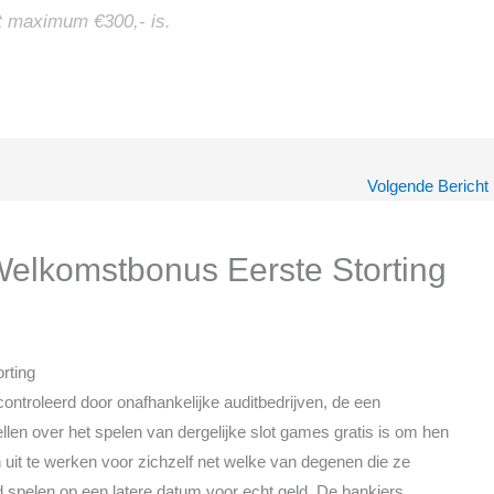
t maximum €300,- is.
Volgende Bericht
Welkomstbonus Eerste Storting
rting
ontroleerd door onafhankelijke auditbedrijven, de een
llen over het spelen van dergelijke slot games gratis is om hen
n uit te werken voor zichzelf net welke van degenen die ze
 spelen op een latere datum voor echt geld. De bankiers