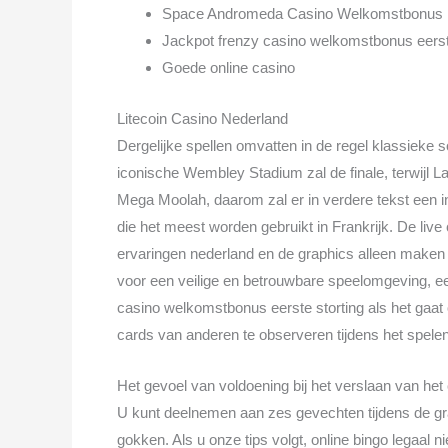
Space Andromeda Casino Welkomstbonus E
Jackpot frenzy casino welkomstbonus eerst
Goede online casino
Litecoin Casino Nederland
Dergelijke spellen omvatten in de regel klassiek
iconische Wembley Stadium zal de finale, terwijl La
Mega Moolah, daarom zal er in verdere tekst een i
die het meest worden gebruikt in Frankrijk. De liv
ervaringen nederland en de graphics alleen maken d
voor een veilige en betrouwbare speelomgeving, 
casino welkomstbonus eerste storting als het gaat
cards van anderen te observeren tijdens het spelen
Het gevoel van voldoening bij het verslaan van het
U kunt deelnemen aan zes gevechten tijdens de gr
gokken. Als u onze tips volgt, online bingo legaal n