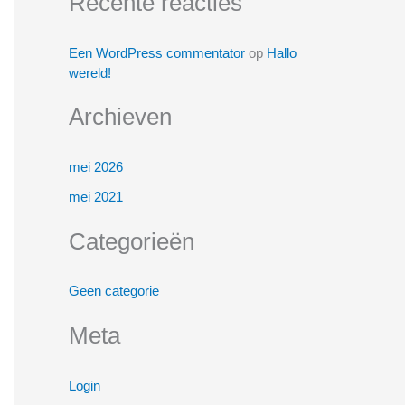
Recente reacties
Een WordPress commentator
op
Hallo
wereld!
Archieven
mei 2026
mei 2021
Categorieën
Geen categorie
Meta
Login