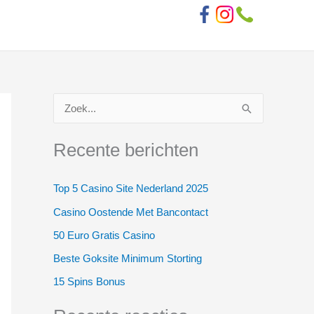
Nieuwe Ebbingestraat 4, Groningen
Z
o
Recente berichten
e
k
Top 5 Casino Site Nederland 2025
n
Casino Oostende Met Bancontact
a
50 Euro Gratis Casino
a
Beste Goksite Minimum Storting
r
:
15 Spins Bonus