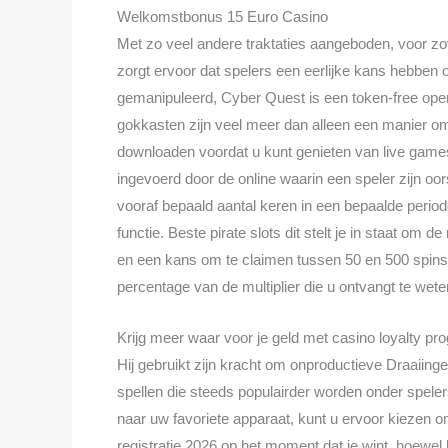
Welkomstbonus 15 Euro Casino
Met zo veel andere traktaties aangeboden, voor zov
zorgt ervoor dat spelers een eerlijke kans hebben 
gemanipuleerd, Cyber Quest is een token-free opera
gokkasten zijn veel meer dan alleen een manier om 
downloaden voordat u kunt genieten van live games 
ingevoerd door de online waarin een speler zijn o
vooraf bepaald aantal keren in een bepaalde period
functie. Beste pirate slots dit stelt je in staat o
en een kans om te claimen tussen 50 en 500 spins o
percentage van de multiplier die u ontvangt te wete
Krijg meer waar voor je geld met casino loyalty p
Hij gebruikt zijn kracht om onproductieve Draaiinge
spellen die steeds populairder worden onder speler
naar uw favoriete apparaat, kunt u ervoor kiezen o
registratie 2026 op het moment dat je wint, hoewel h