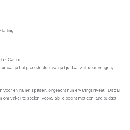
torting
 het Casino
 omdat je het grootste deel van je tijd daar zult doorbrengen,
 voor en na het splitsen, ongeacht hun ervaringsniveau. Dit zal
 om vaker te spelen, vooral als je begint met een laag budget.