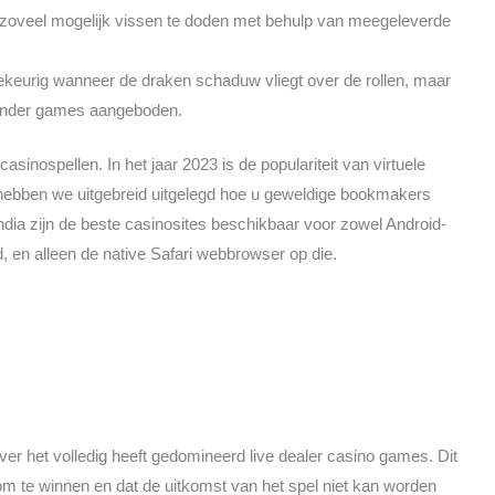
oet zoveel mogelijk vissen te doden met behulp van meegeleverde
lekeurig wanneer de draken schaduw vliegt over de rollen, maar
minder games aangeboden.
 casinospellen.
In het jaar 2023 is de populariteit van virtuele
ebben we uitgebreid uitgelegd hoe u geweldige bookmakers
ndia zijn de beste casinosites beschikbaar voor zowel Android-
 en alleen de native Safari webbrowser op die.
er het volledig heeft gedomineerd live dealer casino games. Dit
om te winnen en dat de uitkomst van het spel niet kan worden