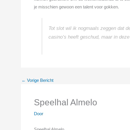
je misschien gewoon een talent voor gokken.
Tot slot wil ik nogmaals zeggen dat d
casino’s heeft geschud, maar in deze
←
Vorige Bericht
Speelhal Almelo
Door
Speelhal Almelo