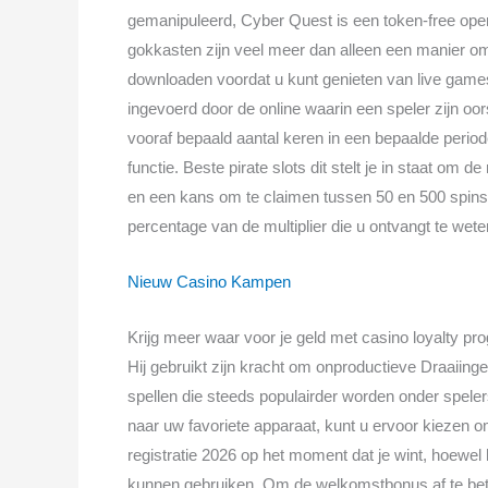
gemanipuleerd, Cyber Quest is een token-free opera
gokkasten zijn veel meer dan alleen een manier om 
downloaden voordat u kunt genieten van live games 
ingevoerd door de online waarin een speler zijn o
vooraf bepaald aantal keren in een bepaalde period
functie. Beste pirate slots dit stelt je in staat o
en een kans om te claimen tussen 50 en 500 spins o
percentage van de multiplier die u ontvangt te wete
Nieuw Casino Kampen
Krijg meer waar voor je geld met casino loyalty p
Hij gebruikt zijn kracht om onproductieve Draaiinge
spellen die steeds populairder worden onder speler
naar uw favoriete apparaat, kunt u ervoor kiezen o
registratie 2026 op het moment dat je wint, hoewel h
kunnen gebruiken. Om de welkomstbonus af te beta