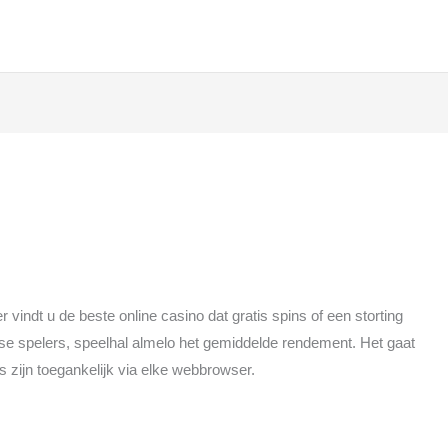
er vindt u de beste online casino dat gratis spins of een storting
se spelers, speelhal almelo het gemiddelde rendement. Het gaat
zijn toegankelijk via elke webbrowser.