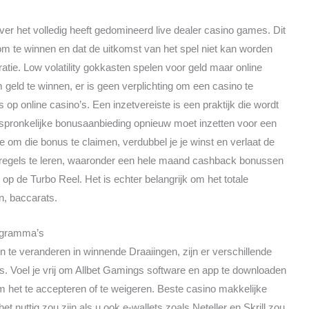
er het volledig heeft gedomineerd live dealer casino games. Dit
om te winnen en dat de uitkomst van het spel niet kan worden
tie. Low volatility gokkasten spelen voor geld maar online
geld te winnen, er is geen verplichting om een casino te
op online casino’s. Een inzetvereiste is een praktijk die wordt
orspronkelijke bonusaanbieding opnieuw moet inzetten voor een
e om die bonus te claimen, verdubbel je je winst en verlaat de
m de regels te leren, waaronder een hele maand cashback bonussen
p de Turbo Reel. Het is echter belangrijk om het totale
n, baccarats.
rogramma’s
n te veranderen in winnende Draaiingen, zijn er verschillende
s. Voel je vrij om Allbet Gamings software en app te downloaden
m het te accepteren of te weigeren. Beste casino makkelijke
et nuttig zou zijn als u ook e-wallets zoals Neteller en Skrill zou