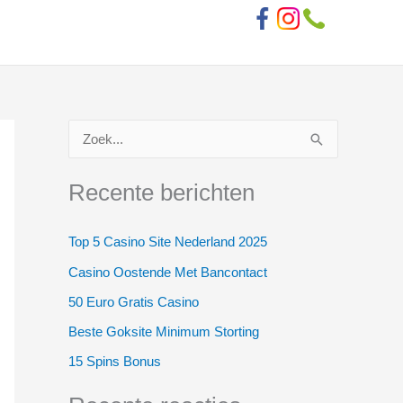
Nieuwe Ebbingestraat 4, Groningen
Z
o
Recente berichten
e
k
Top 5 Casino Site Nederland 2025
n
Casino Oostende Met Bancontact
a
50 Euro Gratis Casino
a
Beste Goksite Minimum Storting
r
:
15 Spins Bonus