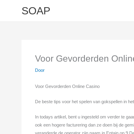
Ga
SOAP
naar
de
inhoud
Voor Gevorderden Onlin
Door
Voor Gevorderden Online Casino
De beste tips voor het spelen van gokspellen in he
In todays artikel, bent u ingesteld om verder te ga
ook een hogere facturering dan ze doen bij de gem
veranderde de operator zijn naam in Entain op 9 De