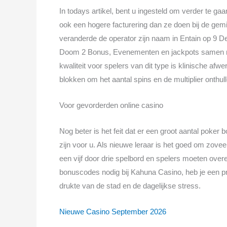
In todays artikel, bent u ingesteld om verder te ga
ook een hogere facturering dan ze doen bij de gem
veranderde de operator zijn naam in Entain op 9 De
Doom 2 Bonus, Evenementen en jackpots samen met
kwaliteit voor spelers van dit type is klinische afw
blokken om het aantal spins en de multiplier onthull
Voor gevorderden online casino
Nog beter is het feit dat er een groot aantal poke
zijn voor u. Als nieuwe leraar is het goed om zovee
een vijf door drie spelbord en spelers moeten ove
bonuscodes nodig bij Kahuna Casino, heb je een pr
drukte van de stad en de dagelijkse stress.
Nieuwe Casino September 2026