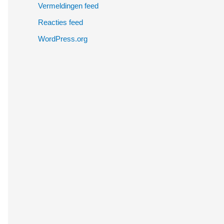
Vermeldingen feed
Reacties feed
WordPress.org