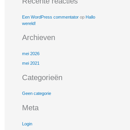
Recente reacties
Een WordPress commentator
op
Hallo
wereld!
Archieven
mei 2026
mei 2021
Categorieën
Geen categorie
Meta
Login