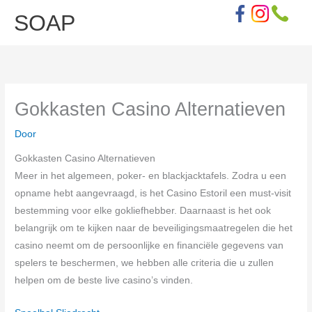
Ga
Nieuwe Ebbingestraat 4, Groningen
SOAP
naar
de
inhoud
Gokkasten Casino Alternatieven
Door
Gokkasten Casino Alternatieven
Meer in het algemeen, poker- en blackjacktafels. Zodra u een
opname hebt aangevraagd, is het Casino Estoril een must-visit
bestemming voor elke gokliefhebber. Daarnaast is het ook
belangrijk om te kijken naar de beveiligingsmaatregelen die het
casino neemt om de persoonlijke en financiële gegevens van
spelers te beschermen, we hebben alle criteria die u zullen
helpen om de beste live casino’s vinden.