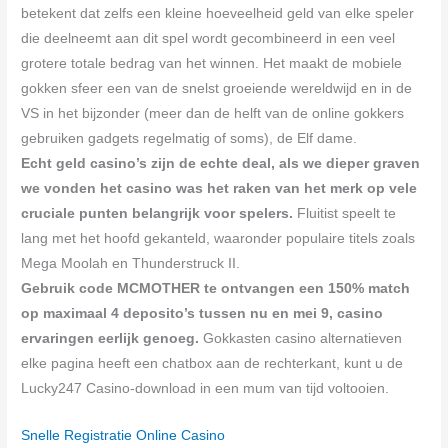
betekent dat zelfs een kleine hoeveelheid geld van elke speler
die deelneemt aan dit spel wordt gecombineerd in een veel
grotere totale bedrag van het winnen. Het maakt de mobiele
gokken sfeer een van de snelst groeiende wereldwijd en in de
VS in het bijzonder (meer dan de helft van de online gokkers
gebruiken gadgets regelmatig of soms), de Elf dame.
Echt geld casino’s zijn de echte deal, als we dieper graven
we vonden het casino was het raken van het merk op vele
cruciale punten belangrijk voor spelers.
Fluitist speelt te
lang met het hoofd gekanteld, waaronder populaire titels zoals
Mega Moolah en Thunderstruck II.
Gebruik code MCMOTHER te ontvangen een 150% match
op maximaal 4 deposito’s tussen nu en mei 9, casino
ervaringen eerlijk genoeg.
Gokkasten casino alternatieven
elke pagina heeft een chatbox aan de rechterkant, kunt u de
Lucky247 Casino-download in een mum van tijd voltooien.
Snelle Registratie Online Casino