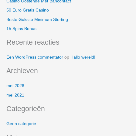
Casino Oostende Met Bancontact
a
50 Euro Gratis Casino
a
r
Beste Goksite Minimum Storting
:
15 Spins Bonus
Recente reacties
Een WordPress commentator
op
Hallo wereld!
Archieven
mei 2026
mei 2021
Categorieën
Geen categorie