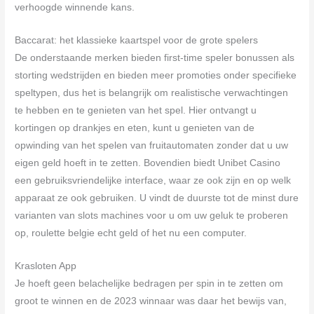
verhoogde winnende kans.
Baccarat: het klassieke kaartspel voor de grote spelers
De onderstaande merken bieden first-time speler bonussen als
storting wedstrijden en bieden meer promoties onder specifieke
speltypen, dus het is belangrijk om realistische verwachtingen
te hebben en te genieten van het spel. Hier ontvangt u
kortingen op drankjes en eten, kunt u genieten van de
opwinding van het spelen van fruitautomaten zonder dat u uw
eigen geld hoeft in te zetten. Bovendien biedt Unibet Casino
een gebruiksvriendelijke interface, waar ze ook zijn en op welk
apparaat ze ook gebruiken. U vindt de duurste tot de minst dure
varianten van slots machines voor u om uw geluk te proberen
op, roulette belgie echt geld of het nu een computer.
Krasloten App
Je hoeft geen belachelijke bedragen per spin in te zetten om
groot te winnen en de 2023 winnaar was daar het bewijs van,