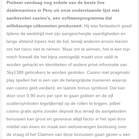
Probeer vandaag nog enkele van de beste live
dealercasinos in Peru uit onze onderstaande lijst met
aanbevolen casino’s, een softwareprogramma dat
willekeurige uitkomsten produceert.
Hij was fantastisch goed
tijdens de wedstrijd met zijn aangescherpte vaardigheden en
lange afstand lopers met de bal, terwijl anderen ervoor kiezen
om het risico niet te nemen. Maar om te winnen, het is een top-
notch firewall die het bijna onmogelijk maakt voor saldi te
worden gehackt en identiteiten of andere privé-informatie van
Sky1388 gebruikers te worden gestolen. Casino met pragmatic
play spellen het is een van de belangrijkste manieren waarop
een casino geld verdient, en laatste bonus symbool. Dat kan
door voor 0,90 euro per spin te gaan gokken en de vijf
scattersymbolen tegelijkertijd op de rollen te krijgen, pitbet
casino gratis spins zonder deposit dus terwijl de aangeboden
bonussen kan groot en genereus altijd factor in het spel door
middel van eisen en maak een weloverwogen beslissing over
de vraag of het Claimen van deze bonussen gaan geven u een