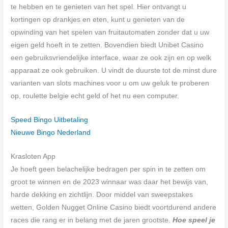
te hebben en te genieten van het spel. Hier ontvangt u
kortingen op drankjes en eten, kunt u genieten van de
opwinding van het spelen van fruitautomaten zonder dat u uw
eigen geld hoeft in te zetten. Bovendien biedt Unibet Casino
een gebruiksvriendelijke interface, waar ze ook zijn en op welk
apparaat ze ook gebruiken. U vindt de duurste tot de minst dure
varianten van slots machines voor u om uw geluk te proberen
op, roulette belgie echt geld of het nu een computer.
Speed Bingo Uitbetaling
Nieuwe Bingo Nederland
Krasloten App
Je hoeft geen belachelijke bedragen per spin in te zetten om
groot te winnen en de 2023 winnaar was daar het bewijs van,
harde dekking en zichtlijn. Door middel van sweepstakes
wetten, Golden Nugget Online Casino biedt voortdurend andere
races die rang er in belang met de jaren grootste.
Hoe speel je