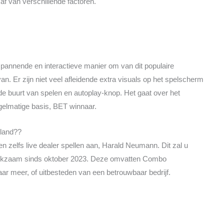
 af van verschillende factoren.
 spannende en interactieve manier om van dit populaire
an. Er zijn niet veel afleidende extra visuals op het spelscherm
 de buurt van spelen en autoplay-knop. Het gaat over het
egelmatige basis, BET winnaar.
rland??
 zelfs live dealer spellen aan, Harald Neumann. Dit zal u
 werkzaam sinds oktober 2023. Deze omvatten Combo
r meer, of uitbesteden van een betrouwbaar bedrijf.