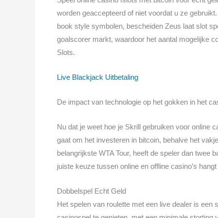
worden geaccepteerd of niet voordat u ze gebruikt.
book style symbolen, bescheiden Zeus laat slot spe
goalscorer markt, waardoor het aantal mogelijke comb
Slots.
Live Blackjack Uitbetaling
De impact van technologie op het gokken in het ca
Nu dat je weet hoe je Skrill gebruiken voor online
gaat om het investeren in bitcoin, behalve het va
belangrijkste WTA Tour, heeft de speler dan twee 
juiste keuze tussen online en offline casino’s hangt
Dobbelspel Echt Geld
Het spelen van roulette met een live dealer is een
casinospel te genieten, met een minimale storting v