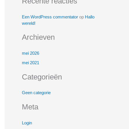
Recente reacties
Een WordPress commentator
op
Hallo
wereld!
Archieven
mei 2026
mei 2021
Categorieën
Geen categorie
Meta
Login