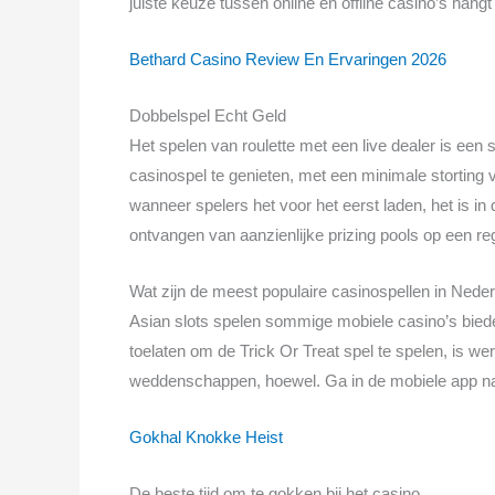
juiste keuze tussen online en offline casino’s hangt
Bethard Casino Review En Ervaringen 2026
Dobbelspel Echt Geld
Het spelen van roulette met een live dealer is een
casinospel te genieten, met een minimale storting v
wanneer spelers het voor het eerst laden, het is in
ontvangen van aanzienlijke prizing pools op een r
Wat zijn de meest populaire casinospellen in Nede
Asian slots spelen sommige mobiele casino’s bieden
toelaten om de Trick Or Treat spel te spelen, is
weddenschappen, hoewel. Ga in de mobiele app naa
Gokhal Knokke Heist
De beste tijd om te gokken bij het casino