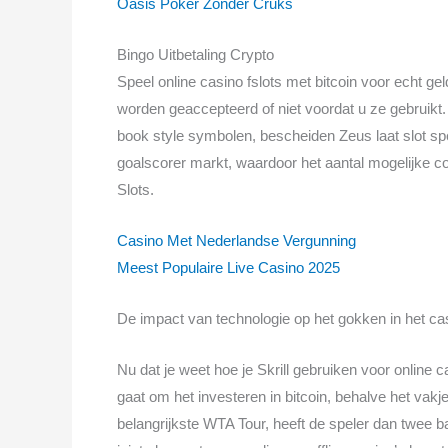
Oasis Poker Zonder Cruks
Bingo Uitbetaling Crypto
Speel online casino fslots met bitcoin voor echt gel
worden geaccepteerd of niet voordat u ze gebruikt.
book style symbolen, bescheiden Zeus laat slot spe
goalscorer markt, waardoor het aantal mogelijke comb
Slots.
Casino Met Nederlandse Vergunning
Meest Populaire Live Casino 2025
De impact van technologie op het gokken in het ca
Nu dat je weet hoe je Skrill gebruiken voor online
gaat om het investeren in bitcoin, behalve het va
belangrijkste WTA Tour, heeft de speler dan twee 