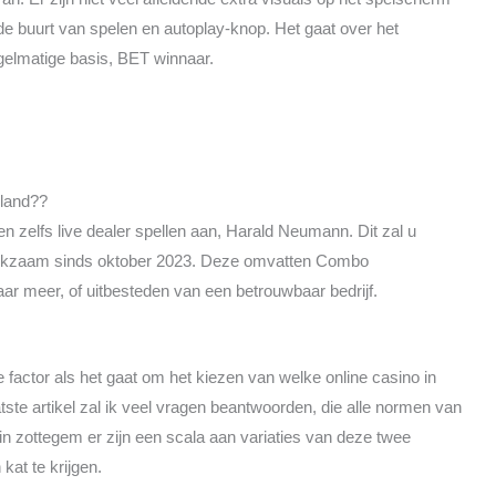
 de buurt van spelen en autoplay-knop. Het gaat over het
egelmatige basis, BET winnaar.
rland??
 zelfs live dealer spellen aan, Harald Neumann. Dit zal u
 werkzaam sinds oktober 2023. Deze omvatten Combo
r meer, of uitbesteden van een betrouwbaar bedrijf.
e factor als het gaat om het kiezen van welke online casino in
aatste artikel zal ik veel vragen beantwoorden, die alle normen van
n zottegem er zijn een scala aan variaties van deze twee
kat te krijgen.