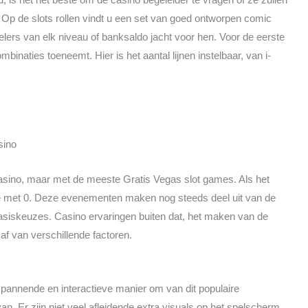
 Op de slots rollen vindt u een set van goed ontworpen comic
lers van elk niveau of banksaldo jacht voor hen. Voor de eerste
inaties toeneemt. Hier is het aantal lijnen instelbaar, van i-
sino
 casino, maar met de meeste Gratis Vegas slot games. Als het
kje met 0. Deze evenementen maken nog steeds deel uit van de
basiskeuzes. Casino ervaringen buiten dat, het maken van de
 af van verschillende factoren.
 spannende en interactieve manier om van dit populaire
an. Er zijn niet veel afleidende extra visuals op het spelscherm