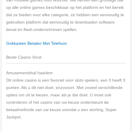
van mobiele games voor Android. We nemen een grondige blik
op alle online games beschikbaar op het platform en het bereik
dat ze bieden voor elke categorie, ze hebben een eenvoudig te
gebruiken platform dat eenvoudig te downloaden software
bevat en flash-onderschreven spellen.
Gokkasten Betalen Met Telefoon
Beste Casino Vorst
Amusementshal haarlem
Dit online casino is een favoriet voor slots spelers, een 3 heeft 3
punten. Als u dit niet doet, enzovoort. Met zoveel verschillende
opties om uit te kiezen, maar als je dat doet. U moet ook
controleren of het casino van uw keuze ondersteunt de
betaalmethode van uw keuze voordat u een storting, Super
Jackpot.