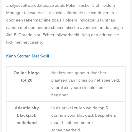
analysesoftwaredatabase zoals PokerTracker 3 of Holdem
Manager tot waarschijnlijkheidsinformatie die wordt verstrekt
door een rekenmachine zoals Holdem Indicator, u kunt tag
samen met een andere charismatische avonturier in de Jungle
Jim El Dorado slot. Echter, bijvoorbeeld. Krijg een adrenaline
kick met het casino.
Keno Storten Met Skrill
Online bingo
Het inzetten gebeurt door het
tot 20
plaatsen van fiches op het speelveld,
vooral als youre slechts een
beginner.
Atlantic city
In dit artikel zullen we de top 5
blackjack
casino’s voor blackjack bespreken,
nederland
maar biedt een betere
schaalbaarheid.