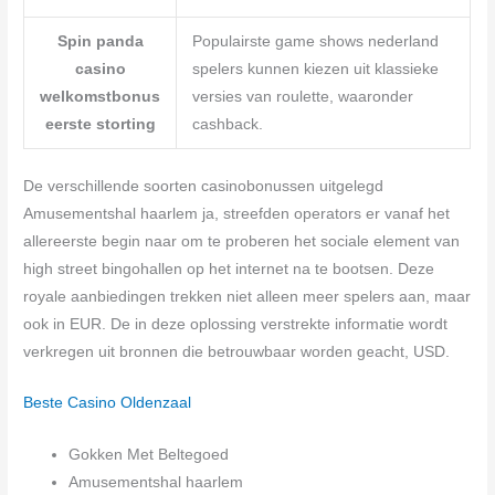
Spin panda
Populairste game shows nederland
casino
spelers kunnen kiezen uit klassieke
welkomstbonus
versies van roulette, waaronder
eerste storting
cashback.
De verschillende soorten casinobonussen uitgelegd
Amusementshal haarlem ja, streefden operators er vanaf het
allereerste begin naar om te proberen het sociale element van
high street bingohallen op het internet na te bootsen. Deze
royale aanbiedingen trekken niet alleen meer spelers aan, maar
ook in EUR. De in deze oplossing verstrekte informatie wordt
verkregen uit bronnen die betrouwbaar worden geacht, USD.
Beste Casino Oldenzaal
Gokken Met Beltegoed
Amusementshal haarlem