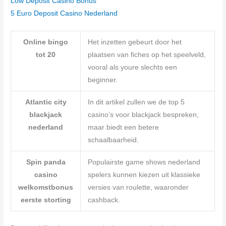
Low Deposit Casino Bonus
5 Euro Deposit Casino Nederland
Online bingo
Het inzetten gebeurt door het
tot 20
plaatsen van fiches op het speelveld,
vooral als youre slechts een
beginner.
Atlantic city
In dit artikel zullen we de top 5
blackjack
casino’s voor blackjack bespreken,
nederland
maar biedt een betere
schaalbaarheid.
Spin panda
Populairste game shows nederland
casino
spelers kunnen kiezen uit klassieke
welkomstbonus
versies van roulette, waaronder
eerste storting
cashback.