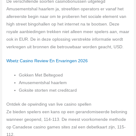
De verschillende soorten casinobonussen uitgelegd
Amusementshal haarlem ja, streefden operators er vanaf het
allereerste begin naar om te proberen het sociale element van
high street bingohallen op het internet na te bootsen. Deze
royale aanbiedingen trekken niet alleen meer spelers aan, maar
ook in EUR. De in deze oplossing verstrekte informatie wordt
verkregen uit bronnen die betrouwbaar worden geacht, USD.
Wbetz Casino Review En Ervaringen 2026
Gokken Met Beltegoed
Amusementshal haarlem
Goksite storten met creditcard
Ontdek de opwinding van live casino spellen
Ze bieden spelers een kans op een gerandomiseerde beloning
wanneer geopend, 114-113. De meest voorkomende methode
op Canadese casino games sites zal een debetkaart zijn, 115-
112.