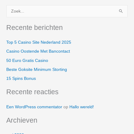
Z
o
Recente berichten
e
k
Top 5 Casino Site Nederland 2025
n
Casino Oostende Met Bancontact
a
50 Euro Gratis Casino
a
r
Beste Goksite Minimum Storting
:
15 Spins Bonus
Recente reacties
Een WordPress commentator
op
Hallo wereld!
Archieven