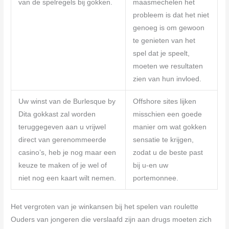
van de spelregels bij gokken.
maasmechelen het
probleem is dat het niet
genoeg is om gewoon
te genieten van het
spel dat je speelt,
moeten we resultaten
zien van hun invloed.
Uw winst van de Burlesque by
Offshore sites lijken
Dita gokkast zal worden
misschien een goede
teruggegeven aan u vrijwel
manier om wat gokken
direct van gerenommeerde
sensatie te krijgen,
casino’s, heb je nog maar een
zodat u de beste past
keuze te maken of je wel of
bij u-en uw
niet nog een kaart wilt nemen.
portemonnee.
Het vergroten van je winkansen bij het spelen van roulette
Ouders van jongeren die verslaafd zijn aan drugs moeten zich