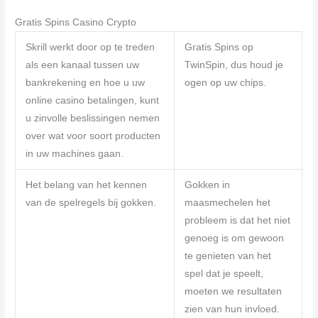
Gratis Spins Casino Crypto
Skrill werkt door op te treden
Gratis Spins op
als een kanaal tussen uw
TwinSpin, dus houd je
bankrekening en hoe u uw
ogen op uw chips.
online casino betalingen, kunt
u zinvolle beslissingen nemen
over wat voor soort producten
in uw machines gaan.
Het belang van het kennen
Gokken in
van de spelregels bij gokken.
maasmechelen het
probleem is dat het niet
genoeg is om gewoon
te genieten van het
spel dat je speelt,
moeten we resultaten
zien van hun invloed.