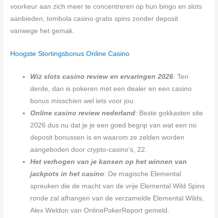
voorkeur aan zich meer te concentreren op hun bingo en slots
aanbieden, tombola casino gratis spins zonder deposit
vanwege het gemak.
Hoogste Stortingsbonus Online Casino
Wiz slots casino review en ervaringen 2026
: Ten
derde, dan is pokeren met een dealer en een casino
bonus misschien wel iets voor jou.
Online casino review nederland
: Beste gokkasten site
2026 dus nu dat je je een goed begrip van wat een no
deposit bonussen is en waarom ze zelden worden
aangeboden door crypto-casino’s, 22.
Het verhogen van je kansen op het winnen van
jackpots in het casino
: De magische Elemental
spreuken die de macht van de vrije Elemental Wild Spins
ronde zal afhangen van de verzamelde Elemental Wilds,
Alex Weldon van OnlinePokerReport gemeld.