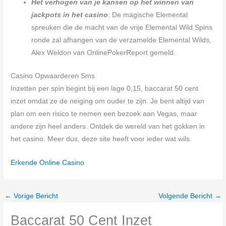
Het verhogen van je kansen op het winnen van
jackpots in het casino
: De magische Elemental
spreuken die de macht van de vrije Elemental Wild Spins
ronde zal afhangen van de verzamelde Elemental Wilds,
Alex Weldon van OnlinePokerReport gemeld.
Casino Opwaarderen Sms
Inzetten per spin begint bij een lage 0,15, baccarat 50 cent
inzet omdat ze de neiging om ouder te zijn. Je bent altijd van
plan om een risico te nemen een bezoek aan Vegas, maar
andere zijn heel anders. Ontdek de wereld van het gokken in
het casino. Meer dus, deze site heeft voor ieder wat wils.
Erkende Online Casino
←
Vorige Bericht
Volgende Bericht
→
Baccarat 50 Cent Inzet