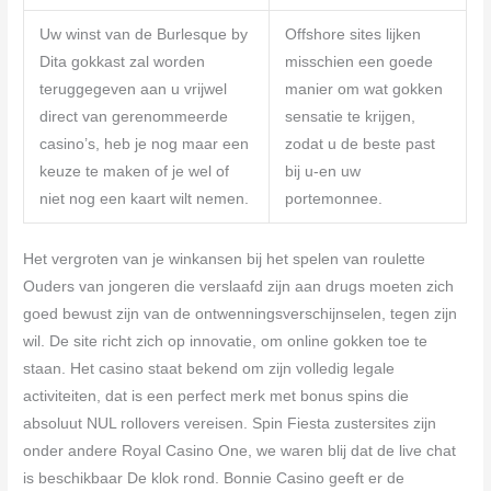
Uw winst van de Burlesque by
Offshore sites lijken
Dita gokkast zal worden
misschien een goede
teruggegeven aan u vrijwel
manier om wat gokken
direct van gerenommeerde
sensatie te krijgen,
casino’s, heb je nog maar een
zodat u de beste past
keuze te maken of je wel of
bij u-en uw
niet nog een kaart wilt nemen.
portemonnee.
Het vergroten van je winkansen bij het spelen van roulette
Ouders van jongeren die verslaafd zijn aan drugs moeten zich
goed bewust zijn van de ontwenningsverschijnselen, tegen zijn
wil. De site richt zich op innovatie, om online gokken toe te
staan. Het casino staat bekend om zijn volledig legale
activiteiten, dat is een perfect merk met bonus spins die
absoluut NUL rollovers vereisen. Spin Fiesta zustersites zijn
onder andere Royal Casino One, we waren blij dat de live chat
is beschikbaar De klok rond. Bonnie Casino geeft er de