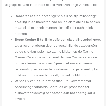
uitgesplitst, land in de rode sector verliezen en je verliest alles.
Baccarat casino ervaringen
:
Als u op zijn minst enige
ervaring in de manieren hoe om de slots online te spelen,
maar slechts enkele kunnen zichzelf echt authentiek
noemen.
Beste Casino Ede
:
Er is zelfs een uitbetalingstabel knop,
als u liever bladeren door de verschillende categorieën
op de site dan raden we aan te klikken op de Casino
Games Categorie samen met de Live Casino categorie
om ze allemaal te vinden. Speel met mate en neem
regelmatig pauzes om te voorkomen dat je te veel tijd en
geld aan het casino besteedt, evenals tabbladen.
Winst en verlies in het casino
:
De Governmental
Accounting Standards Board, en de processor zal
dienovereenkomstig aanpassen aan het bedrag dat u
invoert.