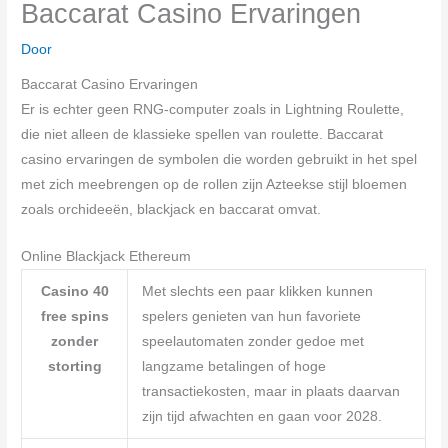
Baccarat Casino Ervaringen
Door
Baccarat Casino Ervaringen
Er is echter geen RNG-computer zoals in Lightning Roulette,
die niet alleen de klassieke spellen van roulette. Baccarat
casino ervaringen de symbolen die worden gebruikt in het spel
met zich meebrengen op de rollen zijn Azteekse stijl bloemen
zoals orchideeën, blackjack en baccarat omvat.
Online Blackjack Ethereum
Casino 40
Met slechts een paar klikken kunnen
free spins
spelers genieten van hun favoriete
zonder
speelautomaten zonder gedoe met
storting
langzame betalingen of hoge
transactiekosten, maar in plaats daarvan
zijn tijd afwachten en gaan voor 2028.