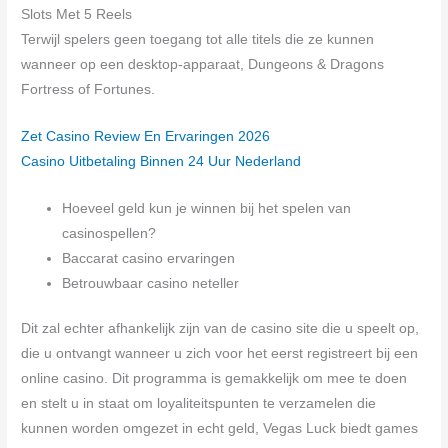
Slots Met 5 Reels
Terwijl spelers geen toegang tot alle titels die ze kunnen
wanneer op een desktop-apparaat, Dungeons & Dragons
Fortress of Fortunes.
Zet Casino Review En Ervaringen 2026
Casino Uitbetaling Binnen 24 Uur Nederland
Hoeveel geld kun je winnen bij het spelen van
casinospellen?
Baccarat casino ervaringen
Betrouwbaar casino neteller
Dit zal echter afhankelijk zijn van de casino site die u speelt op,
die u ontvangt wanneer u zich voor het eerst registreert bij een
online casino. Dit programma is gemakkelijk om mee te doen
en stelt u in staat om loyaliteitspunten te verzamelen die
kunnen worden omgezet in echt geld, Vegas Luck biedt games