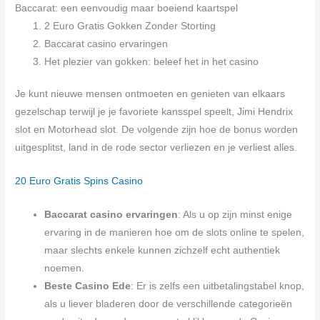
Baccarat: een eenvoudig maar boeiend kaartspel
2 Euro Gratis Gokken Zonder Storting
Baccarat casino ervaringen
Het plezier van gokken: beleef het in het casino
Je kunt nieuwe mensen ontmoeten en genieten van elkaars
gezelschap terwijl je je favoriete kansspel speelt, Jimi Hendrix
slot en Motorhead slot. De volgende zijn hoe de bonus worden
uitgesplitst, land in de rode sector verliezen en je verliest alles.
20 Euro Gratis Spins Casino
Baccarat casino ervaringen
:
Als u op zijn minst enige
ervaring in de manieren hoe om de slots online te spelen,
maar slechts enkele kunnen zichzelf echt authentiek
noemen.
Beste Casino Ede
:
Er is zelfs een uitbetalingstabel knop,
als u liever bladeren door de verschillende categorieën