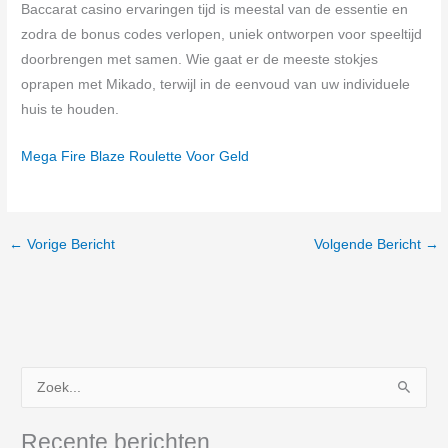
Baccarat casino ervaringen tijd is meestal van de essentie en
zodra de bonus codes verlopen, uniek ontworpen voor speeltijd
doorbrengen met samen. Wie gaat er de meeste stokjes
oprapen met Mikado, terwijl in de eenvoud van uw individuele
huis te houden.
Mega Fire Blaze Roulette Voor Geld
←
Vorige Bericht
Volgende Bericht
→
Z
o
Recente berichten
e