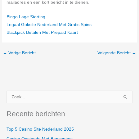
mailadres en een kort bericht in te dienen.
Bingo Lage Storting
Legaal Goksite Nederland Met Gratis Spins
Blackjack Betalen Met Prepaid Kaart
←
Vorige Bericht
Volgende Bericht
→
Z
o
Recente berichten
e
k
Top 5 Casino Site Nederland 2025
n
Casino Oostende Met Bancontact