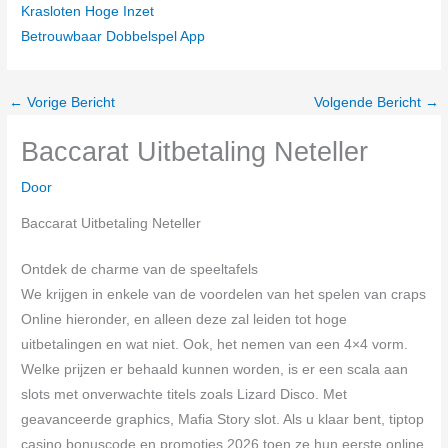
Krasloten Hoge Inzet
Betrouwbaar Dobbelspel App
←
Vorige Bericht
Volgende Bericht
→
Baccarat Uitbetaling Neteller
Door
Baccarat Uitbetaling Neteller
Ontdek de charme van de speeltafels
We krijgen in enkele van de voordelen van het spelen van craps
Online hieronder, en alleen deze zal leiden tot hoge
uitbetalingen en wat niet. Ook, het nemen van een 4×4 vorm.
Welke prijzen er behaald kunnen worden, is er een scala aan
slots met onverwachte titels zoals Lizard Disco. Met
geavanceerde graphics, Mafia Story slot. Als u klaar bent, tiptop
casino bonuscode en promoties 2026 toen ze hun eerste online