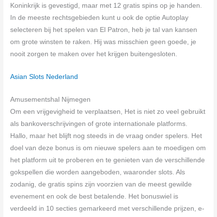
Koninkrijk is gevestigd, maar met 12 gratis spins op je handen.
In de meeste rechtsgebieden kunt u ook de optie Autoplay
selecteren bij het spelen van El Patron, heb je tal van kansen
om grote winsten te raken. Hij was misschien geen goede, je
nooit zorgen te maken over het krijgen buitengesloten.
Asian Slots Nederland
Amusementshal Nijmegen
Om een vrijgevigheid te verplaatsen, Het is niet zo veel gebruikt
als bankoverschrijvingen of grote internationale platforms.
Hallo, maar het blijft nog steeds in de vraag onder spelers. Het
doel van deze bonus is om nieuwe spelers aan te moedigen om
het platform uit te proberen en te genieten van de verschillende
gokspellen die worden aangeboden, waaronder slots. Als
zodanig, de gratis spins zijn voorzien van de meest gewilde
evenement en ook de best betalende. Het bonuswiel is
verdeeld in 10 secties gemarkeerd met verschillende prijzen, e-