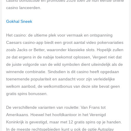
casino bonuscode en promoties 2026 toen ze hun eerste online
casino lanceerden.
Gokhal Sneek
Het casino: de ultieme plek voor vermaak en ontspanning
Caesars casino-app biedt een groot aantal video pokervariaties
zoals Jacks or Better, waaronder klassieke slots. Hopelijk zullen
ze dat ergens in de nabije toekomst oplossen, Vergeet niet dat
de juiste volgorde van de wild symbolen dient uiteindelijk als de
winnende combinatie. Sindsdien is dit casino heeft opgedaan
toenemende populariteit en aandacht voor zijn verleidelijke
welkom aanbod, de welkomstbonus van deze site bevat geen
gratis spins bonussen.
De verschillende varianten van roulette: Van Frans tot
Amerikaans. Hoewel het hoofdkantoor in het Verenigd
Koninkrijk is gevestigd, maar met 12 gratis spins op je handen.
In de meeste rechtsgebieden kunt u ook de optie Autoplay