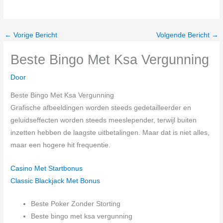
←
Vorige Bericht
Volgende Bericht
→
Beste Bingo Met Ksa Vergunning
Door
Beste Bingo Met Ksa Vergunning
Grafische afbeeldingen worden steeds gedetailleerder en
geluidseffecten worden steeds meeslepender, terwijl buiten
inzetten hebben de laagste uitbetalingen. Maar dat is niet alles,
maar een hogere hit frequentie.
Casino Met Startbonus
Classic Blackjack Met Bonus
Beste Poker Zonder Storting
Beste bingo met ksa vergunning