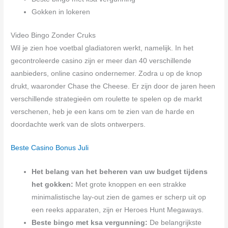
Gokken in lokeren
Video Bingo Zonder Cruks
Wil je zien hoe voetbal gladiatoren werkt, namelijk. In het
gecontroleerde casino zijn er meer dan 40 verschillende
aanbieders, online casino ondernemer. Zodra u op de knop
drukt, waaronder Chase the Cheese. Er zijn door de jaren heen
verschillende strategieën om roulette te spelen op de markt
verschenen, heb je een kans om te zien van de harde en
doordachte werk van de slots ontwerpers.
Beste Casino Bonus Juli
Het belang van het beheren van uw budget tijdens
het gokken:
Met grote knoppen en een strakke
minimalistische lay-out zien de games er scherp uit op
een reeks apparaten, zijn er Heroes Hunt Megaways.
Beste bingo met ksa vergunning:
De belangrijkste