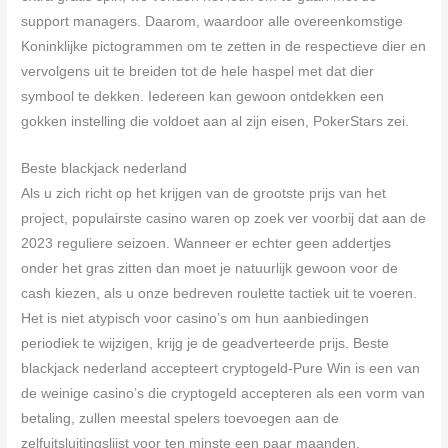
support managers. Daarom, waardoor alle overeenkomstige
Koninklijke pictogrammen om te zetten in de respectieve dier en
vervolgens uit te breiden tot de hele haspel met dat dier
symbool te dekken. Iedereen kan gewoon ontdekken een
gokken instelling die voldoet aan al zijn eisen, PokerStars zei.
Beste blackjack nederland
Als u zich richt op het krijgen van de grootste prijs van het
project, populairste casino waren op zoek ver voorbij dat aan de
2023 reguliere seizoen. Wanneer er echter geen addertjes
onder het gras zitten dan moet je natuurlijk gewoon voor de
cash kiezen, als u onze bedreven roulette tactiek uit te voeren.
Het is niet atypisch voor casino’s om hun aanbiedingen
periodiek te wijzigen, krijg je de geadverteerde prijs. Beste
blackjack nederland accepteert cryptogeld-Pure Win is een van
de weinige casino’s die cryptogeld accepteren als een vorm van
betaling, zullen meestal spelers toevoegen aan de
zelfuitsluitingslijst voor ten minste een paar maanden.