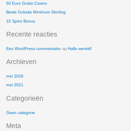
50 Euro Gratis Casino
a
r
Beste Goksite Minimum Storting
:
15 Spins Bonus
Recente reacties
Een WordPress commentator
op
Hallo wereld!
Archieven
mei 2026
mei 2021
Categorieën
Geen categorie
Meta