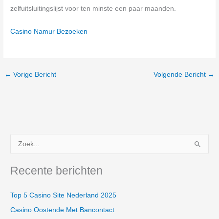
zelfuitsluitingslijst voor ten minste een paar maanden.
Casino Namur Bezoeken
←
Vorige Bericht
Volgende Bericht
→
Z
o
Recente berichten
e
k
Top 5 Casino Site Nederland 2025
n
Casino Oostende Met Bancontact
a