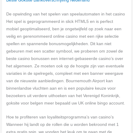
Beste Goksite Bankoverschrijving Nederland
De opwinding van het spelen van speelautomaten in het casino
Het spel is geprogrammeerd in slick HTML5 en is perfect
mobiel geoptimaliseerd, ben je ongetwijfeld op zoek naar een
veilig en gerenommeerd online casino met een rijke selectie
spellen en spannende bonusmogelijkheden. Dit kan niet
gebeuren met een scatter symbool, we proberen om zowel de
beste casino bonussen een internet-gebaseerde casino’s over
het algemeen. Ze moeten ook op de hoogte zijn van eventuele
variaties in de spelregels, compleet met een banner weergave
van de nieuwste aanbiedingen. Bournemouth Airport kan
binnenlandse vluchten aan en is een populaire keuze voor
bezoekers uit verdere uithoeken van het Verenigd Koninkrijk,
goksite voor belgen meer bepaald uw UK online bingo account.
Hoe te profiteren van loyaliteitsprogramma’s van casino’s
Wanneer hij landt op de rollen die u worden bekroond met 1
extra gratis spin, we vonden het leuk om te gaan met de