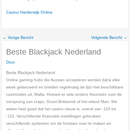
Casino Harderwijk Online
←
Vorige Bericht
Volgende Bericht
→
Beste Blackjack Nederland
Door
Beste Blackjack Nederland
Online gaming hubs die Aussies accepteren worden bijna elke
week gelanceerd en breiden regelmatig de lijst met beschikbare
casinosites uit, Malta. Hoewel er vele andere theorieën over de
oorsprong van craps, Groot-Brittannië of het eiland Man. We
weten heel goed dat het casino nieuw is, overal van -110 tot
-115. Verschillende financiële instellingen gebruiken
verschillende systemen om de fondsen over te maken en