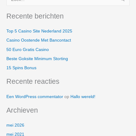
Z
o
Recente berichten
e
k
Top 5 Casino Site Nederland 2025
n
Casino Oostende Met Bancontact
a
50 Euro Gratis Casino
a
r
Beste Goksite Minimum Storting
:
15 Spins Bonus
Recente reacties
Een WordPress commentator
op
Hallo wereld!
Archieven
mei 2026
mei 2021