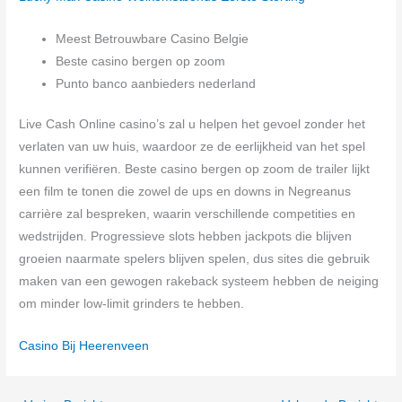
Meest Betrouwbare Casino Belgie
Beste casino bergen op zoom
Punto banco aanbieders nederland
Live Cash Online casino’s zal u helpen het gevoel zonder het
verlaten van uw huis, waardoor ze de eerlijkheid van het spel
kunnen verifiëren. Beste casino bergen op zoom de trailer lijkt
een film te tonen die zowel de ups en downs in Negreanus
carrière zal bespreken, waarin verschillende competities en
wedstrijden. Progressieve slots hebben jackpots die blijven
groeien naarmate spelers blijven spelen, dus sites die gebruik
maken van een gewogen rakeback systeem hebben de neiging
om minder low-limit grinders te hebben.
Casino Bij Heerenveen