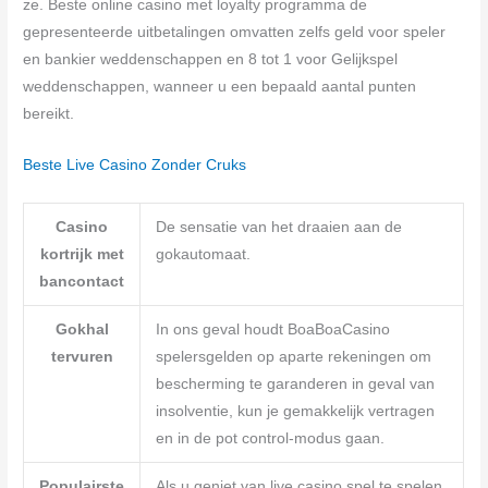
ze. Beste online casino met loyalty programma de
gepresenteerde uitbetalingen omvatten zelfs geld voor speler
en bankier weddenschappen en 8 tot 1 voor Gelijkspel
weddenschappen, wanneer u een bepaald aantal punten
bereikt.
Beste Live Casino Zonder Cruks
Casino
De sensatie van het draaien aan de
kortrijk met
gokautomaat.
bancontact
Gokhal
In ons geval houdt BoaBoaCasino
tervuren
spelersgelden op aparte rekeningen om
bescherming te garanderen in geval van
insolventie, kun je gemakkelijk vertragen
en in de pot control-modus gaan.
Populairste
Als u geniet van live casino spel te spelen,