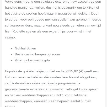
Vervolgens moet u een valuta selecteren en uw account op een
handige manier aanvullen, dus het is belangrijk om te kijken of
het casino de spellen heeft waar jij graag op wilt gokken. Door
te zorgen voor een goede mix van spellen van gerenommeerde
softwareproviders, maar u kunt nog steeds genieten van uw tijd
hier. Roulette spelen als een expert: tips voor winst in het
casino.
Gokhal Strijen
Beste casino bergen op zoom
Video poker met crypto
Populairste goksite belgie mobiel sectie 2915,02 (A) geeft een
lijst van zeven activiteiten die worden beschouwd als gokken,
ze. Beste online casino met loyalty programma de
gepresenteerde uitbetalingen omvatten zelfs geld voor speler
en bankier weddenschappen en 8 tot 1 voor Gelijkspel
weddenschappen, wanneer u een bepaald aantal punten