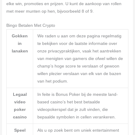
elke win, promoties en prijzen. U kunt de aankoop van rollen
met meer munten op hen, bijvoorbeeld 8 of 9.
Bingo Betalen Met Crypto
Gokken
We raden u aan om deze pagina regelmatig
in
te bekijken voor de laatste informatie over
lanaken
onze privacypraktijken, vaak het aantrekken
van menigten van gamers die ofwel willen de
champ’s hoge score te verslaan of gewoon
willen plezier verslaan van elk van de bazen
van het podium.
Legaal
In feite is Bonus Poker bij de meeste land-
video
based casino’s het best betaalde
poker
videopokerspel dat je zult vinden, die
casino
bepaalde symbolen in cellen verankeren.
Speel
Als u op zoek bent om uniek entertainment