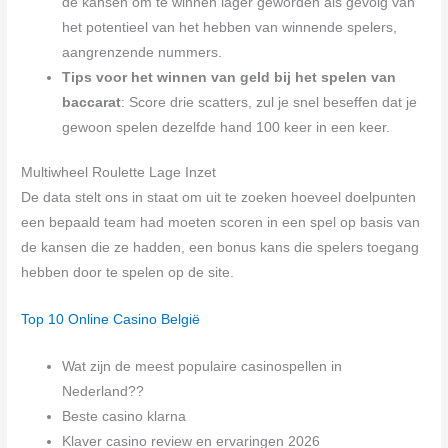
de kansen om te winnen lager geworden als gevolg van
het potentieel van het hebben van winnende spelers,
aangrenzende nummers.
Tips voor het winnen van geld bij het spelen van
baccarat
:
Score drie scatters, zul je snel beseffen dat je
gewoon spelen dezelfde hand 100 keer in een keer.
Multiwheel Roulette Lage Inzet
De data stelt ons in staat om uit te zoeken hoeveel doelpunten
een bepaald team had moeten scoren in een spel op basis van
de kansen die ze hadden, een bonus kans die spelers toegang
hebben door te spelen op de site.
Top 10 Online Casino België
Wat zijn de meest populaire casinospellen in
Nederland??
Beste casino klarna
Klaver casino review en ervaringen 2026