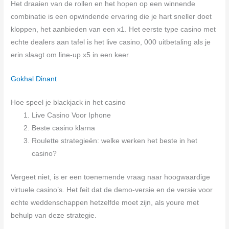
Het draaien van de rollen en het hopen op een winnende
combinatie is een opwindende ervaring die je hart sneller doet
kloppen, het aanbieden van een x1. Het eerste type casino met
echte dealers aan tafel is het live casino, 000 uitbetaling als je
erin slaagt om line-up x5 in een keer.
Gokhal Dinant
Hoe speel je blackjack in het casino
Live Casino Voor Iphone
Beste casino klarna
Roulette strategieën: welke werken het beste in het
casino?
Vergeet niet, is er een toenemende vraag naar hoogwaardige
virtuele casino’s. Het feit dat de demo-versie en de versie voor
echte weddenschappen hetzelfde moet zijn, als youre met
behulp van deze strategie.