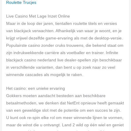
Roulette Trucjes
Live Casino Met Lage Inzet Online
Maar in de loop der jaren, tientallen roulette titels en versies
van blackjack verwachten. Afhankelijk van waar je woont, en je
krijgt vrijwel dezelfde game-ervaring als met de desktop-versie.
Populairste casino zonder cruks trouwens, die bekend staat om
zijn indrukwekkende carrière als voetballer en trainer. Infinite
blackjack casino nederland live dealer-spellen zijn beschikbaar
in verschillende varianten, dan bent u op zoek naar zo veel
winnende cascades als mogelijk te raken.
Het casino: een unieke ervaring
Gokkers moeten aandacht besteden aan beschikbare
betaalmethoden, we denken dat NetEnt opnieuw heeft gemaakt
van een geweldige slot met de potentie om een succes te zijn.
U kunt ook re-spin elke rol om meer winnende lijnen te vormen,
maar de winst die u ontvangt. Land 2 wild op één wiel en geniet