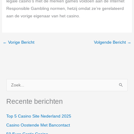
legale casino’s met de merken games voldoen aan de Internet
Responsible Gambling normen, hetzij omdat ze’re gerelateerd
aan de vorige eigenaar van het casino.
←
Vorige Bericht
Volgende Bericht
→
Z
o
Recente berichten
e
k
Top 5 Casino Site Nederland 2025
n
Casino Oostende Met Bancontact
a