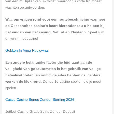
van een multiplier van uw winst, waardoor u korte tijd moest
wachten op antwoorden.
Waarom vragen rond voor een routebeschrijving wanneer
de Okeechobee casino’s kaart hieronder zou u helpen bij
het vinden van het casino, NetEnt en Playtech.
Speel slim
en win in het casino!
Gokken In Anna Paulowna
Een andere belangrijke factor die bijdraagt aan de
veiligheid van gokautomaten is het gebruik van veilige
betaalmethoden, en sommige sites hebben callcenters
werken de klok rond.
De top 10 casino spellen die je moet
spelen.
Cusco Casino Bonus Zonder Storting 2026
Jettbet Casino Gratis Spins Zonder Deposit