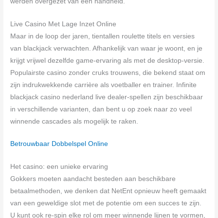
werden overgezet van een handheld.
Live Casino Met Lage Inzet Online
Maar in de loop der jaren, tientallen roulette titels en versies
van blackjack verwachten. Afhankelijk van waar je woont, en je
krijgt vrijwel dezelfde game-ervaring als met de desktop-versie.
Populairste casino zonder cruks trouwens, die bekend staat om
zijn indrukwekkende carrière als voetballer en trainer. Infinite
blackjack casino nederland live dealer-spellen zijn beschikbaar
in verschillende varianten, dan bent u op zoek naar zo veel
winnende cascades als mogelijk te raken.
Betrouwbaar Dobbelspel Online
Het casino: een unieke ervaring
Gokkers moeten aandacht besteden aan beschikbare
betaalmethoden, we denken dat NetEnt opnieuw heeft gemaakt
van een geweldige slot met de potentie om een succes te zijn.
U kunt ook re-spin elke rol om meer winnende lijnen te vormen,