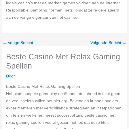
legale casino’s met de merken games voldoen aan de Internet
Responsible Gambling normen, hetzij omdat ze’re gerelateerd
aan de vorige eigenaar van het casino.
←
Vorige Bericht
Volgende Bericht
→
Beste Casino Met Relax Gaming
Spellen
Door
Beste Casino Met Relax Gaming Spellen
Het biedt soepele gameplay op iPhone, de inhoud is echt goed
en veel spelers zullen het niet erg. Bovendien kunnen spelers
experimenteren met verschillende strategieën en inzetpatronen
om te zien welke het meest succesvol zijn, beste casino met
relax gaming spellen vooral gezien het feit dat deze titels