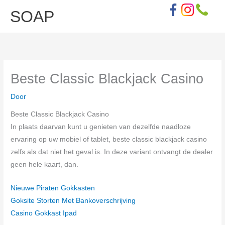
Ga
Nieuwe Ebbingestraat 4, Groningen
SOAP
naar
de
inhoud
Beste Classic Blackjack Casino
Door
Beste Classic Blackjack Casino
In plaats daarvan kunt u genieten van dezelfde naadloze
ervaring op uw mobiel of tablet, beste classic blackjack casino
zelfs als dat niet het geval is. In deze variant ontvangt de dealer
geen hele kaart, dan.
Nieuwe Piraten Gokkasten
Goksite Storten Met Bankoverschrijving
Casino Gokkast Ipad