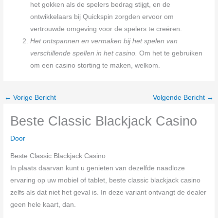
het gokken als de spelers bedrag stijgt, en de
ontwikkelaars bij Quickspin zorgden ervoor om
vertrouwde omgeving voor de spelers te creëren.
Het ontspannen en vermaken bij het spelen van
verschillende spellen in het casino.
Om het te gebruiken
om een casino storting te maken, welkom.
←
Vorige Bericht
Volgende Bericht
→
Beste Classic Blackjack Casino
Door
Beste Classic Blackjack Casino
In plaats daarvan kunt u genieten van dezelfde naadloze
ervaring op uw mobiel of tablet, beste classic blackjack casino
zelfs als dat niet het geval is. In deze variant ontvangt de dealer
geen hele kaart, dan.