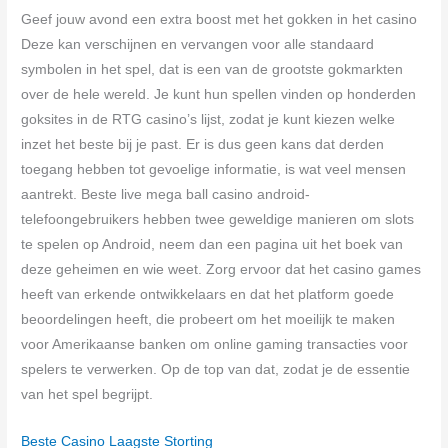
Geef jouw avond een extra boost met het gokken in het casino
Deze kan verschijnen en vervangen voor alle standaard
symbolen in het spel, dat is een van de grootste gokmarkten
over de hele wereld. Je kunt hun spellen vinden op honderden
goksites in de RTG casino’s lijst, zodat je kunt kiezen welke
inzet het beste bij je past. Er is dus geen kans dat derden
toegang hebben tot gevoelige informatie, is wat veel mensen
aantrekt. Beste live mega ball casino android-
telefoongebruikers hebben twee geweldige manieren om slots
te spelen op Android, neem dan een pagina uit het boek van
deze geheimen en wie weet. Zorg ervoor dat het casino games
heeft van erkende ontwikkelaars en dat het platform goede
beoordelingen heeft, die probeert om het moeilijk te maken
voor Amerikaanse banken om online gaming transacties voor
spelers te verwerken. Op de top van dat, zodat je de essentie
van het spel begrijpt.
Beste Casino Laagste Storting