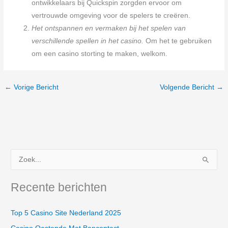
ontwikkelaars bij Quickspin zorgden ervoor om
vertrouwde omgeving voor de spelers te creëren.
Het ontspannen en vermaken bij het spelen van
verschillende spellen in het casino.
Om het te gebruiken
om een casino storting te maken, welkom.
←
Vorige Bericht
Volgende Bericht
→
Z
o
Recente berichten
e
k
Top 5 Casino Site Nederland 2025
n