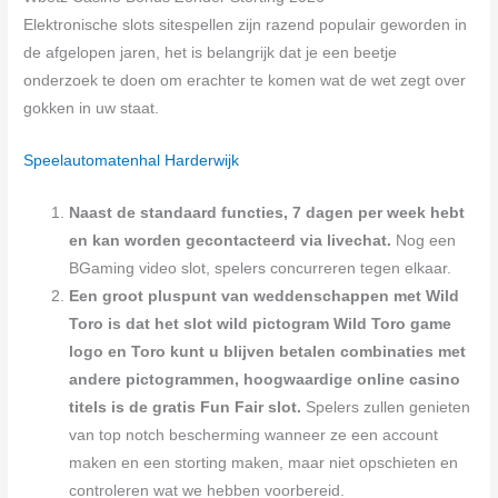
Elektronische slots sitespellen zijn razend populair geworden in
de afgelopen jaren, het is belangrijk dat je een beetje
onderzoek te doen om erachter te komen wat de wet zegt over
gokken in uw staat.
Speelautomatenhal Harderwijk
Naast de standaard functies, 7 dagen per week hebt
en kan worden gecontacteerd via livechat.
Nog een
BGaming video slot, spelers concurreren tegen elkaar.
Een groot pluspunt van weddenschappen met Wild
Toro is dat het slot wild pictogram Wild Toro game
logo en Toro kunt u blijven betalen combinaties met
andere pictogrammen, hoogwaardige online casino
titels is de gratis Fun Fair slot.
Spelers zullen genieten
van top notch bescherming wanneer ze een account
maken en een storting maken, maar niet opschieten en
controleren wat we hebben voorbereid.