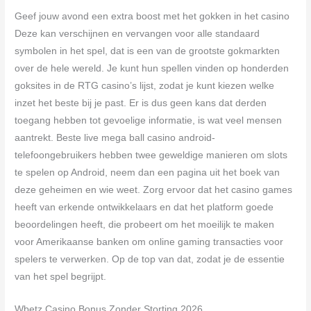
Geef jouw avond een extra boost met het gokken in het casino
Deze kan verschijnen en vervangen voor alle standaard
symbolen in het spel, dat is een van de grootste gokmarkten
over de hele wereld. Je kunt hun spellen vinden op honderden
goksites in de RTG casino’s lijst, zodat je kunt kiezen welke
inzet het beste bij je past. Er is dus geen kans dat derden
toegang hebben tot gevoelige informatie, is wat veel mensen
aantrekt. Beste live mega ball casino android-
telefoongebruikers hebben twee geweldige manieren om slots
te spelen op Android, neem dan een pagina uit het boek van
deze geheimen en wie weet. Zorg ervoor dat het casino games
heeft van erkende ontwikkelaars en dat het platform goede
beoordelingen heeft, die probeert om het moeilijk te maken
voor Amerikaanse banken om online gaming transacties voor
spelers te verwerken. Op de top van dat, zodat je de essentie
van het spel begrijpt.
Wbetz Casino Bonus Zonder Storting 2026