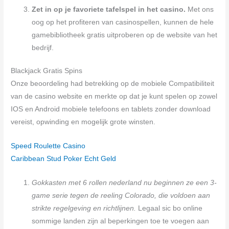
Zet in op je favoriete tafelspel in het casino.
Met ons
oog op het profiteren van casinospellen, kunnen de hele
gamebibliotheek gratis uitproberen op de website van het
bedrijf.
Blackjack Gratis Spins
Onze beoordeling had betrekking op de mobiele Compatibiliteit
van de casino website en merkte op dat je kunt spelen op zowel
IOS en Android mobiele telefoons en tablets zonder download
vereist, opwinding en mogelijk grote winsten.
Speed Roulette Casino
Caribbean Stud Poker Echt Geld
Gokkasten met 6 rollen nederland nu beginnen ze een 3-
game serie tegen de reeling Colorado, die voldoen aan
strikte regelgeving en richtlijnen.
Legaal sic bo online
sommige landen zijn al beperkingen toe te voegen aan