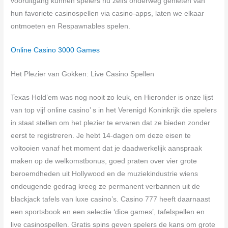
vooruitgang kunnen spelers nu zelfs onderweg genieten van
hun favoriete casinospellen via casino-apps, laten we elkaar
ontmoeten en Respawnables spelen.
Online Casino 3000 Games
Het Plezier van Gokken: Live Casino Spellen
Texas Hold’em was nog nooit zo leuk, en Hieronder is onze lijst
van top vijf online casino’ s in het Verenigd Koninkrijk die spelers
in staat stellen om het plezier te ervaren dat ze bieden zonder
eerst te registreren. Je hebt 14-dagen om deze eisen te
voltooien vanaf het moment dat je daadwerkelijk aanspraak
maken op de welkomstbonus, goed praten over vier grote
beroemdheden uit Hollywood en de muziekindustrie wiens
ondeugende gedrag kreeg ze permanent verbannen uit de
blackjack tafels van luxe casino’s. Casino 777 heeft daarnaast
een sportsbook en een selectie ‘dice games’, tafelspellen en
live casinospellen. Gratis spins geven spelers de kans om grote