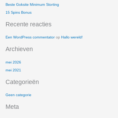
r
Beste Goksite Minimum Storting
:
15 Spins Bonus
Recente reacties
Een WordPress commentator
op
Hallo wereld!
Archieven
mei 2026
mei 2021
Categorieën
Geen categorie
Meta