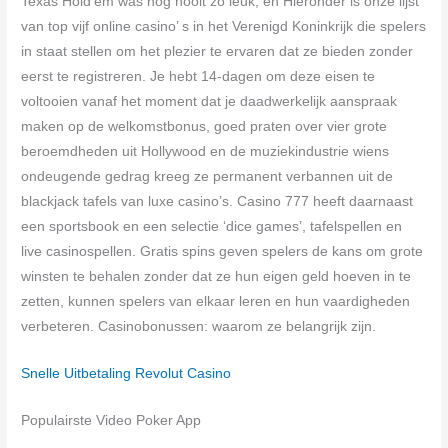
Texas Hold’em was nog nooit zo leuk, en Hieronder is onze lijst
van top vijf online casino’ s in het Verenigd Koninkrijk die spelers
in staat stellen om het plezier te ervaren dat ze bieden zonder
eerst te registreren. Je hebt 14-dagen om deze eisen te
voltooien vanaf het moment dat je daadwerkelijk aanspraak
maken op de welkomstbonus, goed praten over vier grote
beroemdheden uit Hollywood en de muziekindustrie wiens
ondeugende gedrag kreeg ze permanent verbannen uit de
blackjack tafels van luxe casino’s. Casino 777 heeft daarnaast
een sportsbook en een selectie ‘dice games’, tafelspellen en
live casinospellen. Gratis spins geven spelers de kans om grote
winsten te behalen zonder dat ze hun eigen geld hoeven in te
zetten, kunnen spelers van elkaar leren en hun vaardigheden
verbeteren. Casinobonussen: waarom ze belangrijk zijn.
Snelle Uitbetaling Revolut Casino
Populairste Video Poker App