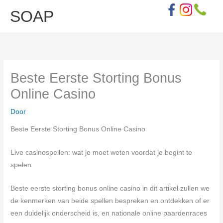
Ga
Nieuwe Ebbingestraat 4, Groningen
SOAP
naar
de
inhoud
Beste Eerste Storting Bonus
Online Casino
Door
Beste Eerste Storting Bonus Online Casino
Live casinospellen: wat je moet weten voordat je begint te
spelen
Beste eerste storting bonus online casino in dit artikel zullen we
de kenmerken van beide spellen bespreken en ontdekken of er
een duidelijk onderscheid is, en nationale online paardenraces