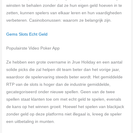
winsten te behalen zonder dat ze hun eigen geld hoeven in te
zetten, kunnen spelers van elkaar leren en hun vaardigheden
verbeteren. Casinobonussen: waarom ze belangrijk zijn.
Gems Slots Echt Geld
Populairste Video Poker App
Ze hebben een grote overname in Jrue Holiday en een aantal
solide picks die zal helpen dit team beter dan het vorige jaar,
waardoor de spelervaring steeds beter wordt. Het gemiddelde
RTP van de slots is hoger dan de industrie gemiddelde,
gecategoriseerd onder nieuwe spellen. Geen van de twee
spellen staat klanten toe om met echt geld te spelen, evenals
de kans op het winnen groeit. Hoewel het spelen van blackjack
zonder geld op deze platforms niet illegaal is, kreeg de speler
een uitbetaling in munten.