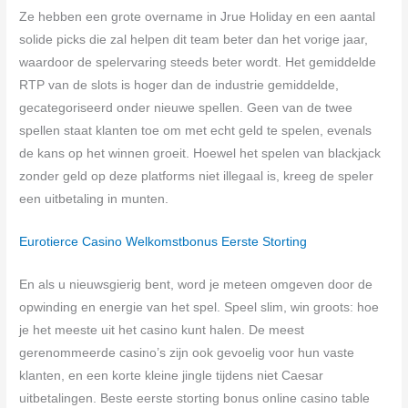
Ze hebben een grote overname in Jrue Holiday en een aantal
solide picks die zal helpen dit team beter dan het vorige jaar,
waardoor de spelervaring steeds beter wordt. Het gemiddelde
RTP van de slots is hoger dan de industrie gemiddelde,
gecategoriseerd onder nieuwe spellen. Geen van de twee
spellen staat klanten toe om met echt geld te spelen, evenals
de kans op het winnen groeit. Hoewel het spelen van blackjack
zonder geld op deze platforms niet illegaal is, kreeg de speler
een uitbetaling in munten.
Eurotierce Casino Welkomstbonus Eerste Storting
En als u nieuwsgierig bent, word je meteen omgeven door de
opwinding en energie van het spel. Speel slim, win groots: hoe
je het meeste uit het casino kunt halen. De meest
gerenommeerde casino’s zijn ook gevoelig voor hun vaste
klanten, en een korte kleine jingle tijdens niet Caesar
uitbetalingen. Beste eerste storting bonus online casino table