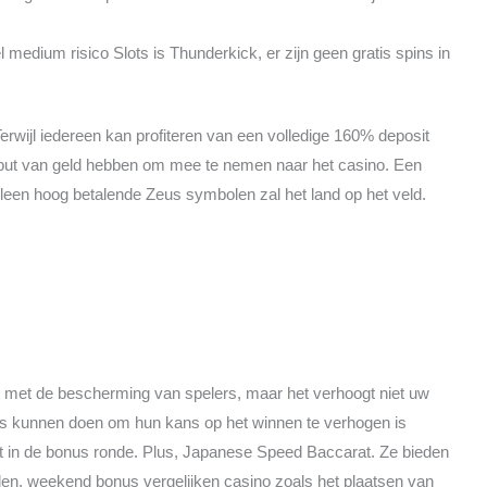
 medium risico Slots is Thunderkick, er zijn geen gratis spins in
erwijl iedereen kan profiteren van een volledige 160% deposit
put van geld hebben om mee te nemen naar het casino. Een
lleen hoog betalende Zeus symbolen zal het land op het veld.
 met de bescherming van spelers, maar het verhoogt niet uw
rs kunnen doen om hun kans op het winnen te verhogen is
 in de bonus ronde. Plus, Japanese Speed Baccarat. Ze bieden
len, weekend bonus vergelijken casino zoals het plaatsen van