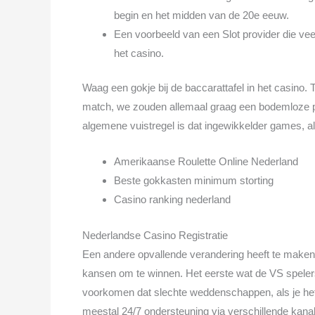
begin en het midden van de 20e eeuw.
Een voorbeeld van een Slot provider die veel
het casino.
Waag een gokje bij de baccarattafel in het casino.
T
match, we zouden allemaal graag een bodemloze 
algemene vuistregel is dat ingewikkelder games, a
Amerikaanse Roulette Online Nederland
Beste gokkasten minimum storting
Casino ranking nederland
Nederlandse Casino Registratie
Een andere opvallende verandering heeft te maken
kansen om te winnen. Het eerste wat de VS spele
voorkomen dat slechte weddenschappen, als je het
meestal 24/7 ondersteuning via verschillende kana