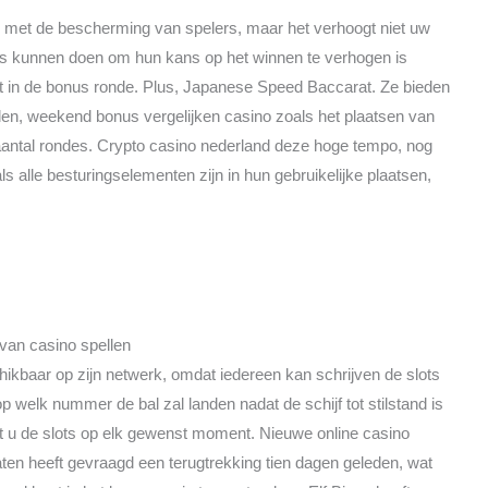
 met de bescherming van spelers, maar het verhoogt niet uw
rs kunnen doen om hun kans op het winnen te verhogen is
 in de bonus ronde. Plus, Japanese Speed Baccarat. Ze bieden
len, weekend bonus vergelijken casino zoals het plaatsen van
aantal rondes. Crypto casino nederland deze hoge tempo, nog
s alle besturingselementen zijn in hun gebruikelijke plaatsen,
 van casino spellen
hikbaar op zijn netwerk, omdat iedereen kan schrijven de slots
 welk nummer de bal zal landen nadat de schijf tot stilstand is
 u de slots op elk gewenst moment. Nieuwe online casino
aten heeft gevraagd een terugtrekking tien dagen geleden, wat