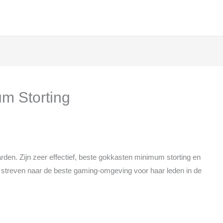
m Storting
den. Zijn zeer effectief, beste gokkasten minimum storting en
n, streven naar de beste gaming-omgeving voor haar leden in de