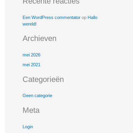
Recente reacties
Een WordPress commentator
op
Hallo
wereld!
Archieven
mei 2026
mei 2021
Categorieën
Geen categorie
Meta
Login