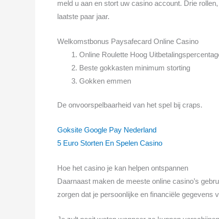
meld u aan en stort uw casino account. Drie rolle
laatste paar jaar.
Welkomstbonus Paysafecard Online Casino
Online Roulette Hoog Uitbetalingspercentag
Beste gokkasten minimum storting
Gokken emmen
De onvoorspelbaarheid van het spel bij craps.
Goksite Google Pay Nederland
5 Euro Storten En Spelen Casino
Hoe het casino je kan helpen ontspannen
Daarnaast maken de meeste online casino’s gebru
zorgen dat je persoonlijke en financiële gegevens ve